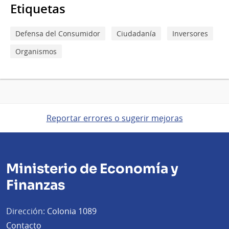
Etiquetas
Defensa del Consumidor
Ciudadanía
Inversores
Organismos
Reportar errores o sugerir mejoras
Ministerio de Economía y
Finanzas
Dirección:
Colonia 1089
Contacto