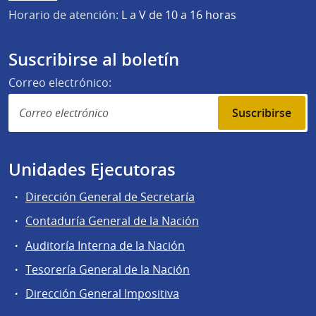
Horario de atención:
L a V de 10 a 16 horas
Suscribirse al boletín
Correo electrónico:
Suscribirse
Unidades Ejecutoras
Dirección General de Secretaría
Contaduría General de la Nación
Auditoría Interna de la Nación
Tesorería General de la Nación
Dirección General Impositiva