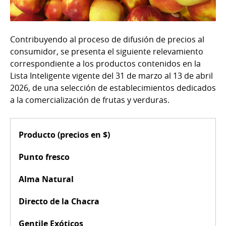
Contribuyendo al proceso de difusión de precios al
consumidor, se presenta el siguiente relevamiento
correspondiente a los productos contenidos en la
Lista Inteligente vigente del 31 de marzo al 13 de abril
2026, de una selección de establecimientos dedicados
a la comercialización de frutas y verduras.
Producto (precios en $)
Punto fresco
Alma Natural
Directo de la Chacra
Gentile Exóticos