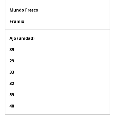
Mundo Fresco
Frumix
Ajo (unidad)
39
29
33
32
59
40