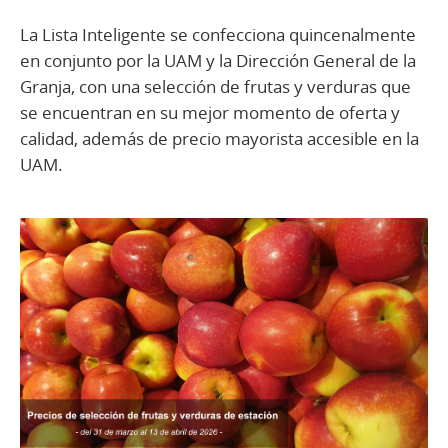
La Lista Inteligente se confecciona quincenalmente
en conjunto por la UAM y la Dirección General de la
Granja, con una selección de frutas y verduras que
se encuentran en su mejor momento de oferta y
calidad, además de precio mayorista accesible en la
UAM.