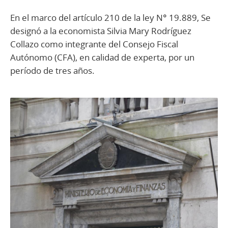
En el marco del artículo 210 de la ley N° 19.889, Se
designó a la economista Silvia Mary Rodríguez
Collazo como integrante del Consejo Fiscal
Autónomo (CFA), en calidad de experta, por un
período de tres años.