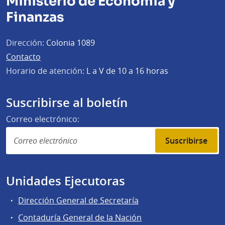
Ministerio de Economía y
Finanzas
Dirección:
Colonia 1089
Contacto
Horario de atención:
L a V de 10 a 16 horas
Suscribirse al boletín
Correo electrónico:
Suscribirse
Unidades Ejecutoras
Dirección General de Secretaría
Contaduría General de la Nación