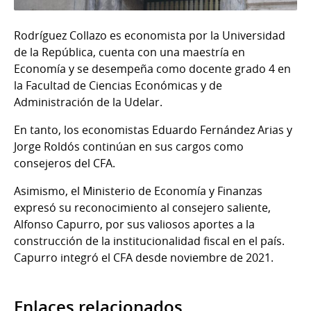
Rodríguez Collazo es economista por la Universidad
de la República, cuenta con una maestría en
Economía y se desempeña como docente grado 4 en
la Facultad de Ciencias Económicas y de
Administración de la Udelar.
En tanto, los economistas Eduardo Fernández Arias y
Jorge Roldós continúan en sus cargos como
consejeros del CFA.
Asimismo, el Ministerio de Economía y Finanzas
expresó su reconocimiento al consejero saliente,
Alfonso Capurro, por sus valiosos aportes a la
construcción de la institucionalidad fiscal en el país.
Capurro integró el CFA desde noviembre de 2021.
Enlaces relacionados