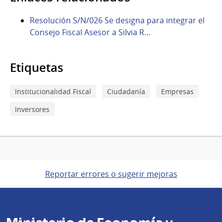
Resolución S/N/026 Se designa para integrar el
Consejo Fiscal Asesor a Silvia R…
Etiquetas
Institucionalidad Fiscal
Ciudadanía
Empresas
Inversores
Reportar errores o sugerir mejoras