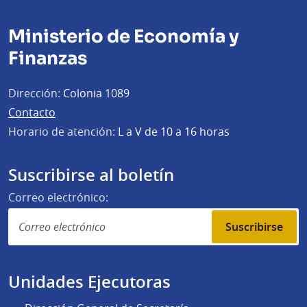
Ministerio de Economía y
Finanzas
Dirección:
Colonia 1089
Contacto
Horario de atención:
L a V de 10 a 16 horas
Suscribirse al boletín
Correo electrónico:
Suscribirse
Unidades Ejecutoras