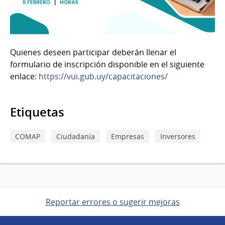
Quienes deseen participar deberán llenar el
formulario de inscripción disponible en el siguiente
enlace:
https://vui.gub.uy/capacitaciones/
Etiquetas
COMAP
Ciudadanía
Empresas
Inversores
Reportar errores o sugerir mejoras