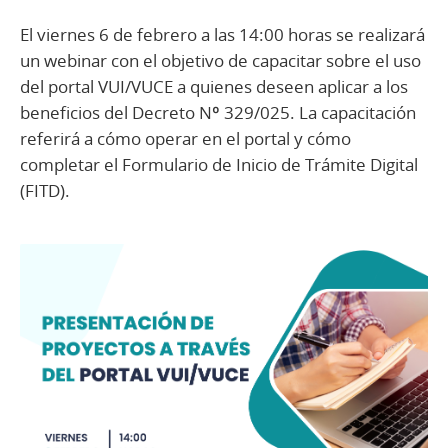
El viernes 6 de febrero a las 14:00 horas se realizará
un webinar con el objetivo de capacitar sobre el uso
del portal VUI/VUCE a quienes deseen aplicar a los
beneficios del Decreto Nº 329/025. La capacitación
referirá a cómo operar en el portal y cómo
completar el Formulario de Inicio de Trámite Digital
(FITD).