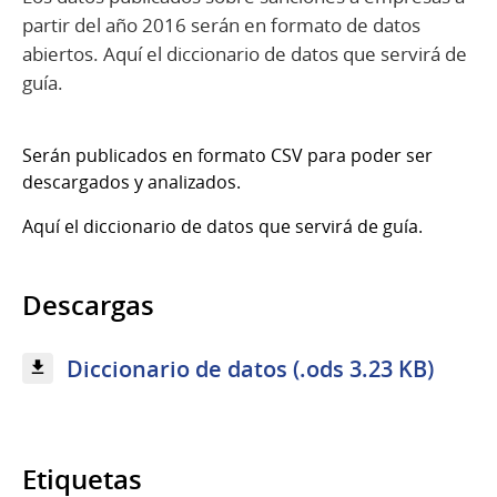
partir del año 2016 serán en formato de datos
abiertos. Aquí el diccionario de datos que servirá de
guía.
Serán publicados en formato CSV para poder ser
descargados y analizados.
Aquí el diccionario de datos que servirá de guía.
Descargas
Diccionario de datos (.ods 3.23 KB)
Etiquetas