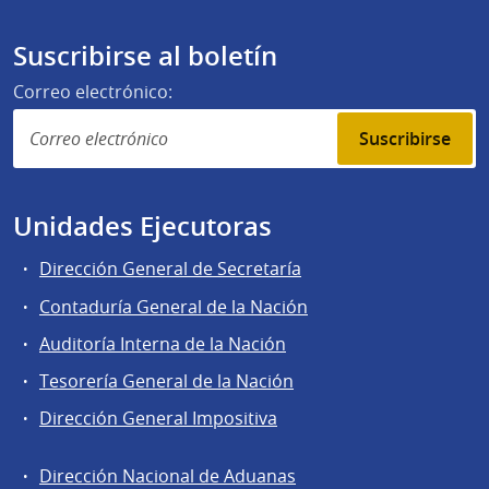
Suscribirse al boletín
Correo electrónico:
Suscribirse
Unidades Ejecutoras
Dirección General de Secretaría
Contaduría General de la Nación
Auditoría Interna de la Nación
Tesorería General de la Nación
Dirección General Impositiva
Dirección Nacional de Aduanas