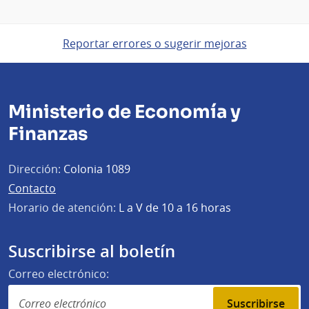
Reportar errores o sugerir mejoras
Ministerio de Economía y
Finanzas
Dirección:
Colonia 1089
Contacto
Horario de atención:
L a V de 10 a 16 horas
Suscribirse al boletín
Correo electrónico:
Suscribirse