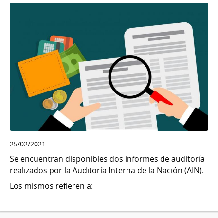
25/02/2021
Se encuentran disponibles dos informes de auditoría
realizados por la Auditoría Interna de la Nación (AIN).
Los mismos refieren a: