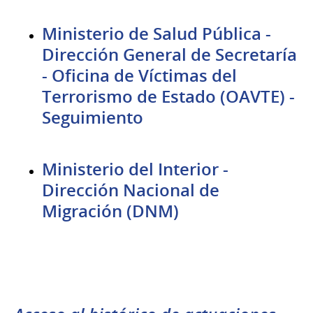
Ministerio de Salud Pública -
Dirección General de Secretaría
- Oficina de Víctimas del
Terrorismo de Estado (OAVTE) -
Seguimiento
Ministerio del Interior -
Dirección Nacional de
Migración (DNM)