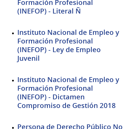
Formación Profesional
(INEFOP) - Literal Ñ
Instituto Nacional de Empleo y
Formación Profesional
(INEFOP) - Ley de Empleo
Juvenil
Instituto Nacional de Empleo y
Formación Profesional
(INEFOP) - Dictamen
Compromiso de Gestión 2018
Persona de Derecho Público No