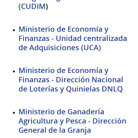
(CUDIM
)
Ministerio de Economía y
Finanzas - Unidad centralizada
de Adquisiciones (UCA)
Ministerio de Economía y
Finanzas - Dirección Nacional
de Loterías y Quinielas DNLQ
Ministerio de Ganadería
Agricultura y Pesca - Dirección
General de la Granja