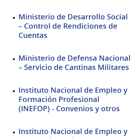
Ministerio de Desarrollo Social
– Control de Rendiciones de
Cuentas
Ministerio de Defensa Nacional
– Servicio de Cantinas Militares
Instituto Nacional de Empleo y
Formación Profesional
(INEFOP) - Convenios y otros
Instituto Nacional de Empleo y