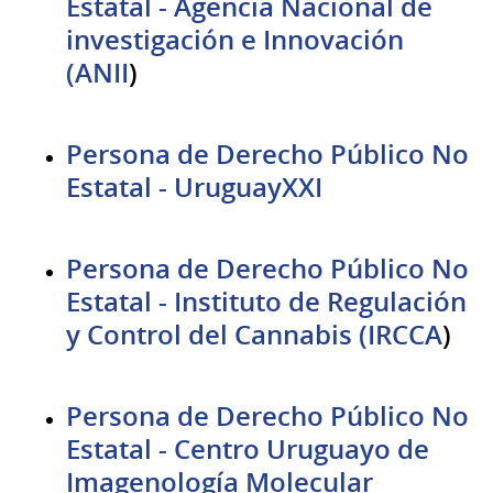
Estatal - Agencia Nacional de
investigación e Innovación
(ANII
)
Persona de Derecho Público No
Estatal - UruguayXXI
Persona de Derecho Público No
Estatal - Instituto de Regulación
y Control del Cannabis (IRCCA
)
Persona de Derecho Público No
Estatal - Centro Uruguayo de
Imagenología Molecular