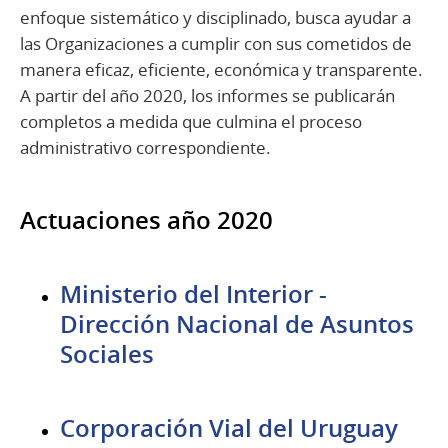
enfoque sistemático y disciplinado, busca ayudar a
las Organizaciones a cumplir con sus cometidos de
manera eficaz, eficiente, económica y transparente.
A partir del año 2020, los informes se publicarán
completos a medida que culmina el proceso
administrativo correspondiente.
Actuaciones año 2020
Ministerio del Interior -
Dirección Nacional de Asuntos
Sociales
Corporación Vial del Uruguay