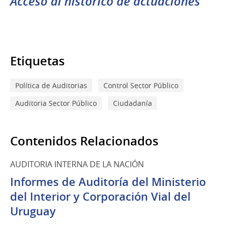
Acceso al histórico de actuaciones
Etiquetas
Política de Auditorias
Control Sector Público
Auditoria Sector Público
Ciudadanía
Contenidos Relacionados
AUDITORIA INTERNA DE LA NACIÓN
Informes de Auditoría del Ministerio
del Interior y Corporación Vial del
Uruguay