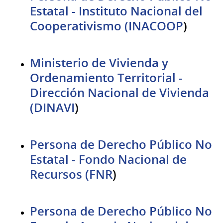
Estatal - Instituto Nacional del
Cooperativismo (INACOOP
)
Ministerio de Vivienda y
Ordenamiento Territorial -
Dirección Nacional de Vivienda
(DINAVI
)
Persona de Derecho Público No
Estatal - Fondo Nacional de
Recursos (FNR
)
Persona de Derecho Público No