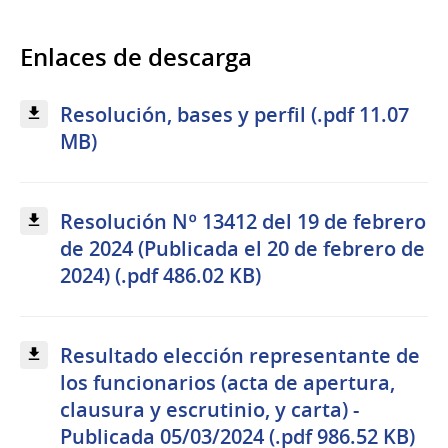
Enlaces de descarga
Resolución, bases y perfil (.pdf 11.07
MB)
Resolución Nº 13412 del 19 de febrero
de 2024 (Publicada el 20 de febrero de
2024) (.pdf 486.02 KB)
Resultado elección representante de
los funcionarios (acta de apertura,
clausura y escrutinio, y carta) -
Publicada 05/03/2024 (.pdf 986.52 KB)