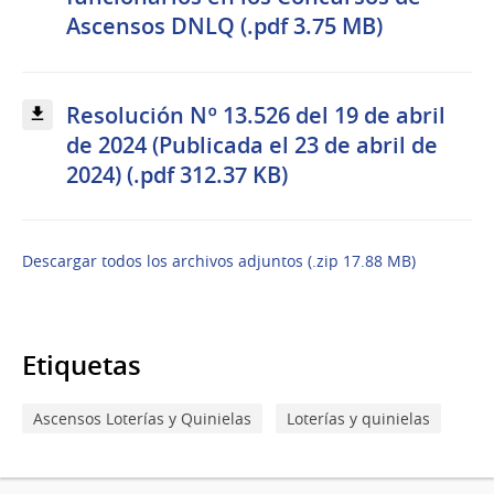
Ascensos DNLQ (.pdf 3.75 MB)
Resolución Nº 13.526 del 19 de abril
de 2024 (Publicada el 23 de abril de
2024) (.pdf 312.37 KB)
Descargar todos los archivos adjuntos (.zip 17.88 MB)
Etiquetas
Ascensos Loterías y Quinielas
Loterías y quinielas