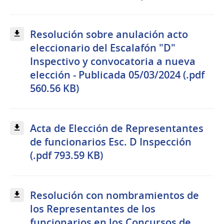
Resolución sobre anulación acto
eleccionario del Escalafón "D"
Inspectivo y convocatoria a nueva
elección - Publicada 05/03/2024 (.pdf
560.56 KB)
Acta de Elección de Representantes
de funcionarios Esc. D Inspección
(.pdf 793.59 KB)
Resolución con nombramientos de
los Representantes de los
funcionarios en los Concursos de