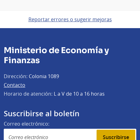
Reportar errores o sugerir mejoras
Ministerio de Economía y
Finanzas
Dirección:
Colonia 1089
Contacto
Horario de atención:
L a V de 10 a 16 horas
Suscribirse al boletín
Correo electrónico:
Suscribirse