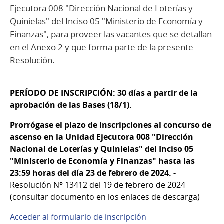
Ejecutora 008 "Dirección Nacional de Loterías y
Quinielas" del Inciso 05 "Ministerio de Economía y
Finanzas", para proveer las vacantes que se detallan
en el Anexo 2 y que forma parte de la presente
Resolución.
PERÍODO DE INSCRIPCIÓN: 30 días a partir de la
aprobación de las Bases (18/1).
Prorrógase el plazo de inscripciones al concurso de
ascenso en la Unidad Ejecutora 008 "Dirección
Nacional de Loterías y Quinielas" del Inciso 05
"Ministerio de Economía y Finanzas" hasta las
23:59 horas del día 23 de febrero de 2024. -
Resolución Nº 13412 del 19 de febrero de 2024
(consultar documento en los enlaces de descarga)
Acceder al formulario de inscripción