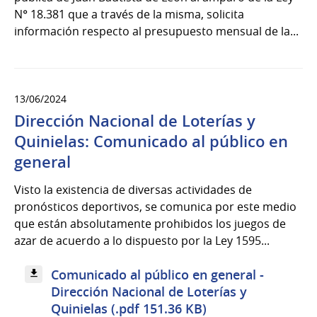
N° 18.381 que a través de la misma, solicita
información respecto al presupuesto mensual de la...
13/06/2024
Dirección Nacional de Loterías y
Quinielas: Comunicado al público en
general
Visto la existencia de diversas actividades de
pronósticos deportivos, se comunica por este medio
que están absolutamente prohibidos los juegos de
azar de acuerdo a lo dispuesto por la Ley 1595...
Comunicado al público en general -
Dirección Nacional de Loterías y
Quinielas (.pdf 151.36 KB)