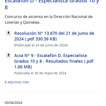
Escalafón D - Especialista Grados 10 y
8
Concurso de ascenso en la Dirección Nacional de
Loterías y Quinielas.
Resolución Nº 13.670 del 21 de junio de
2024 (.pdf 330.39 KB)
(Publicada el 24 de junio de 2024)
Acta Nº 9 - Escalafón D, Especialista
Grados 10 y 8 - Resultados finales (.pdf
1.89 MB)
Publicada el 30 de mayo de 2024
8 adjuntos más
03/04/2024