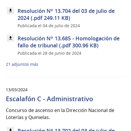
Resolución Nº 13.704 del 03 de julio de
2024 (.pdf 249.11 KB)
Publicada el 04 de julio de 2024
Resolución Nº 13.685 - Homologación de
fallo de tribunal (.pdf 300.96 KB)
Publicada el 28 de junio de 2024
21 adjuntos más
13/03/2024
Escalafón C - Administrativo
Concurso de ascenso en la Dirección Nacional de
Loterías y Quinielas.
Resolución Nº 13.702 del 03 de julio de