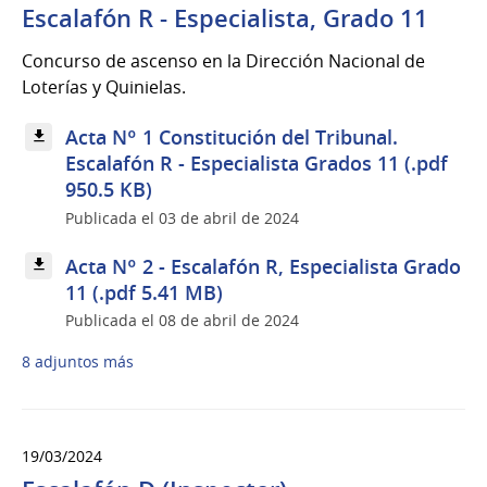
Escalafón R - Especialista, Grado 11
Concurso de ascenso en la Dirección Nacional de
Loterías y Quinielas.
Acta Nº 1 Constitución del Tribunal.
Escalafón R - Especialista Grados 11 (.pdf
950.5 KB)
Publicada el 03 de abril de 2024
Acta Nº 2 - Escalafón R, Especialista Grado
11 (.pdf 5.41 MB)
Publicada el 08 de abril de 2024
8 adjuntos más
19/03/2024