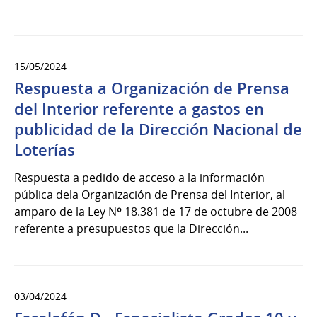
15/05/2024
Respuesta a Organización de Prensa
del Interior referente a gastos en
publicidad de la Dirección Nacional de
Loterías
Respuesta a pedido de acceso a la información
pública dela Organización de Prensa del Interior, al
amparo de la Ley Nº 18.381 de 17 de octubre de 2008
referente a presupuestos que la Dirección...
03/04/2024