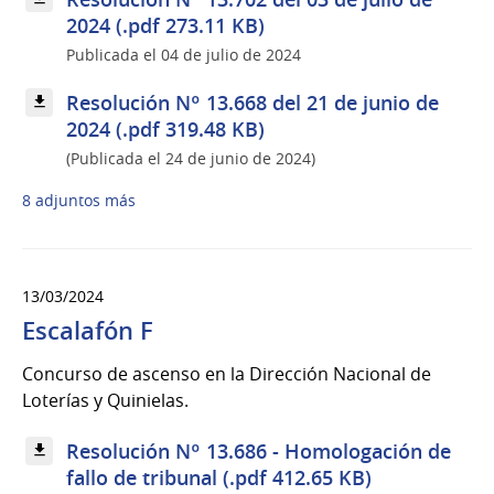
2024 (.pdf 273.11 KB)
Publicada el 04 de julio de 2024
Resolución Nº 13.668 del 21 de junio de
2024 (.pdf 319.48 KB)
(Publicada el 24 de junio de 2024)
8 adjuntos más
13/03/2024
Escalafón F
Concurso de ascenso en la Dirección Nacional de
Loterías y Quinielas.
Resolución Nº 13.686 - Homologación de
fallo de tribunal (.pdf 412.65 KB)