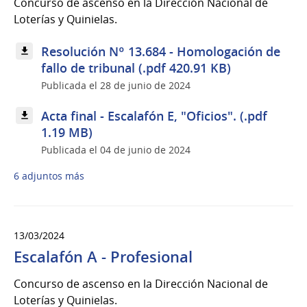
Concurso de ascenso en la Dirección Nacional de
Loterías y Quinielas.
Resolución Nº 13.684 - Homologación de
fallo de tribunal (.pdf 420.91 KB)
Publicada el 28 de junio de 2024
Acta final - Escalafón E, "Oficios". (.pdf
1.19 MB)
Publicada el 04 de junio de 2024
6 adjuntos más
13/03/2024
Escalafón A - Profesional
Concurso de ascenso en la Dirección Nacional de
Loterías y Quinielas.