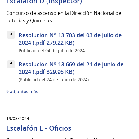
Escalafón D (Inspector)
Concurso de ascenso en la Dirección Nacional de
Loterías y Quinielas.
Resolución Nº 13.703 del 03 de julio de
2024 (.pdf 279.22 KB)
Publicada el 04 de julio de 2024
Resolución Nº 13.669 del 21 de junio de
2024 (.pdf 329.95 KB)
(Publicada el 24 de junio de 2024)
9 adjuntos más
19/03/2024
Escalafón E - Oficios