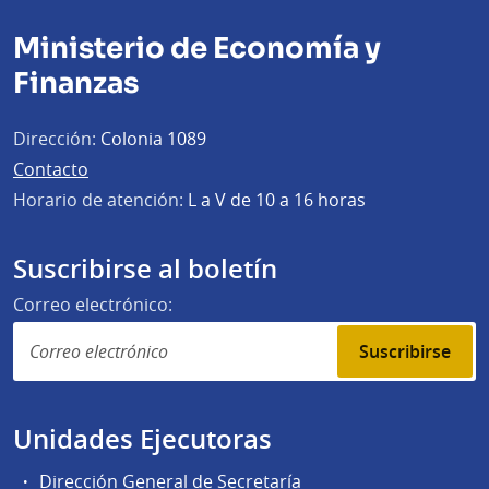
Ministerio de Economía y
Finanzas
Dirección:
Colonia 1089
Contacto
Horario de atención:
L a V de 10 a 16 horas
Suscribirse al boletín
Correo electrónico:
Suscribirse
Unidades Ejecutoras
Dirección General de Secretaría