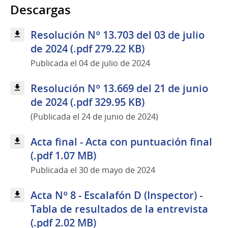
Descargas
Resolución Nº 13.703 del 03 de julio
de 2024 (.pdf 279.22 KB)
Publicada el 04 de julio de 2024
Resolución Nº 13.669 del 21 de junio
de 2024 (.pdf 329.95 KB)
(Publicada el 24 de junio de 2024)
Acta final - Acta con puntuación final
(.pdf 1.07 MB)
Publicada el 30 de mayo de 2024
Acta Nº 8 - Escalafón D (Inspector) -
Tabla de resultados de la entrevista
(.pdf 2.02 MB)