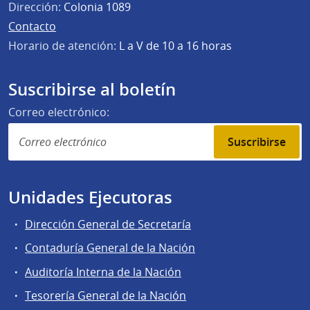
Dirección:
Colonia 1089
Contacto
Horario de atención:
L a V de 10 a 16 horas
Suscribirse al boletín
Correo electrónico:
Suscribirse
Unidades Ejecutoras
Dirección General de Secretaría
Contaduría General de la Nación
Auditoría Interna de la Nación
Tesorería General de la Nación