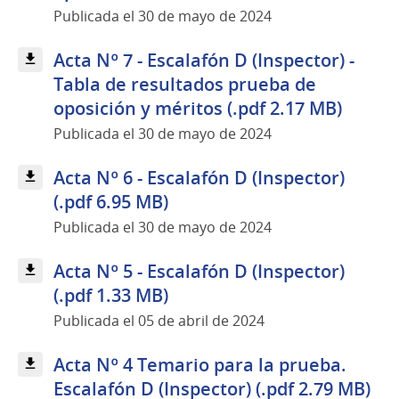
Publicada el 30 de mayo de 2024
Acta Nº 7 - Escalafón D (Inspector) -
Tabla de resultados prueba de
oposición y méritos (.pdf 2.17 MB)
Publicada el 30 de mayo de 2024
Acta Nº 6 - Escalafón D (Inspector)
(.pdf 6.95 MB)
Publicada el 30 de mayo de 2024
Acta Nº 5 - Escalafón D (Inspector)
(.pdf 1.33 MB)
Publicada el 05 de abril de 2024
Acta Nº 4 Temario para la prueba.
Escalafón D (Inspector) (.pdf 2.79 MB)