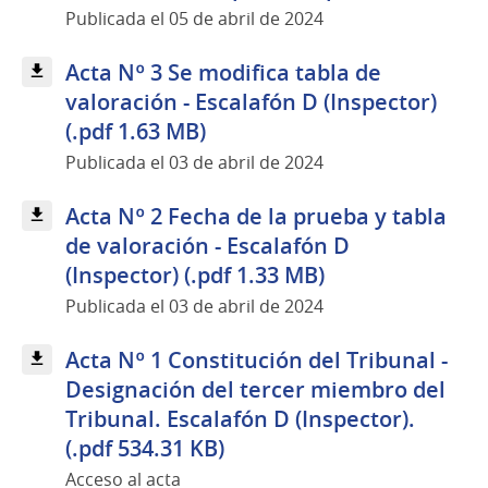
Publicada el 05 de abril de 2024
Acta Nº 3 Se modifica tabla de
valoración - Escalafón D (Inspector)
(.pdf 1.63 MB)
Publicada el 03 de abril de 2024
Acta Nº 2 Fecha de la prueba y tabla
de valoración - Escalafón D
(Inspector) (.pdf 1.33 MB)
Publicada el 03 de abril de 2024
Acta Nº 1 Constitución del Tribunal -
Designación del tercer miembro del
Tribunal. Escalafón D (Inspector).
(.pdf 534.31 KB)
Acceso al acta