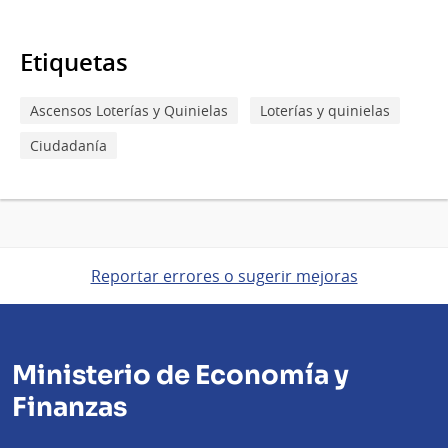
Etiquetas
Ascensos Loterías y Quinielas
Loterías y quinielas
Ciudadanía
Reportar errores o sugerir mejoras
Ministerio de Economía y
Finanzas