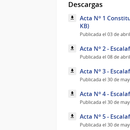
Descargas
Acta Nº 1 Constitu
KB)
Publicada el 03 de abri
Acta Nº 2 - Escala
Publicada el 08 de abri
Acta Nº 3 - Escala
Publicada el 30 de ma
Acta Nº 4 - Escala
Publicada el 30 de ma
Acta Nº 5 - Escala
Publicada el 30 de ma