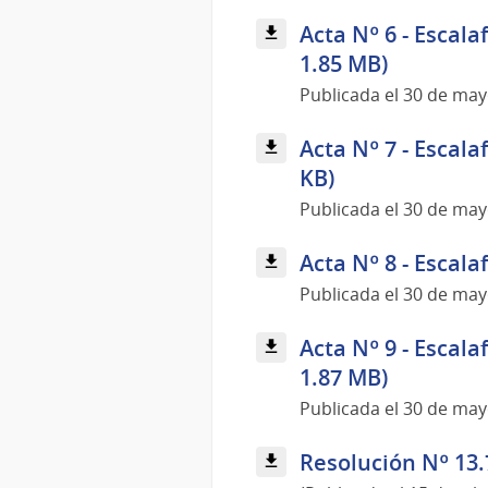
Acta Nº 6 - Escala
1.85 MB)
Publicada el 30 de ma
Acta Nº 7 - Escala
KB)
Publicada el 30 de ma
Acta Nº 8 - Escala
Publicada el 30 de ma
Acta Nº 9 - Escala
1.87 MB)
Publicada el 30 de ma
Resolución Nº 13.7