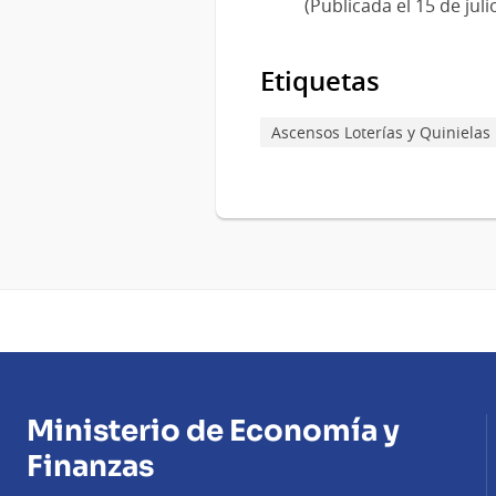
(Publicada el 15 de juli
Etiquetas
Ascensos Loterías y Quinielas
Ministerio de Economía y
Finanzas