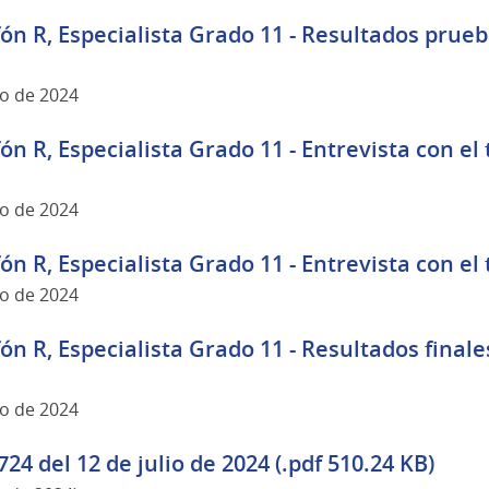
fón R, Especialista Grado 11 - Resultados prueb
yo de 2024
fón R, Especialista Grado 11 - Entrevista con el 
yo de 2024
fón R, Especialista Grado 11 - Entrevista con el 
yo de 2024
fón R, Especialista Grado 11 - Resultados finale
yo de 2024
24 del 12 de julio de 2024 (.pdf 510.24 KB)