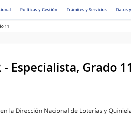
cional
Políticas y Gestión
Trámites y Servicios
Datos y
do 11
 - Especialista, Grado 1
n la Dirección Nacional de Loterías y Quiniel