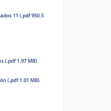
ados 11 (.pdf 950.5
s (.pdf 1.97 MB)
ón (.pdf 1.01 MB)