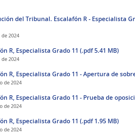
ción del Tribunal. Escalafón R - Especialista Gr
l de 2024
fón R, Especialista Grado 11 (.pdf 5.41 MB)
l de 2024
fón R, Especialista Grado 11 - Apertura de sobre
yo de 2024
fón R, Especialista Grado 11 - Prueba de oposici
yo de 2024
fón R, Especialista Grado 11 (.pdf 1.95 MB)
yo de 2024