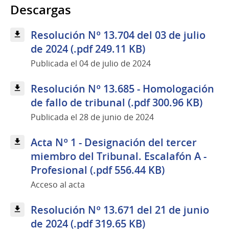
Descargas
Resolución Nº 13.704 del 03 de julio
de 2024 (.pdf 249.11 KB)
Publicada el 04 de julio de 2024
Resolución Nº 13.685 - Homologación
de fallo de tribunal (.pdf 300.96 KB)
Publicada el 28 de junio de 2024
Acta Nº 1 - Designación del tercer
miembro del Tribunal. Escalafón A -
Profesional (.pdf 556.44 KB)
Acceso al acta
Resolución Nº 13.671 del 21 de junio
de 2024 (.pdf 319.65 KB)