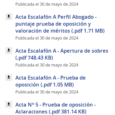
Publicada el 30 de mayo de 2024
Acta Escalafón A Perfil Abogado -
puntaje prueba de oposición y
valoración de méritos (.pdf 1.71 MB)
Publicada el 30 de mayo de 2024
Acta Escalafón A - Apertura de sobres
(.pdf 748.43 KB)
Publicada el 30 de mayo de 2024
Acta Escalafón A - Prueba de
oposición (.pdf 1.05 MB)
Publicada el 30 de mayo de 2024
Acta Nº 5 - Prueba de oposición -
Aclaraciones (.pdf 381.14 KB)