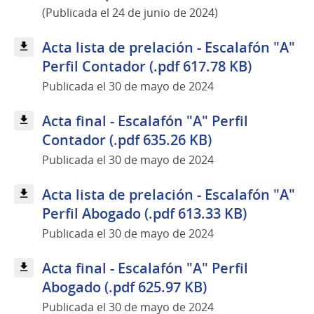
(Publicada el 24 de junio de 2024)
Acta lista de prelación - Escalafón "A"
Perfil Contador (.pdf 617.78 KB)
Publicada el 30 de mayo de 2024
Acta final - Escalafón "A" Perfil
Contador (.pdf 635.26 KB)
Publicada el 30 de mayo de 2024
Acta lista de prelación - Escalafón "A"
Perfil Abogado (.pdf 613.33 KB)
Publicada el 30 de mayo de 2024
Acta final - Escalafón "A" Perfil
Abogado (.pdf 625.97 KB)
Publicada el 30 de mayo de 2024