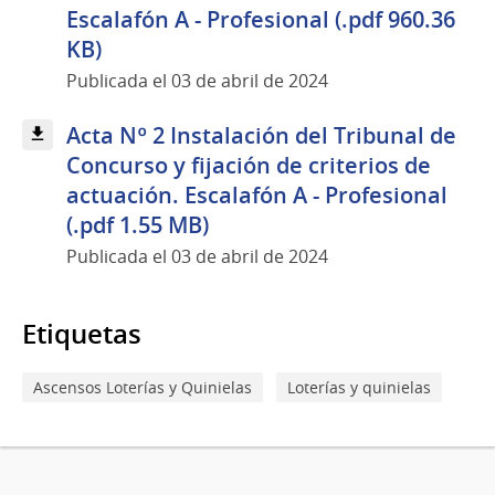
Escalafón A - Profesional (.pdf 960.36
KB)
Publicada el 03 de abril de 2024
Acta Nº 2 Instalación del Tribunal de
Concurso y fijación de criterios de
actuación. Escalafón A - Profesional
(.pdf 1.55 MB)
Publicada el 03 de abril de 2024
Etiquetas
Ascensos Loterías y Quinielas
Loterías y quinielas