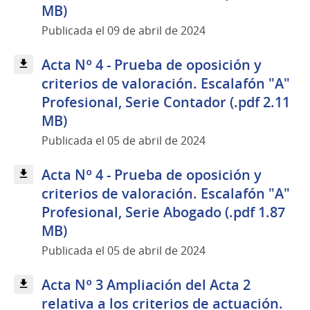
MB)
Publicada el 09 de abril de 2024
Acta Nº 4 - Prueba de oposición y
criterios de valoración. Escalafón "A"
Profesional, Serie Contador (.pdf 2.11
MB)
Publicada el 05 de abril de 2024
Acta Nº 4 - Prueba de oposición y
criterios de valoración. Escalafón "A"
Profesional, Serie Abogado (.pdf 1.87
MB)
Publicada el 05 de abril de 2024
Acta Nº 3 Ampliación del Acta 2
relativa a los criterios de actuación.