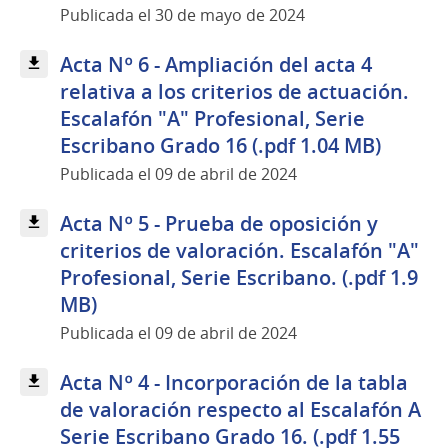
Publicada el 30 de mayo de 2024
Acta Nº 6 - Ampliación del acta 4
relativa a los criterios de actuación.
Escalafón "A" Profesional, Serie
Escribano Grado 16 (.pdf 1.04 MB)
Publicada el 09 de abril de 2024
Acta Nº 5 - Prueba de oposición y
criterios de valoración. Escalafón "A"
Profesional, Serie Escribano. (.pdf 1.9
MB)
Publicada el 09 de abril de 2024
Acta Nº 4 - Incorporación de la tabla
de valoración respecto al Escalafón A
Serie Escribano Grado 16. (.pdf 1.55