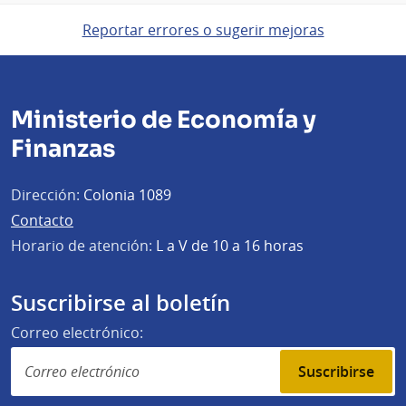
Reportar errores o sugerir mejoras
Ministerio de Economía y
Finanzas
Dirección:
Colonia 1089
Contacto
Horario de atención:
L a V de 10 a 16 horas
Suscribirse al boletín
Correo electrónico:
Suscribirse