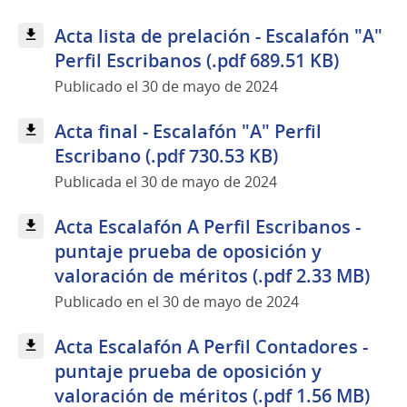
Acta lista de prelación - Escalafón "A"
Perfil Escribanos (.pdf 689.51 KB)
Publicado el 30 de mayo de 2024
Acta final - Escalafón "A" Perfil
Escribano (.pdf 730.53 KB)
Publicada el 30 de mayo de 2024
Acta Escalafón A Perfil Escribanos -
puntaje prueba de oposición y
valoración de méritos (.pdf 2.33 MB)
Publicado en el 30 de mayo de 2024
Acta Escalafón A Perfil Contadores -
puntaje prueba de oposición y
valoración de méritos (.pdf 1.56 MB)