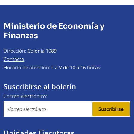
Ministerio de Economía y
Finanzas
Dirección:
Colonia 1089
Contacto
Horario de atención:
L a V de 10 a 16 horas
Suscribirse al boletín
Correo electrónico:
Suscribirse
Unidades Ejecutoras