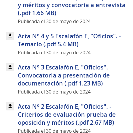
y méritos y convocatoria a entrevista
(.pdf 1.66 MB)
Publicada el 30 de mayo de 2024
Acta Nº 4 y 5 Escalafón E, "Oficios". -
Temario (.pdf 5.4 MB)
Publicada el 30 de mayo de 2024
Acta Nº 3 Escalafón E, "Oficios". -
Convocatoria a presentación de
documentación (.pdf 1.23 MB)
Publicada el 30 de mayo de 2024
Acta Nº 2 Escalafón E, "Oficios". -
Criterios de evaluación prueba de
oposición y méritos (.pdf 2.67 MB)
Publicada el 30 de mayo de 2024