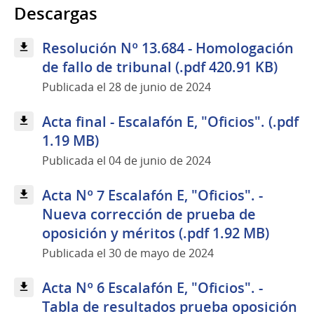
Descargas
Resolución Nº 13.684 - Homologación
de fallo de tribunal (.pdf 420.91 KB)
Publicada el 28 de junio de 2024
Acta final - Escalafón E, "Oficios". (.pdf
1.19 MB)
Publicada el 04 de junio de 2024
Acta Nº 7 Escalafón E, "Oficios". -
Nueva corrección de prueba de
oposición y méritos (.pdf 1.92 MB)
Publicada el 30 de mayo de 2024
Acta Nº 6 Escalafón E, "Oficios". -
Tabla de resultados prueba oposición