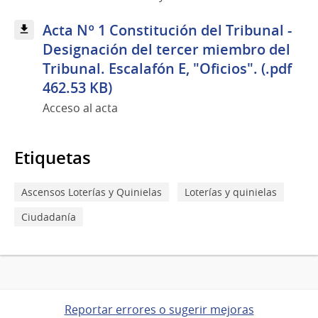
Acta Nº 1 Constitución del Tribunal -
Designación del tercer miembro del
Tribunal. Escalafón E, "Oficios". (.pdf
462.53 KB)
Acceso al acta
Etiquetas
Ascensos Loterías y Quinielas
Loterías y quinielas
Ciudadanía
Reportar errores o sugerir mejoras