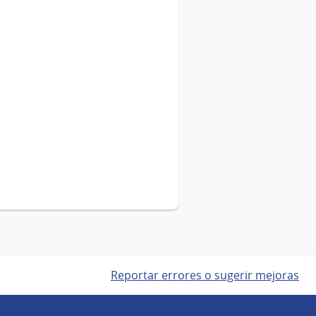
Reportar errores o sugerir mejoras