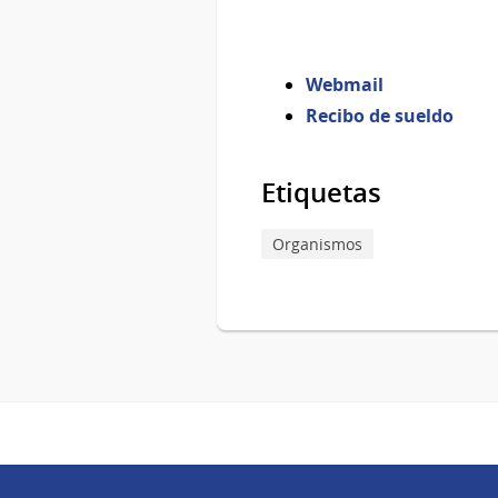
Webmail
Recibo de sueldo
Etiquetas
Organismos