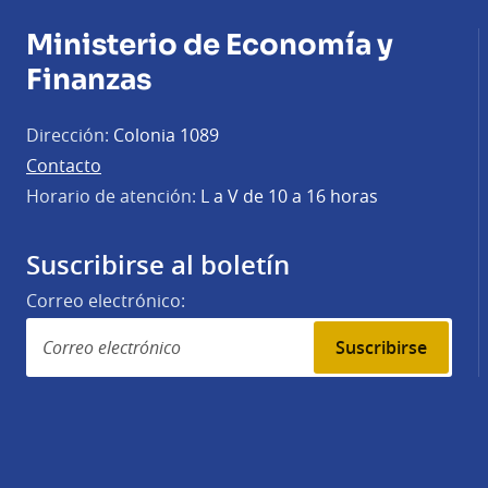
Ministerio de Economía y
Finanzas
Dirección:
Colonia 1089
Contacto
Horario de atención:
L a V de 10 a 16 horas
Suscribirse al boletín
Correo electrónico:
Suscribirse