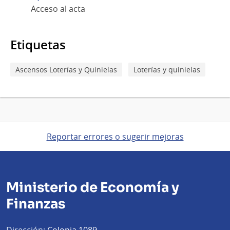
Acceso al acta
Etiquetas
Ascensos Loterías y Quinielas
Loterías y quinielas
Reportar errores o sugerir mejoras
Ministerio de Economía y
Finanzas
Dirección:
Colonia 1089