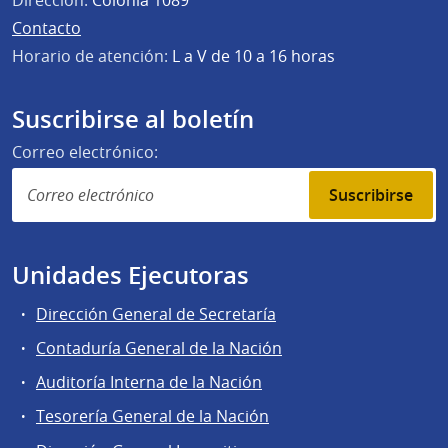
Contacto
Horario de atención:
L a V de 10 a 16 horas
Suscribirse al boletín
Correo electrónico:
Suscribirse
Unidades Ejecutoras
Dirección General de Secretaría
Contaduría General de la Nación
Auditoría Interna de la Nación
Tesorería General de la Nación