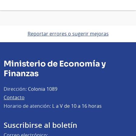
Reportar errores o sugerir mejoras
Ministerio de Economía y
Finanzas
Dirección:
Colonia 1089
Contacto
Horario de atención:
L a V de 10 a 16 horas
Suscribirse al boletín
Correo electrónico: