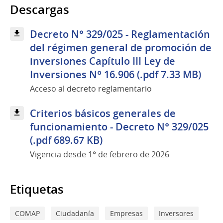
Descargas
Decreto N° 329/025 - Reglamentación
del régimen general de promoción de
inversiones Capítulo III Ley de
Inversiones Nº 16.906 (.pdf 7.33 MB)
Acceso al decreto reglamentario
Criterios básicos generales de
funcionamiento - Decreto N° 329/025
(.pdf 689.67 KB)
Vigencia desde 1° de febrero de 2026
Etiquetas
COMAP
Ciudadanía
Empresas
Inversores