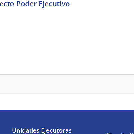
ecto Poder Ejecutivo
Unidades Ejecutoras