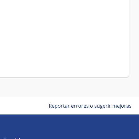
Reportar errores o sugerir mejoras