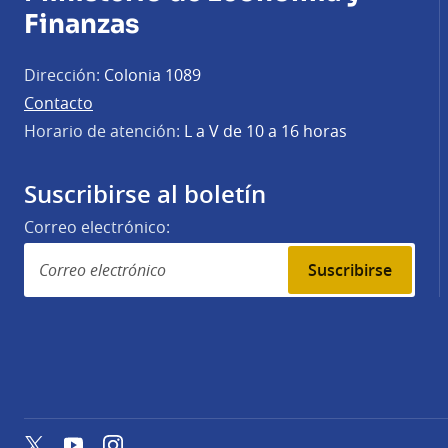
Finanzas
Dirección:
Colonia 1089
Contacto
Horario de atención:
L a V de 10 a 16 horas
Suscribirse al boletín
Correo electrónico:
Suscribirse
Twitter
YouTube
Instagram