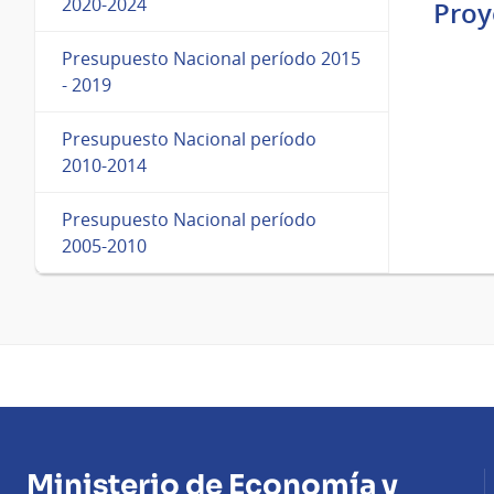
2020-2024
Proy
Presupuesto Nacional período 2015
- 2019
Presupuesto Nacional período
2010-2014
Presupuesto Nacional período
2005-2010
Ministerio de Economía y