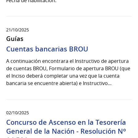
Fecha de habilitación.
21/10/2025
Guías
Cuentas bancarias BROU
A continuación encontrara el Instructivo de apertura
de cuentas BROU, Formulario de apertura BROU (que
el Inciso deberá completar una vez que la cuenta
bancaria se encuentre abierta) e Instructivo...
02/10/2025
Concurso de Ascenso en la Tesorería
General de la Nación - Resolución Nº