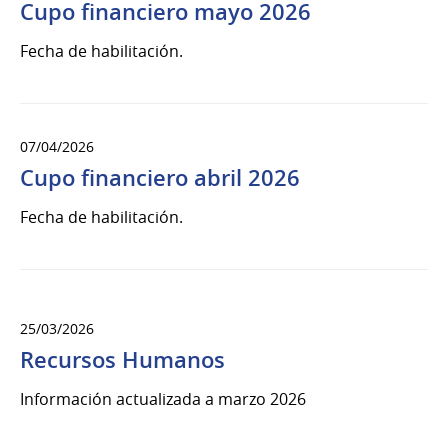
Cupo financiero mayo 2026
Fecha de habilitación.
07/04/2026
Cupo financiero abril 2026
Fecha de habilitación.
25/03/2026
Recursos Humanos
Información actualizada a marzo 2026