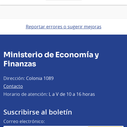
página
Reportar errores o sugerir mejoras
Ministerio de Economía y
Finanzas
Dirección:
Colonia 1089
Contacto
Horario de atención:
L a V de 10 a 16 horas
Suscribirse al boletín
Correo electrónico: