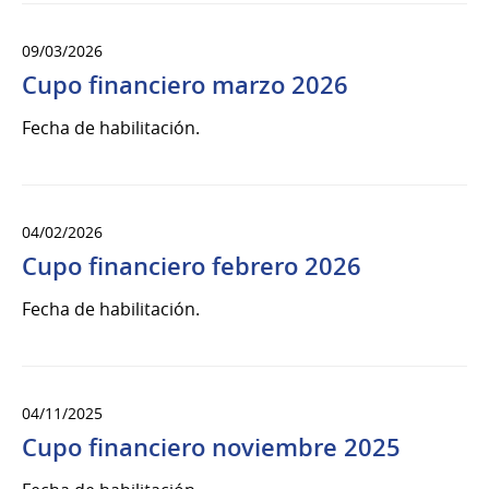
09/03/2026
Cupo financiero marzo 2026
Fecha de habilitación.
04/02/2026
Cupo financiero febrero 2026
Fecha de habilitación.
04/11/2025
Cupo financiero noviembre 2025