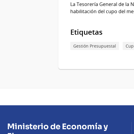
La Tesorería General de la 
habilitación del cupo del me
Etiquetas
Gestión Presupuestal
Cup
Ministerio de Economía y