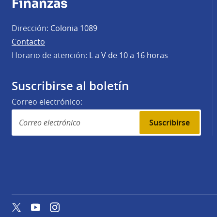
Finanzas
Dirección:
Colonia 1089
Contacto
Horario de atención:
L a V de 10 a 16 horas
Suscribirse al boletín
Correo electrónico:
Suscribirse
Twitter
YouTube
Instagram