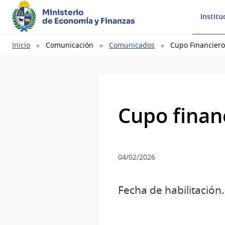
Ministerio
Institu
de Economía y Finanzas
Ruta
Inicio
Comunicación
Comunicados
Cupo Financiero
de
navegación
Cupo finan
04/02/2026
Fecha de habilitación.