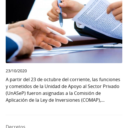
23/10/2020
A partir del 23 de octubre del corriente, las funciones
y cometidos de la Unidad de Apoyo al Sector Privado
(UnASeP) fueron asignadas a la Comisión de
Aplicación de la Ley de Inversiones (COMAP),...
Decretos