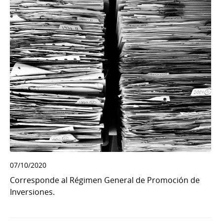
07/10/2020
Corresponde al Régimen General de Promoción de
Inversiones.