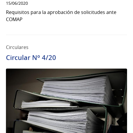
15/06/2020
Requisitos para la aprobación de solicitudes ante
COMAP
Circulares
Circular Nº 4/20