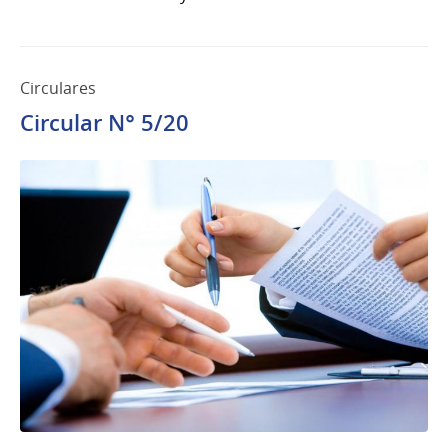
Circulares
Circular N° 5/20