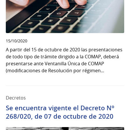
15/10/2020
A partir del 15 de octubre de 2020 las presentaciones
de todo tipo de trámite dirigido a la COMAP, deberá
presentarse ante Ventanilla Única de COMAP
(modificaciones de Resolución por régimen...
Decretos
Se encuentra vigente el Decreto Nº
268/020, de 07 de octubre de 2020