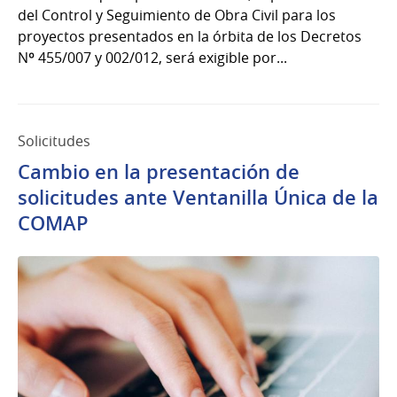
del Control y Seguimiento de Obra Civil para los
proyectos presentados en la órbita de los Decretos
Nº 455/007 y 002/012, será exigible por...
Solicitudes
Cambio en la presentación de
solicitudes ante Ventanilla Única de la
COMAP