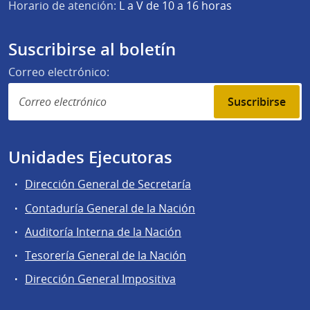
Horario de atención:
L a V de 10 a 16 horas
Suscribirse al boletín
Correo electrónico:
Suscribirse
Unidades Ejecutoras
Dirección General de Secretaría
Contaduría General de la Nación
Auditoría Interna de la Nación
Tesorería General de la Nación
Dirección General Impositiva