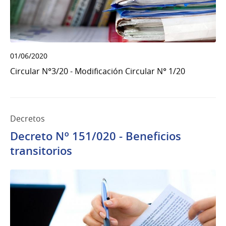
01/06/2020
Circular N°3/20 - Modificación Circular N° 1/20
Decretos
Decreto Nº 151/020 - Beneficios
transitorios