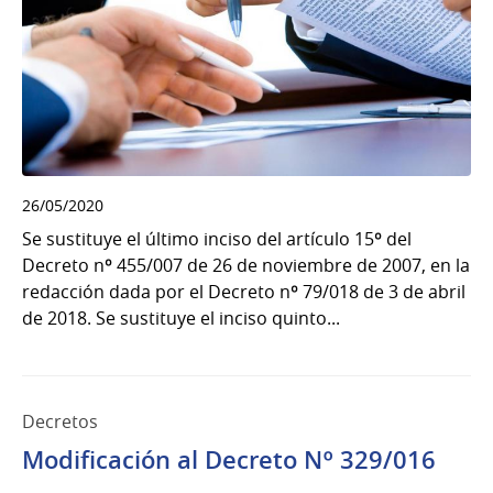
26/05/2020
Se sustituye el último inciso del artículo 15º del
Decreto nº 455/007 de 26 de noviembre de 2007, en la
redacción dada por el Decreto nº 79/018 de 3 de abril
de 2018. Se sustituye el inciso quinto...
Decretos
Modificación al Decreto Nº 329/016