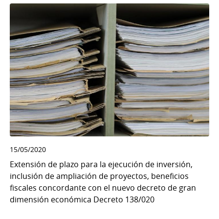
15/05/2020
Extensión de plazo para la ejecución de inversión,
inclusión de ampliación de proyectos, beneficios
fiscales concordante con el nuevo decreto de gran
dimensión económica Decreto 138/020