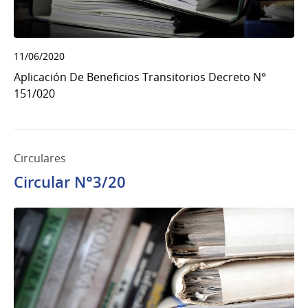
11/06/2020
Aplicación De Beneficios Transitorios Decreto N°
151/020
Circulares
Circular N°3/20