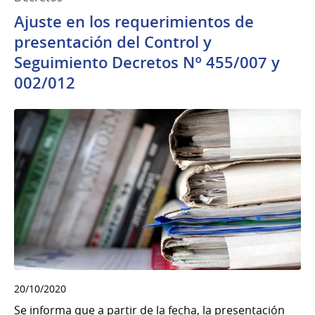
Ajuste en los requerimientos de
presentación del Control y
Seguimiento Decretos Nº 455/007 y
002/012
20/10/2020
Se informa que a partir de la fecha, la presentación