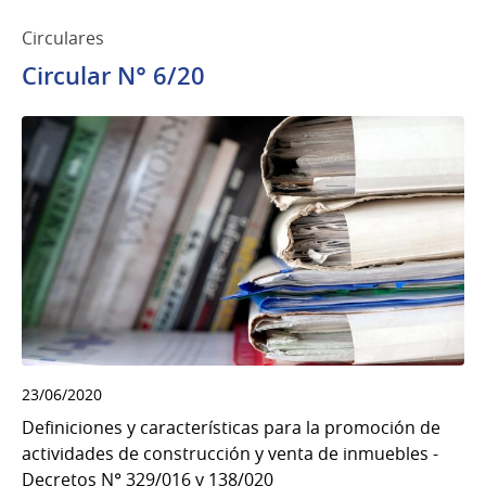
Circulares
Circular N° 6/20
23/06/2020
Definiciones y características para la promoción de
actividades de construcción y venta de inmuebles -
Decretos N° 329/016 y 138/020