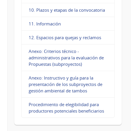
10. Plazos y etapas de la convocatoria
11. Información
12. Espacios para quejas y reclamos
Anexo: Criterios técnico -
administrativos para la evaluación de
Propuestas (subproyectos)
Anexo: Instructivo y guía para la
presentación de los subproyectos de
gestión ambiental de tambos
Procedimiento de elegibilidad para
productores potenciales beneficiarios