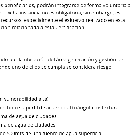
s beneficiarios, podrán integrarse de forma voluntaria a
es. Dicha instancia no es obligatoria, sin embargo, es
recursos, especialmente el esfuerzo realizado en esta
ación relacionada a esta Certificación
nido por la ubicación del área generación y gestión de
(donde uno de ellos se cumpla se considera riesgo
n vulnerabilidad alta)
n todo su perfil de acuerdo al triángulo de textura
toma de agua de ciudades
oma de agua de ciudades
de 500mts de una fuente de agua superficial