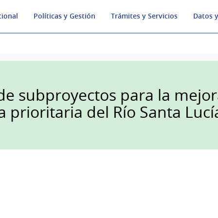
cional
Políticas y Gestión
Trámites y Servicios
Datos y
de subproyectos para la mejor
 prioritaria del Río Santa Lucí