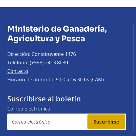
Ministerio de Ganadería,
Agricultura y Pesca
Dirección:
Constituyente 1476
Teléfono:
(+598) 2413 8030
Contacto
Horario de atención:
9:00 a 16:30 hs (CAM)
Suscribirse al boletín
Correo electrónico:
Suscribirse