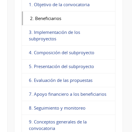
1. Objetivo de la convocatoria
2. Beneficiarios
3. Implementación de los
subproyectos
4. Composición del subproyecto
5. Presentación del subproyecto
6. Evaluación de las propuestas
7. Apoyo financiero a los beneficiarios
8. Seguimiento y monitoreo
9. Conceptos generales de la
convocatoria