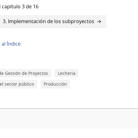
 capítulo 3 de 16
3. Implementación de los subproyectos
r al Índice
e Gestión de Proyectos
Lecheria
el sector público
Producción