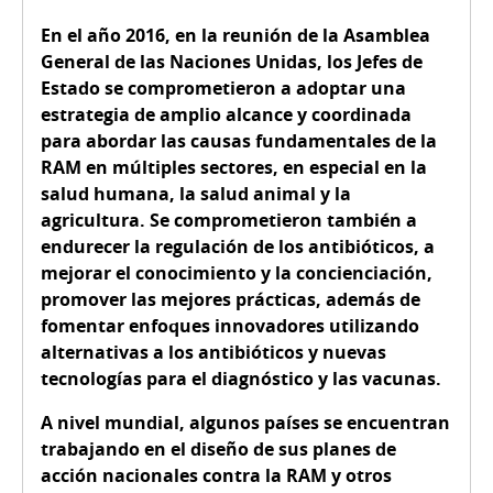
En el año 2016, en la reunión de la Asamblea
General de las Naciones Unidas, los Jefes de
Estado se comprometieron a adoptar una
estrategia de amplio alcance y coordinada
para abordar las causas fundamentales de la
RAM en múltiples sectores, en especial en la
salud humana, la salud animal y la
agricultura. Se comprometieron también a
endurecer la regulación de los antibióticos, a
mejorar el conocimiento y la concienciación,
promover las mejores prácticas, además de
fomentar enfoques innovadores utilizando
alternativas a los antibióticos y nuevas
tecnologías para el diagnóstico y las vacunas.
A nivel mundial, algunos países se encuentran
trabajando en el diseño de sus planes de
acción nacionales contra la RAM y otros