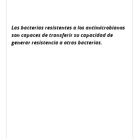
Las bacterias resistentes a los antimicrobianos
son capaces de transferir su capacidad de
generar resistencia a otras bacterias.