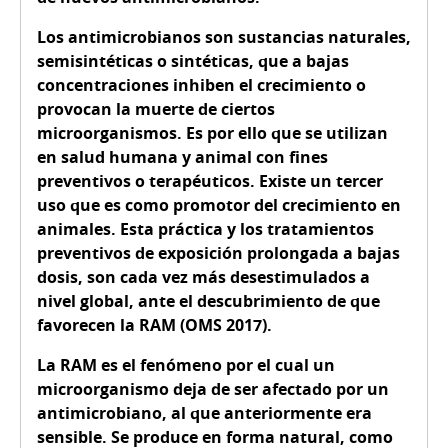
Los antimicrobianos son sustancias naturales,
semisintéticas o sintéticas, que a bajas
concentraciones inhiben el crecimiento o
provocan la muerte de ciertos
microorganismos. Es por ello que se utilizan
en salud humana y animal con fines
preventivos o terapéuticos. Existe un tercer
uso que es como promotor del crecimiento en
animales. Esta práctica y los tratamientos
preventivos de exposición prolongada a bajas
dosis, son cada vez más desestimulados a
nivel global, ante el descubrimiento de que
favorecen la RAM (OMS 2017).
La RAM es el fenómeno por el cual un
microorganismo deja de ser afectado por un
antimicrobiano, al que anteriormente era
sensible. Se produce en forma natural, como