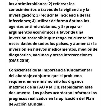
los antimicrobianos; 2) reforzar los
conocimientos a través de la vigilancia y la
investigación; 3) reducir la incidencia de las
infecciones; 4) utilizar de forma óptima los
agentes antimicrobianos; y 5) preparar
argumentos económicos a favor de una
inversión sostenible que tenga en cuenta las
necesidades de todos los países, y aumentar la
inversión en nuevos medicamentos, medios de
diagnóstico, vacunas y otras intervenciones
(OMS 2016).
Conscientes de la importancia fundamental
del abordaje conjunto que el problema
requiere, en ese mismo año los órganos
máximos de la FAO y la OIE respaldaron este
documento. Los países acordaron informar los
progresos realizados en la aplicación del Plan
de Acción Mundial.