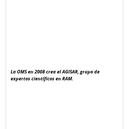
La OMS en 2008 crea el AGISAR, grupo de
expertos científicos en RAM.