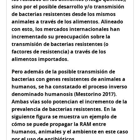
sino por el posible desarrollo y/o transmisión
de bacterias resistentes desde los mismos
animales a través de los alimentos. Alineado
con esto, los mercados internacionales han
incrementado su preocupación sobre la
transmisión de bacterias resistentes (o
factores de resistencia) a través de los
alimentos importados.
Pero además de la posible transmisión de
bacterias con genes resistentes de animales a
humanos, se ha constatado el proceso inverso
denominado humanosis (Mestorino 2017).
Ambas vías solo potencian el incremento de la
prevalencia de bacterias resistentes. En la
siguiente figura se muestra un ejemplo de
cómo se puede propagar la RAM entre
humanos, animales y el ambiente en este caso
por el uso de antibióticos.