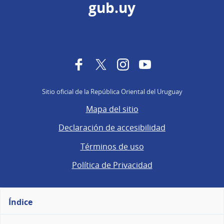
gub.uy
Facebook
Twitter
Instagram
YouTube
Sitio oficial de la República Oriental del Uruguay
Mapa del sitio
Declaración de accesibilidad
Términos de uso
Política de Privacidad
Índice