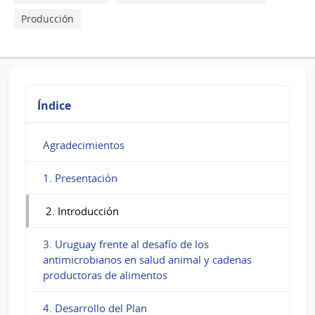
Producción
Índice
Agradecimientos
1. Presentación
2. Introducción
3. Uruguay frente al desafío de los
antimicrobianos en salud animal y cadenas
productoras de alimentos
4. Desarrollo del Plan