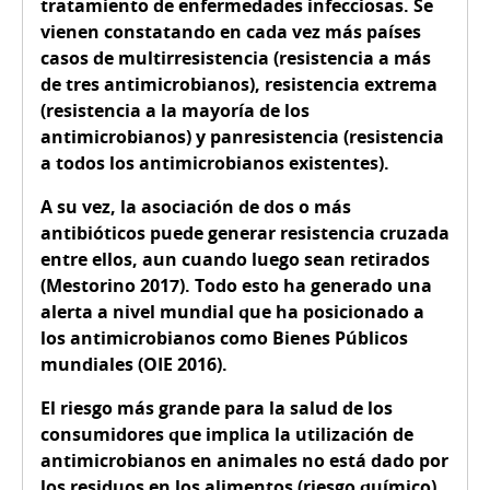
tratamiento de enfermedades infecciosas. Se
vienen constatando en cada vez más países
casos de multirresistencia (resistencia a más
de tres antimicrobianos), resistencia extrema
(resistencia a la mayoría de los
antimicrobianos) y panresistencia (resistencia
a todos los antimicrobianos existentes).
A su vez, la asociación de dos o más
antibióticos puede generar resistencia cruzada
entre ellos, aun cuando luego sean retirados
(Mestorino 2017). Todo esto ha generado una
alerta a nivel mundial que ha posicionado a
los antimicrobianos como Bienes Públicos
mundiales (OIE 2016).
El riesgo más grande para la salud de los
consumidores que implica la utilización de
antimicrobianos en animales no está dado por
los residuos en los alimentos (riesgo químico),