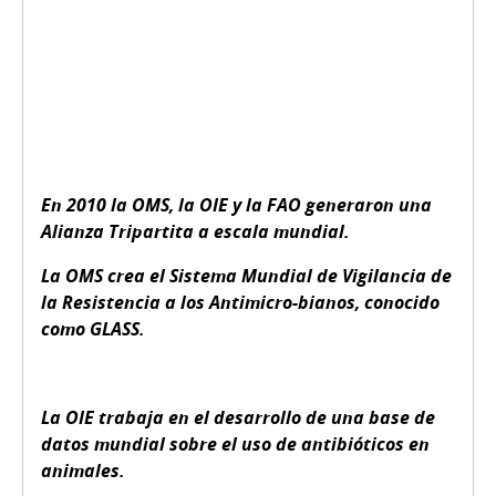
En 2010 la OMS, la OIE y la FAO generaron una
Alianza Tripartita a escala mundial.
La OMS crea el Sistema Mundial de Vigilancia de
la Resistencia a los Antimicro-bianos, conocido
como GLASS.
La OIE trabaja en el desarrollo de una base de
datos mundial sobre el uso de antibióticos en
animales.