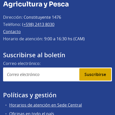
Agricultura y Pesca
Dirección:
Constituyente 1476
Teléfono:
(+598) 2413 8030
Contacto
Horario de atención:
9:00 a 16:30 hs (CAM)
Suscribirse al boletín
Correo electrónico:
Suscribirse
Políticas y gestión
Horarios de atención en Sede Central
Oficinas en todo el país