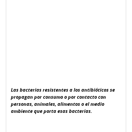
Las bacterias resistentes a los antibióticos se
propagan por consumo o por contacto con
personas, animales, alimentos o el medio
ambiente que porta esas bacterias.