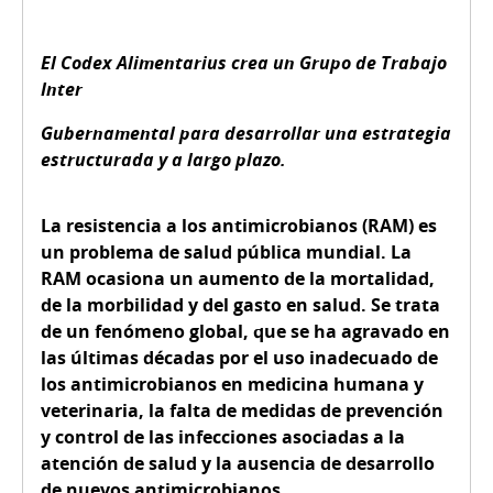
El Codex Alimentarius crea un Grupo de Trabajo
Inter
Gubernamental para desarrollar una estrategia
estructurada y a largo plazo.
La resistencia a los antimicrobianos (RAM) es
un problema de salud pública mundial. La
RAM ocasiona un aumento de la mortalidad,
de la morbilidad y del gasto en salud. Se trata
de un fenómeno global, que se ha agravado en
las últimas décadas por el uso inadecuado de
los antimicrobianos en medicina humana y
veterinaria, la falta de medidas de prevención
y control de las infecciones asociadas a la
atención de salud y la ausencia de desarrollo
de nuevos antimicrobianos.