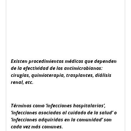
Existen procedimientos médicos que dependen
de la efectividad de los antimicrobianos:
cirugías, quimioterapia, trasplantes, diálisis
renal, etc.
Términos como ‘infecciones hospitalarias’,
‘infecciones asociadas al cuidado de la salud’ o
‘infecciones adquiridas en la comunidad’ son
cada vez más comunes.