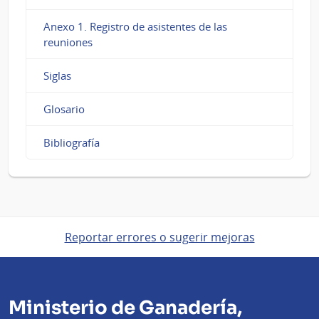
Anexo 1. Registro de asistentes de las
reuniones
Siglas
Glosario
Bibliografía
Reportar errores o sugerir mejoras
Ministerio de Ganadería,