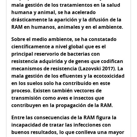
mala gestión de los tratamientos en la salud
humana y animal, se ha acelerado
drásticamente la aparición y la difusión de la
RAM en humanos, animales y en el ambiente.
Sobre el medio ambiente, se ha constatado
científicamente a nivel global que es el
principal reservorio de bacterias con
resistencia adquirida y de genes que codifican
mecanismos de resistencia (Lazovski 2017). La
mala gestión de los efluentes y la ecotoxicidad
en los suelos solo ha contribuido en este
proceso. Existen también vectores de
transmisión como aves e insectos que
contribuyen en la propagación de la RAM.
Entre las consecuencias de la RAM figura la
incapacidad de tratar las infecciones con
buenos resultados, lo que conlleva una mayor