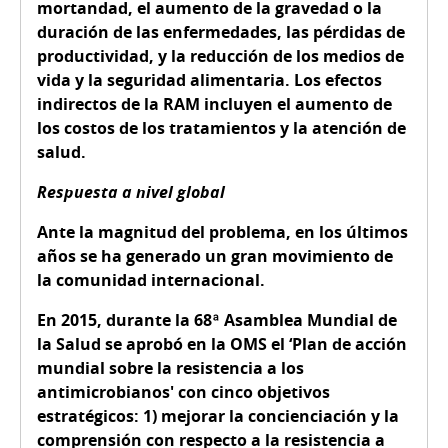
mortandad, el aumento de la gravedad o la
duración de las enfermedades, las pérdidas de
productividad, y la reducción de los medios de
vida y la seguridad alimentaria. Los efectos
indirectos de la RAM incluyen el aumento de
los costos de los tratamientos y la atención de
salud.
Respuesta a nivel global
Ante la magnitud del problema, en los últimos
años se ha generado un gran movimiento de
la comunidad internacional.
En 2015, durante la 68ª Asamblea Mundial de
la Salud se aprobó en la OMS el ‘Plan de acción
mundial sobre la resistencia a los
antimicrobianos' con cinco objetivos
estratégicos: 1) mejorar la concienciación y la
comprensión con respecto a la resistencia a