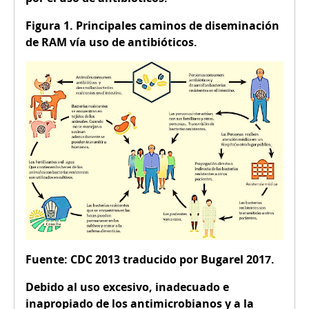
Figura 1. Principales caminos de diseminación
de RAM vía uso de antibióticos.
Fuente: CDC 2013 traducido por Bugarel 2017.
Debido al uso excesivo, inadecuado e
inapropiado de los antimicrobianos y a la