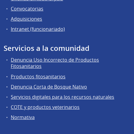
Convocatorias
Adquisiciones
Intranet (funcionariado)
Servicios a la comunidad
Denuncia Uso Incorrecto de Productos
Fitosanitarios
Productos fitosanitarios
Denuncia Corta de Bosque Nativo
Servicios digitales para los recursos naturales
COTE y productos veterinarios
Normativa