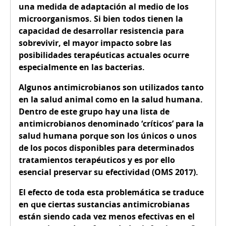
una medida de adaptación al medio de los
microorganismos. Si bien todos tienen la
capacidad de desarrollar resistencia para
sobrevivir, el mayor impacto sobre las
posibilidades terapéuticas actuales ocurre
especialmente en las bacterias.
Algunos antimicrobianos son utilizados tanto
en la salud animal como en la salud humana.
Dentro de este grupo hay una lista de
antimicrobianos denominado ‘críticos’ para la
salud humana porque son los únicos o unos
de los pocos disponibles para determinados
tratamientos terapéuticos y es por ello
esencial preservar su efectividad (OMS 2017).
El efecto de toda esta problemática se traduce
en que ciertas sustancias antimicrobianas
están siendo cada vez menos efectivas en el