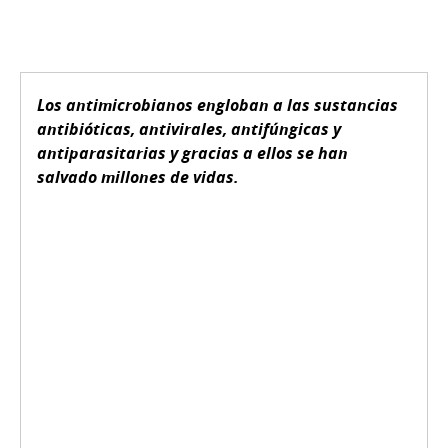
Los antimicrobianos engloban a las sustancias
antibióticas, antivirales, antifúngicas y
antiparasitarias y gracias a ellos se han
salvado millones de vidas.