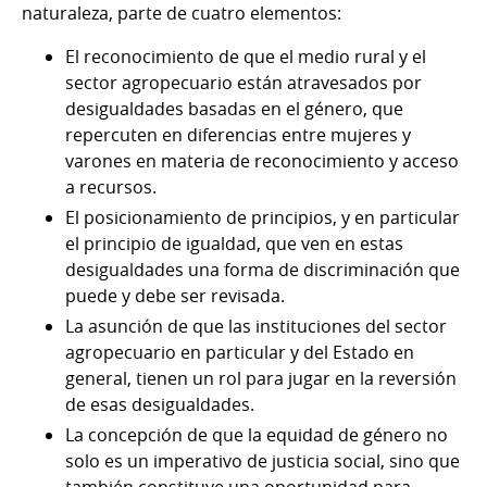
naturaleza, parte de cuatro elementos:
El reconocimiento de que el medio rural y el
sector agropecuario están atravesados por
desigualdades basadas en el género, que
repercuten en diferencias entre mujeres y
varones en materia de reconocimiento y acceso
a recursos.
El posicionamiento de principios, y en particular
el principio de igualdad, que ven en estas
desigualdades una forma de discriminación que
puede y debe ser revisada.
La asunción de que las instituciones del sector
agropecuario en particular y del Estado en
general, tienen un rol para jugar en la reversión
de esas desigualdades.
La concepción de que la equidad de género no
solo es un imperativo de justicia social, sino que