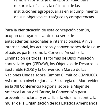
también constituye una oportunidad para
mejorar la efcacia y la efciencia de las
instituciones agropecuarias en el cumplimiento
de sus objetivos estratégicos y competencias.
Para la identifcación de esta concepción común,
ocupan un lugar relevante una serie de
antecedentes nacionales e internacionales. A nivel
internacional, los acuerdos y convenciones de los que
el país es parte, como la Convención sobre la
Eliminación de todas las formas de Discriminación
contra la Mujer (CEDAW), los Objetivos de Desarrollo
Sostenible (ODS) y la Convención Marco de las
Naciones Unidas sobre Cambio Climático (CMNUCC).
Así como, a nivel regional la Estrategia de Montevideo
en la XIII Conferencia Regional sobre la Mujer de
América Latina y el Caribe, la Convención para
prevenir, sancionar y erradicar la violencia contra la
mujer de la Organización de los Estados Americanos