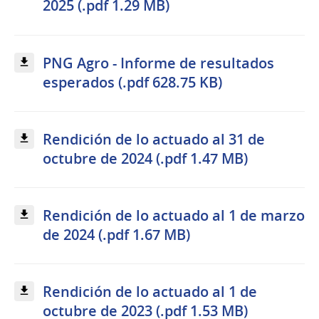
2025 (.pdf 1.29 MB)
PNG Agro - Informe de resultados
esperados (.pdf 628.75 KB)
Rendición de lo actuado al 31 de
octubre de 2024 (.pdf 1.47 MB)
Rendición de lo actuado al 1 de marzo
de 2024 (.pdf 1.67 MB)
Rendición de lo actuado al 1 de
octubre de 2023 (.pdf 1.53 MB)