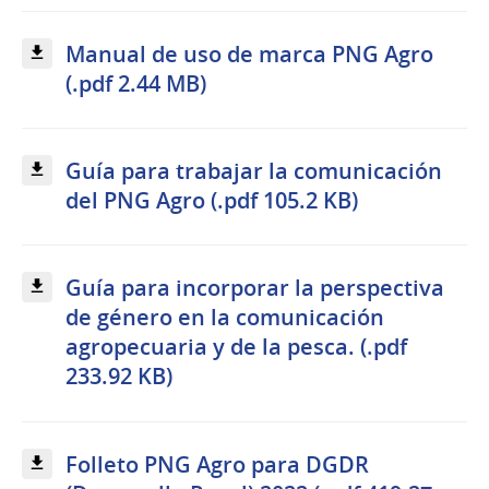
Manual de uso de marca PNG Agro
(.pdf 2.44 MB)
Guía para trabajar la comunicación
del PNG Agro (.pdf 105.2 KB)
Guía para incorporar la perspectiva
de género en la comunicación
agropecuaria y de la pesca. (.pdf
233.92 KB)
Folleto PNG Agro para DGDR