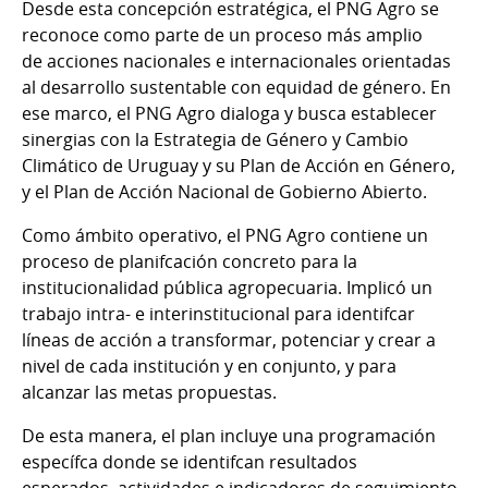
Desde esta concepción estratégica, el PNG Agro se
reconoce como parte de un proceso más amplio
de acciones nacionales e internacionales orientadas
al desarrollo sustentable con equidad de género. En
ese marco, el PNG Agro dialoga y busca establecer
sinergias con la Estrategia de Género y Cambio
Climático de Uruguay y su Plan de Acción en Género,
y el Plan de Acción Nacional de Gobierno Abierto.
Como ámbito operativo, el PNG Agro contiene un
proceso de planifcación concreto para la
institucionalidad pública agropecuaria. Implicó un
trabajo intra- e interinstitucional para identifcar
líneas de acción a transformar, potenciar y crear a
nivel de cada institución y en conjunto, y para
alcanzar las metas propuestas.
De esta manera, el plan incluye una programación
específca donde se identifcan resultados