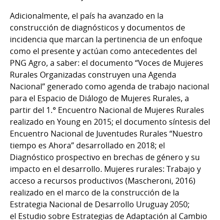
Adicionalmente, el país ha avanzado en la
construcción de diagnósticos y documentos de
incidencia que marcan la pertinencia de un enfoque
como el presente y actúan como antecedentes del
PNG Agro, a saber: el documento “Voces de Mujeres
Rurales Organizadas construyen una Agenda
Nacional” generado como agenda de trabajo nacional
para el Espacio de Diálogo de Mujeres Rurales, a
partir del 1.° Encuentro Nacional de Mujeres Rurales
realizado en Young en 2015; el documento síntesis del
Encuentro Nacional de Juventudes Rurales “Nuestro
tiempo es Ahora” desarrollado en 2018; el
Diagnóstico prospectivo en brechas de género y su
impacto en el desarrollo. Mujeres rurales: Trabajo y
acceso a recursos productivos (Mascheroni, 2016)
realizado en el marco de la construcción de la
Estrategia Nacional de Desarrollo Uruguay 2050;
el Estudio sobre Estrategias de Adaptación al Cambio