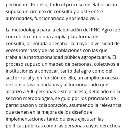
pertinente. Por ello, todo el proceso de elaboración
supuso un circuito de consulta y ajuste entre
autoridades, funcionariado y sociedad civil.
La metodología para la elaboración del PNG Agro fue
concebida como una amplia plataforma de
consulta, orientada a recabar la mayor diversidad de
voces internas y de las poblaciones con las que
trabaja la institucionalidad pública agropecuaria. El
proceso supuso un mapeo de personas, colectivos e
instituciones a convocar, tanto del agro como del
sector rural y, en función de ello, un amplio proceso
de consultas ciudadanas y al funcionariado que
alcanzó a 900 personas. Este proceso, detallado en la
sección metodológica, se guio por los principios de
participación y colaboración, asumiendo la relevancia
que tienen en la mejora de los diseños e
implementaciones tanto quienes ejecutan las
políticas públicas como las personas cuyos derechos