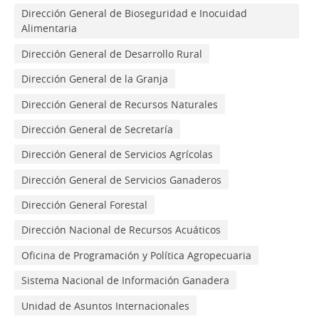
Dirección General de Bioseguridad e Inocuidad
Alimentaria
Dirección General de Desarrollo Rural
Dirección General de la Granja
Dirección General de Recursos Naturales
Dirección General de Secretaría
Dirección General de Servicios Agrícolas
Dirección General de Servicios Ganaderos
Dirección General Forestal
Dirección Nacional de Recursos Acuáticos
Oficina de Programación y Política Agropecuaria
Sistema Nacional de Información Ganadera
Unidad de Asuntos Internacionales