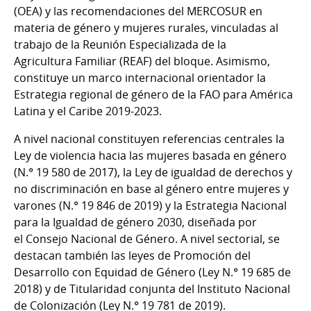
(OEA) y las recomendaciones del MERCOSUR en
materia de género y mujeres rurales, vinculadas al
trabajo de la Reunión Especializada de la
Agricultura Familiar (REAF) del bloque. Asimismo,
constituye un marco internacional orientador la
Estrategia regional de género de la FAO para América
Latina y el Caribe 2019-2023.
A nivel nacional constituyen referencias centrales la
Ley de violencia hacia las mujeres basada en género
(N.° 19 580 de 2017), la Ley de igualdad de derechos y
no discriminación en base al género entre mujeres y
varones (N.° 19 846 de 2019) y la Estrategia Nacional
para la Igualdad de género 2030, diseñada por
el Consejo Nacional de Género. A nivel sectorial, se
destacan también las leyes de Promoción del
Desarrollo con Equidad de Género (Ley N.° 19 685 de
2018) y de Titularidad conjunta del Instituto Nacional
de Colonización (Ley N.° 19 781 de 2019).