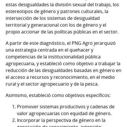
estas desigualdades la división sexual del trabajo, los
estereotipos de género y patrones culturales, la
intersección de los sistemas de desigualdad
territorial y generacional con los de género y el
propio accionar de las políticas públicas en el sector.
A partir de este diagnóstico, el PNG Agro jerarquizó
una estrategia centrada en el quehacer y
competencias de la institucionalidad pública
agropecuaria, y estableció como objetivo a trabajar la
reducción de las desigualdades basadas en género en
el acceso a recursos y reconocimiento, en el medio
rural y el sector agropecuario y de la pesca.
Asimismo, estableció como objetivos específicos:
Promover sistemas productivos y cadenas de
valor agropecuarias con equidad de género.
Incorporar la perspectiva de género en la