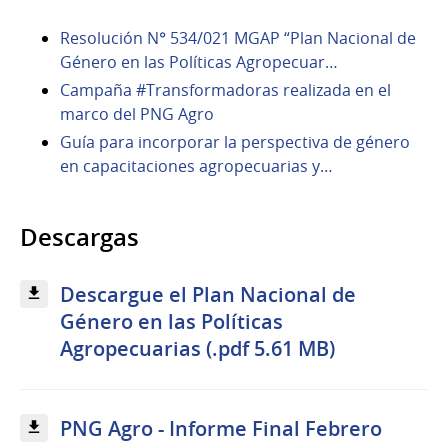
Resolución N° 534/021 MGAP “Plan Nacional de
Género en las Políticas Agropecuar…
Campaña #Transformadoras realizada en el
marco del PNG Agro
Guía para incorporar la perspectiva de género
en capacitaciones agropecuarias y…
Descargas
Descargue el Plan Nacional de
Género en las Políticas
Agropecuarias (.pdf 5.61 MB)
PNG Agro - Informe Final Febrero