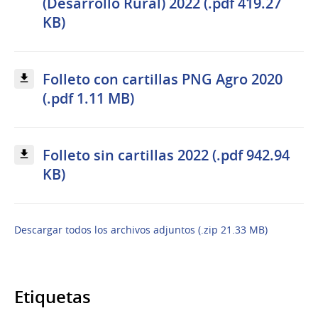
(Desarrollo Rural) 2022 (.pdf 419.27
KB)
Folleto con cartillas PNG Agro 2020
(.pdf 1.11 MB)
Folleto sin cartillas 2022 (.pdf 942.94
KB)
Descargar todos los archivos adjuntos (.zip 21.33 MB)
Etiquetas