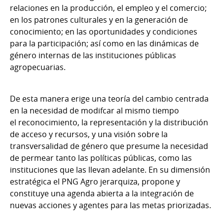
relaciones en la producción, el empleo y el comercio;
en los patrones culturales y en la generación de
conocimiento; en las oportunidades y condiciones
para la participación; así como en las dinámicas de
género internas de las instituciones públicas
agropecuarias.
De esta manera erige una teoría del cambio centrada
en la necesidad de modifcar al mismo tiempo
el reconocimiento, la representación y la distribución
de acceso y recursos, y una visión sobre la
transversalidad de género que presume la necesidad
de permear tanto las políticas públicas, como las
instituciones que las llevan adelante. En su dimensión
estratégica el PNG Agro jerarquiza, propone y
constituye una agenda abierta a la integración de
nuevas acciones y agentes para las metas priorizadas.