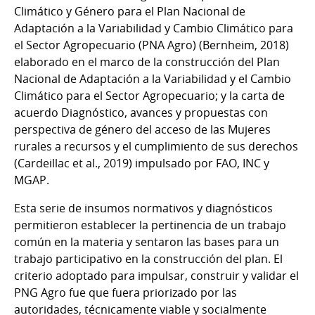
Climático y Género para el Plan Nacional de
Adaptación a la Variabilidad y Cambio Climático para
el Sector Agropecuario (PNA Agro) (Bernheim, 2018)
elaborado en el marco de la construcción del Plan
Nacional de Adaptación a la Variabilidad y el Cambio
Climático para el Sector Agropecuario; y la carta de
acuerdo Diagnóstico, avances y propuestas con
perspectiva de género del acceso de las Mujeres
rurales a recursos y el cumplimiento de sus derechos
(Cardeillac et al., 2019) impulsado por FAO, INC y
MGAP.
Esta serie de insumos normativos y diagnósticos
permitieron establecer la pertinencia de un trabajo
común en la materia y sentaron las bases para un
trabajo participativo en la construcción del plan. El
criterio adoptado para impulsar, construir y validar el
PNG Agro fue que fuera priorizado por las
autoridades, técnicamente viable y socialmente