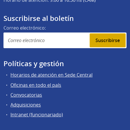
Horario de atención:
9:00 a 16:30 hs (CAM)
Suscribirse al boletín
Correo electrónico:
Suscribirse
Políticas y gestión
Horarios de atención en Sede Central
Oficinas en todo el país
Convocatorias
Adquisiciones
Intranet (funcionariado)