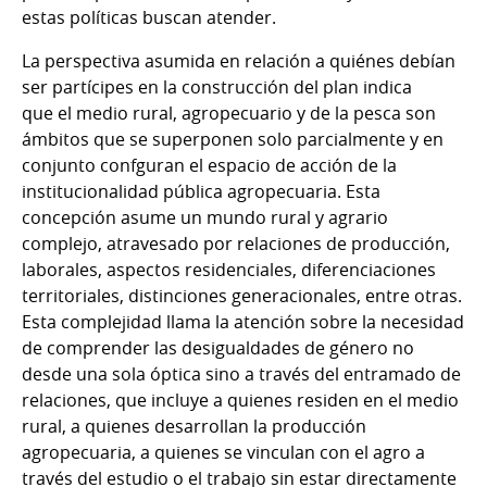
estas políticas buscan atender.
La perspectiva asumida en relación a quiénes debían
ser partícipes en la construcción del plan indica
que el medio rural, agropecuario y de la pesca son
ámbitos que se superponen solo parcialmente y en
conjunto confguran el espacio de acción de la
institucionalidad pública agropecuaria. Esta
concepción asume un mundo rural y agrario
complejo, atravesado por relaciones de producción,
laborales, aspectos residenciales, diferenciaciones
territoriales, distinciones generacionales, entre otras.
Esta complejidad llama la atención sobre la necesidad
de comprender las desigualdades de género no
desde una sola óptica sino a través del entramado de
relaciones, que incluye a quienes residen en el medio
rural, a quienes desarrollan la producción
agropecuaria, a quienes se vinculan con el agro a
través del estudio o el trabajo sin estar directamente