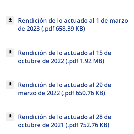
Rendición de lo actuado al 1 de marzo
de 2023 (.pdf 658.39 KB)
Rendición de lo actuado al 15 de
octubre de 2022 (.pdf 1.92 MB)
Rendición de lo actuado al 29 de
marzo de 2022 (.pdf 650.76 KB)
Rendición de lo actuado al 28 de
octubre de 2021 (.pdf 752.76 KB)