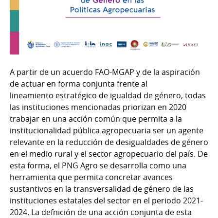
A partir de un acuerdo FAO-MGAP y de la aspiración
de actuar en forma conjunta frente al
lineamiento estratégico de igualdad de género, todas
las instituciones mencionadas priorizan en 2020
trabajar en una acción común que permita a la
institucionalidad pública agropecuaria ser un agente
relevante en la reducción de desigualdades de género
en el medio rural y el sector agropecuario del país. De
esta forma, el PNG Agro se desarrolla como una
herramienta que permita concretar avances
sustantivos en la transversalidad de género de las
instituciones estatales del sector en el periodo 2021-
2024. La defnición de una acción conjunta de esta