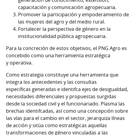
generación de conocimiento, extensión,
capacitación y comunicación agropecuaria.
Promover la participación y empoderamiento de
las mujeres del agro y del medio rural.
Fortalecer la perspectiva de género en la
institucionalidad pública agropecuaria.
Para la concreción de estos objetivos, el PNG Agro es
concebido como una herramienta estratégica
y operativa.
Como estrategia constituye una herramienta que
integra los antecedentes y las consultas
específicas generadas e identifca ejes de desigualdad,
necesidades diferenciales y propuestas surgidas
desde la sociedad civil y el funcionariado. Plasma las
brechas identifcadas, así como una concepción sobre
las vías para el cambio en el sector, jerarquiza líneas
de acción y sitúa como estratégicas aquellas
transformaciones de género vinculadas a las