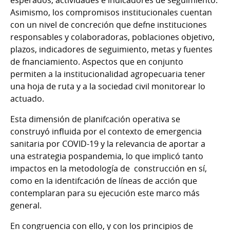
esperados, actividades e indicadores de seguimiento.
Asimismo, los compromisos institucionales cuentan
con un nivel de concreción que defne instituciones
responsables y colaboradoras, poblaciones objetivo,
plazos, indicadores de seguimiento, metas y fuentes
de fnanciamiento. Aspectos que en conjunto
permiten a la institucionalidad agropecuaria tener
una hoja de ruta y a la sociedad civil monitorear lo
actuado.
Esta dimensión de planifcación operativa se
construyó inﬂuida por el contexto de emergencia
sanitaria por COVID-19 y la relevancia de aportar a
una estrategia pospandemia, lo que implicó tanto
impactos en la metodología de construcción en sí,
como en la identifcación de líneas de acción que
contemplaran para su ejecución este marco más
general.
En congruencia con ello, y con los principios de