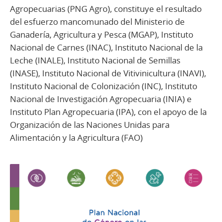
Agropecuarias (PNG Agro), constituye el resultado
del esfuerzo mancomunado del Ministerio de
Ganadería, Agricultura y Pesca (MGAP), Instituto
Nacional de Carnes (INAC), Instituto Nacional de la
Leche (INALE), Instituto Nacional de Semillas
(INASE), Instituto Nacional de Vitivinicultura (INAVI),
Instituto Nacional de Colonización (INC), Instituto
Nacional de Investigación Agropecuaria (INIA) e
Instituto Plan Agropecuaria (IPA), con el apoyo de la
Organización de las Naciones Unidas para
Alimentación y la Agricultura (FAO)