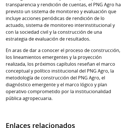
transparencia y rendición de cuentas, el PNG Agro ha
previsto un sistema de monitoreo y evaluación que
incluye acciones periódicas de rendición de lo
actuado, sistema de monitoreo interinstitucional y
con la sociedad civil y la construcción de una
estrategia de evaluación de resultados.
En aras de dar a conocer el proceso de construcción,
los lineamientos emergentes y la proyección
realizada, los próximos capítulos reseñan el marco
conceptual y político institucional del PNG Agro, la
metodología de construcción del PNG Agro, el
diagnóstico emergente y el marco lógico y plan
operativo comprometido por la institucionalidad
pública agropecuaria.
Enlaces relacionados