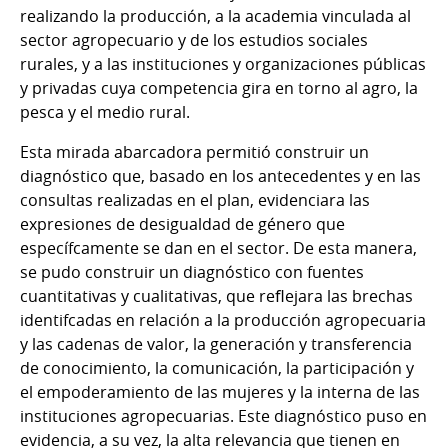
realizando la producción, a la academia vinculada al
sector agropecuario y de los estudios sociales
rurales, y a las instituciones y organizaciones públicas
y privadas cuya competencia gira en torno al agro, la
pesca y el medio rural.
Esta mirada abarcadora permitió construir un
diagnóstico que, basado en los antecedentes y en las
consultas realizadas en el plan, evidenciara las
expresiones de desigualdad de género que
específcamente se dan en el sector. De esta manera,
se pudo construir un diagnóstico con fuentes
cuantitativas y cualitativas, que reﬂejara las brechas
identifcadas en relación a la producción agropecuaria
y las cadenas de valor, la generación y transferencia
de conocimiento, la comunicación, la participación y
el empoderamiento de las mujeres y la interna de las
instituciones agropecuarias. Este diagnóstico puso en
evidencia, a su vez, la alta relevancia que tienen en