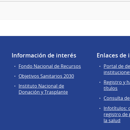
Información de interés
Enlaces de 
Fondo Nacional de Recursos
Portal de d
institucione
Objetivos Sanitarios 2030
Registro y h
Instituto Nacional de
títulos
Donación y Trasplante
Consulta d
Infotítulos:
registro de
la salud