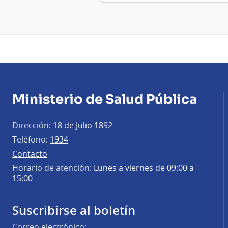
Ministerio de Salud Pública
Dirección:
18 de Julio 1892
Teléfono:
1934
Contacto
Horario de atención:
Lunes a viernes de 09:00 a
15:00
Suscribirse al boletín
Correo electrónico: