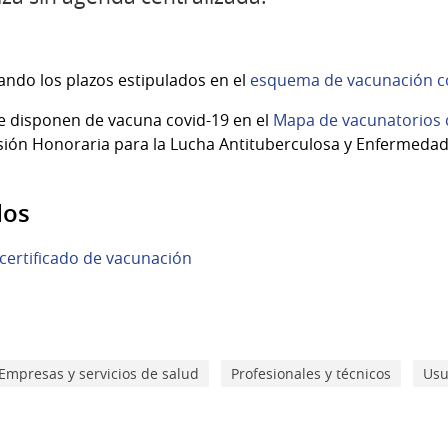
ando los plazos estipulados en el
esquema de vacunación co
e disponen de vacuna covid-19 en el
Mapa de vacunatorios 
sión Honoraria para la Lucha Antituberculosa y Enfermedad
dos
certificado de vacunación
Empresas y servicios de salud
Profesionales y técnicos
Usu