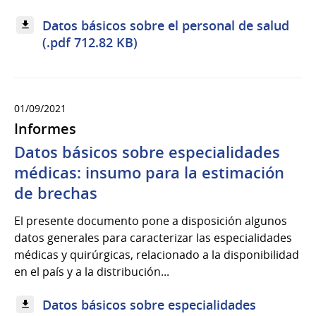
Datos básicos sobre el personal de salud
(.pdf 712.82 KB)
01/09/2021
Informes
Datos básicos sobre especialidades
médicas: insumo para la estimación
de brechas
El presente documento pone a disposición algunos
datos generales para caracterizar las especialidades
médicas y quirúrgicas, relacionado a la disponibilidad
en el país y a la distribución...
Datos básicos sobre especialidades