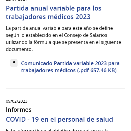
Partida anual variable para los
trabajadores médicos 2023
La partida anual variable para este año se define
según lo establecido en el Consejo de Salarios
utilizando la fórmula que se presenta en el siguiente
documento.
Comunicado Partida variable 2023 para
trabajadores médicos (.pdf 657.46 KB)
09/02/2023
Informes
COVID - 19 en el personal de salud
Este informe tiene el objetivo de monitorear la