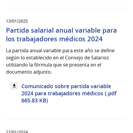
13/01/2025
Partida salarial anual variable para
los trabajadores médicos 2024
La partida anual variable para este año se define
según lo establecido en el Consejo de Salarios
utilizando la fórmula que se presenta en el
documento adjunto.
Comunicado sobre partida variable
2024 para trabajadores médicos (.pdf
665.83 KB)
22/01/2024