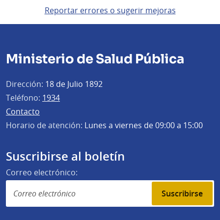
Reportar errores o sugerir mejoras
Ministerio de Salud Pública
Dirección:
18 de Julio 1892
Teléfono:
1934
Contacto
Horario de atención:
Lunes a viernes de 09:00 a 15:00
Suscribirse al boletín
Correo electrónico:
Suscribirse