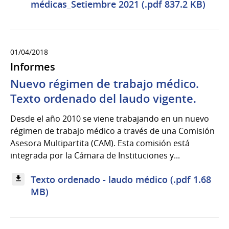
médicas_Setiembre 2021 (.pdf 837.2 KB)
01/04/2018
Informes
Nuevo régimen de trabajo médico.
Texto ordenado del laudo vigente.
Desde el año 2010 se viene trabajando en un nuevo
régimen de trabajo médico a través de una Comisión
Asesora Multipartita (CAM). Esta comisión está
integrada por la Cámara de Instituciones y...
Texto ordenado - laudo médico (.pdf 1.68
MB)