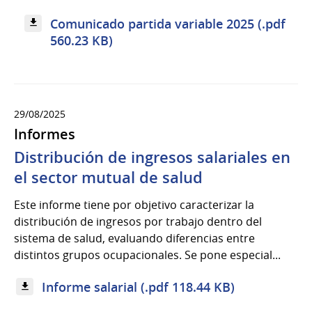
Comunicado partida variable 2025 (.pdf
560.23 KB)
29/08/2025
Informes
Distribución de ingresos salariales en
el sector mutual de salud
Este informe tiene por objetivo caracterizar la
distribución de ingresos por trabajo dentro del
sistema de salud, evaluando diferencias entre
distintos grupos ocupacionales. Se pone especial...
Informe salarial (.pdf 118.44 KB)