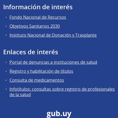
Información de interés
Fondo Nacional de Recursos
Objetivos Sanitarios 2030
Instituto Nacional de Donación y Trasplante
Enlaces de interés
Portal de denuncias a instituciones de salud
Registro y habilitación de títulos
Consulta de medicamentos
Infotítulos: consultas sobre registro de profesionales
de la salud
gub.uy