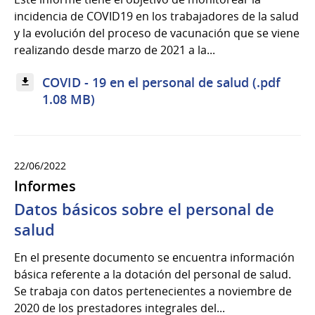
incidencia de COVID19 en los trabajadores de la salud
y la evolución del proceso de vacunación que se viene
realizando desde marzo de 2021 a la...
COVID - 19 en el personal de salud (.pdf
1.08 MB)
22/06/2022
Informes
Datos básicos sobre el personal de
salud
En el presente documento se encuentra información
básica referente a la dotación del personal de salud.
Se trabaja con datos pertenecientes a noviembre de
2020 de los prestadores integrales del...