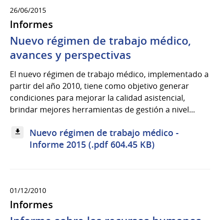
26/06/2015
Informes
Nuevo régimen de trabajo médico,
avances y perspectivas
El nuevo régimen de trabajo médico, implementado a
partir del año 2010, tiene como objetivo generar
condiciones para mejorar la calidad asistencial,
brindar mejores herramientas de gestión a nivel...
Nuevo régimen de trabajo médico -
Informe 2015 (.pdf 604.45 KB)
01/12/2010
Informes