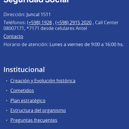
Dirección:
Juncal 1511
Teléfonos:
(+598) 1928
,
(+598) 2915 2020
,
Call Center
08007171, *7171 desde celulares Antel
Contacto
Horario de atención:
Lunes a viernes de 9:00 a 16:00 hs.
Institucional
Creación y Evolución histórica
Cometidos
Plan estratégico
Estructura del organismo
Preguntas frecuentes