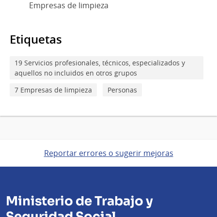
Empresas de limpieza
Etiquetas
19 Servicios profesionales, técnicos, especializados y
aquellos no incluidos en otros grupos
7 Empresas de limpieza
Personas
Reportar errores o sugerir mejoras
Ministerio de Trabajo y
Seguridad Social