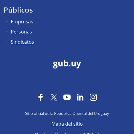
Públicos
Empresas
Personas
Sindicatos
gub.uy
Facebook
Twitter
YouTube
LinkedIn
Instagram
Sitio oficial de la República Oriental del Uruguay
Mapa del sitio