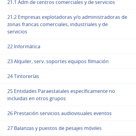
21.1 Adm de centros comerciales y de servicios
21.2 Empresas explotadoras y/o administradoras de
zonas francas comerciales, industriales y de
servicios
22 Informática
23 Alquiler, serv. soportes equipos filmación
24 Tintorerías
25 Entidades Paraestatales específicamente no
incluidas en otros grupos
26 Prestación servicios audiovisuales eventos
27 Balanzas y puestos de pesajes móviles