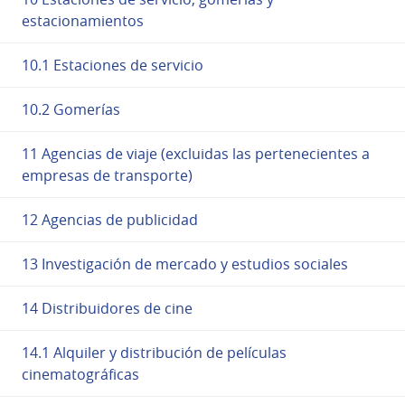
estacionamientos
10.1 Estaciones de servicio
10.2 Gomerías
11 Agencias de viaje (excluidas las pertenecientes a
empresas de transporte)
12 Agencias de publicidad
13 Investigación de mercado y estudios sociales
14 Distribuidores de cine
14.1 Alquiler y distribución de películas
cinematográficas