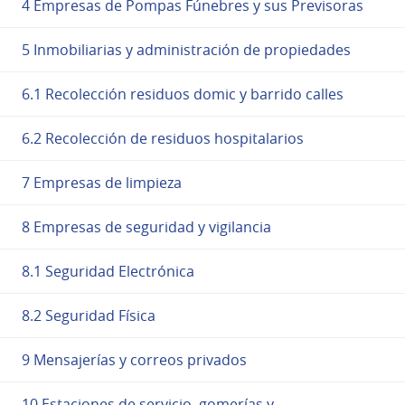
4 Empresas de Pompas Fúnebres y sus Previsoras
5 Inmobiliarias y administración de propiedades
6.1 Recolección residuos domic y barrido calles
6.2 Recolección de residuos hospitalarios
7 Empresas de limpieza
8 Empresas de seguridad y vigilancia
8.1 Seguridad Electrónica
8.2 Seguridad Física
9 Mensajerías y correos privados
10 Estaciones de servicio, gomerías y