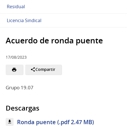
Residual
Licencia Sindical
Acuerdo de ronda puente
17/08/2023
Compartir
Grupo 19.07
Descargas
Ronda puente (.pdf 2.47 MB)