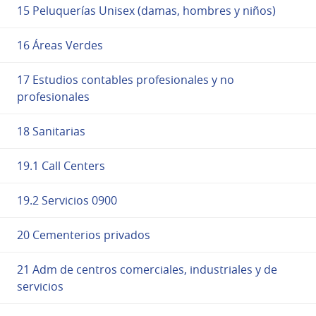
15 Peluquerías Unisex (damas, hombres y niños)
16 Áreas Verdes
17 Estudios contables profesionales y no
profesionales
18 Sanitarias
19.1 Call Centers
19.2 Servicios 0900
20 Cementerios privados
21 Adm de centros comerciales, industriales y de
servicios