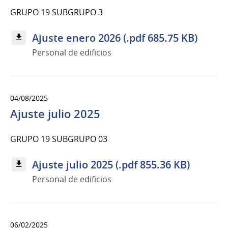
GRUPO 19 SUBGRUPO 3
Ajuste enero 2026 (.pdf 685.75 KB)
Personal de edificios
04/08/2025
Ajuste julio 2025
GRUPO 19 SUBGRUPO 03
Ajuste julio 2025 (.pdf 855.36 KB)
Personal de edificios
06/02/2025