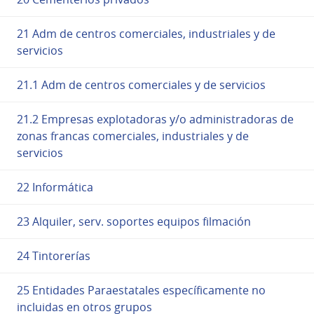
21 Adm de centros comerciales, industriales y de
servicios
21.1 Adm de centros comerciales y de servicios
21.2 Empresas explotadoras y/o administradoras de
zonas francas comerciales, industriales y de
servicios
22 Informática
23 Alquiler, serv. soportes equipos filmación
24 Tintorerías
25 Entidades Paraestatales específicamente no
incluidas en otros grupos