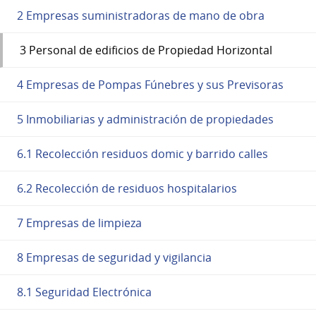
2 Empresas suministradoras de mano de obra
3 Personal de edificios de Propiedad Horizontal
4 Empresas de Pompas Fúnebres y sus Previsoras
5 Inmobiliarias y administración de propiedades
6.1 Recolección residuos domic y barrido calles
6.2 Recolección de residuos hospitalarios
7 Empresas de limpieza
8 Empresas de seguridad y vigilancia
8.1 Seguridad Electrónica