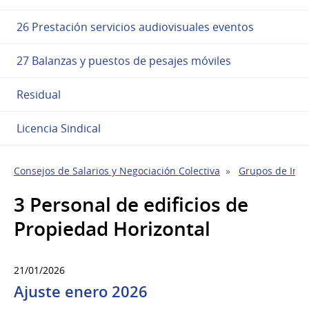
26 Prestación servicios audiovisuales eventos
27 Balanzas y puestos de pesajes móviles
Residual
Licencia Sindical
Consejos de Salarios y Negociación Colectiva
Grupos de Indu
3 Personal de edificios de
Propiedad Horizontal
21/01/2026
Ajuste enero 2026