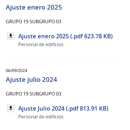
Ajuste enero 2025
GRUPO 19 SUBGRUPO 03
Ajuste enero 2025 (.pdf 623.78 KB)
Personal de edificios
06/09/2024
Ajuste julio 2024
GRUPO 19 SUBGRUPO 03
Ajuste Julio 2024 (.pdf 813.91 KB)
Personal de edificios