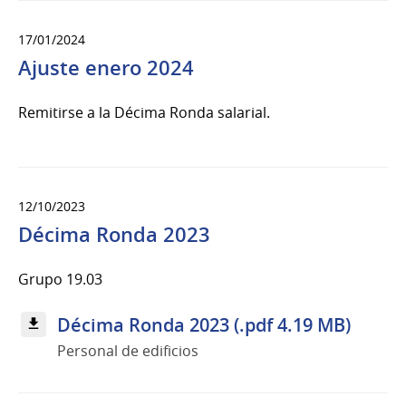
17/01/2024
Ajuste enero 2024
Remitirse a la Décima Ronda salarial.
12/10/2023
Décima Ronda 2023
Grupo 19.03
Décima Ronda 2023 (.pdf 4.19 MB)
Personal de edificios