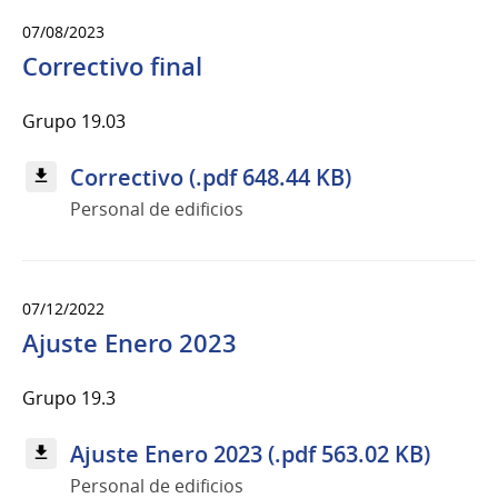
07/08/2023
Correctivo final
Grupo 19.03
Correctivo (.pdf 648.44 KB)
Personal de edificios
07/12/2022
Ajuste Enero 2023
Grupo 19.3
Ajuste Enero 2023 (.pdf 563.02 KB)
Personal de edificios