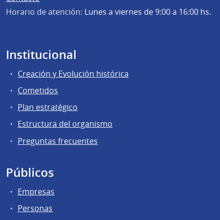
Horario de atención:
Lunes a viernes de 9:00 a 16:00 hs.
Institucional
Creación y Evolución histórica
Cometidos
Plan estratégico
Estructura del organismo
Preguntas frecuentes
Públicos
Empresas
Personas