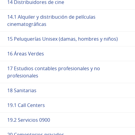
14 Distribuidores de cine
14.1 Alquiler y distribución de películas
cinematográficas
15 Peluquerías Unisex (damas, hombres y niños)
16 Áreas Verdes
17 Estudios contables profesionales y no
profesionales
18 Sanitarias
19.1 Call Centers
19.2 Servicios 0900
20 Cementerios privados