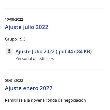
10/08/2022
Ajuste julio 2022
Grupo 19.3
Ajuste Julio 2022 (.pdf 447.84 KB)
Personal de edificios
03/01/2022
Ajuste enero 2022
Remitirse a la novena ronda de negociación