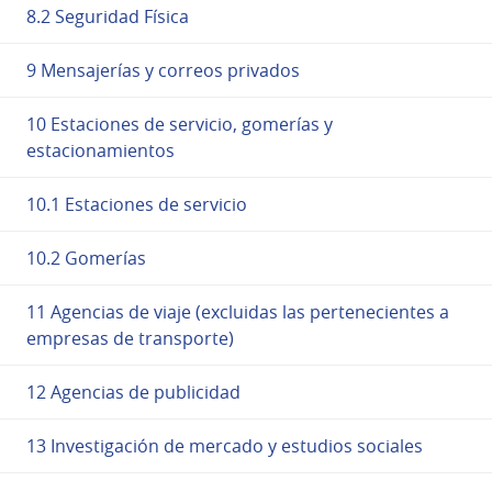
8.2 Seguridad Física
9 Mensajerías y correos privados
10 Estaciones de servicio, gomerías y
estacionamientos
10.1 Estaciones de servicio
10.2 Gomerías
11 Agencias de viaje (excluidas las pertenecientes a
empresas de transporte)
12 Agencias de publicidad
13 Investigación de mercado y estudios sociales