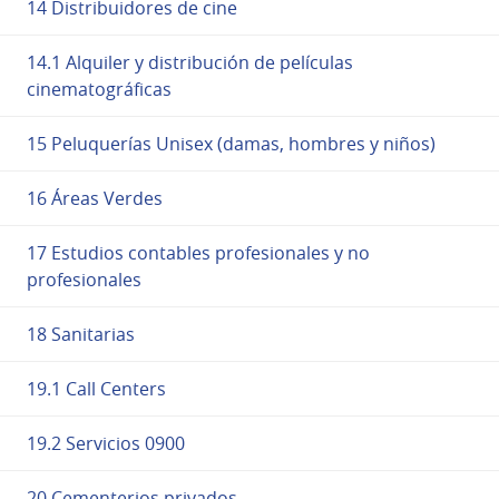
14 Distribuidores de cine
14.1 Alquiler y distribución de películas
cinematográficas
15 Peluquerías Unisex (damas, hombres y niños)
16 Áreas Verdes
17 Estudios contables profesionales y no
profesionales
18 Sanitarias
19.1 Call Centers
19.2 Servicios 0900
20 Cementerios privados