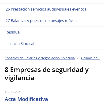
26 Prestación servicios audiovisuales eventos
27 Balanzas y puestos de pesajes móviles
Residual
Licencia Sindical
Consejos de Salarios y Negociación Colectiva
Grupos de Indu
8 Empresas de seguridad y
vigilancia
18/06/2021
Acta Modificativa