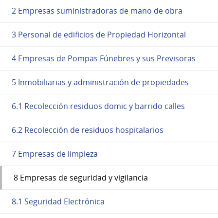
2 Empresas suministradoras de mano de obra
3 Personal de edificios de Propiedad Horizontal
4 Empresas de Pompas Fúnebres y sus Previsoras
5 Inmobiliarias y administración de propiedades
6.1 Recolección residuos domic y barrido calles
6.2 Recolección de residuos hospitalarios
7 Empresas de limpieza
8 Empresas de seguridad y vigilancia
8.1 Seguridad Electrónica