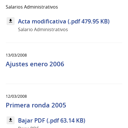
Salarios Administrativos
Acta modificativa (.pdf 479.95 KB)
Salario Administrativos
13/03/2008
Ajustes enero 2006
12/03/2008
Primera ronda 2005
Bajar PDF (.pdf 63.14 KB)