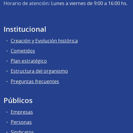
Horario de atención:
Lunes a viernes de 9:00 a 16:00 hs.
Institucional
Creación y Evolución histórica
Cometidos
Plan estratégico
Estructura del organismo
Preguntas frecuentes
Públicos
Empresas
Personas
Sindicatos