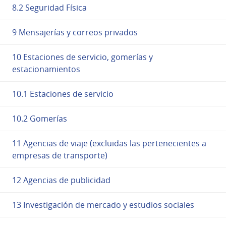
8.2 Seguridad Física
9 Mensajerías y correos privados
10 Estaciones de servicio, gomerías y
estacionamientos
10.1 Estaciones de servicio
10.2 Gomerías
11 Agencias de viaje (excluidas las pertenecientes a
empresas de transporte)
12 Agencias de publicidad
13 Investigación de mercado y estudios sociales