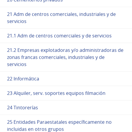
21 Adm de centros comerciales, industriales y de
servicios
21.1 Adm de centros comerciales y de servicios
21.2 Empresas explotadoras y/o administradoras de
zonas francas comerciales, industriales y de
servicios
22 Informática
23 Alquiler, serv. soportes equipos filmación
24 Tintorerías
25 Entidades Paraestatales específicamente no
incluidas en otros grupos