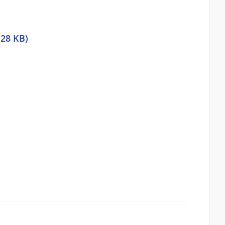
.28 KB)