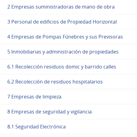
2 Empresas suministradoras de mano de obra
3 Personal de edificios de Propiedad Horizontal
4 Empresas de Pompas Fúnebres y sus Previsoras
5 Inmobiliarias y administración de propiedades
6.1 Recolección residuos domic y barrido calles
6.2 Recolección de residuos hospitalarios
7 Empresas de limpieza
8 Empresas de seguridad y vigilancia
8.1 Seguridad Electrónica