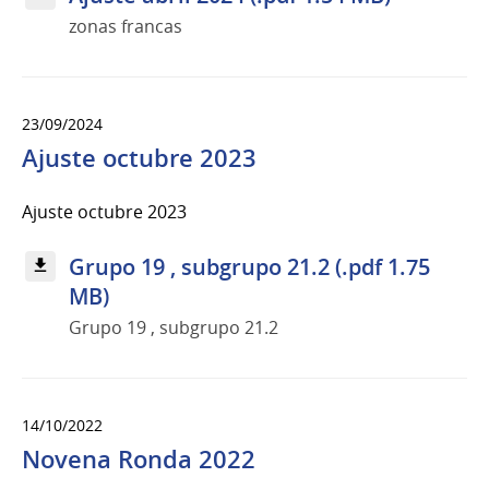
zonas francas
23/09/2024
Ajuste octubre 2023
Ajuste octubre 2023
Grupo 19 , subgrupo 21.2 (.pdf 1.75
MB)
Grupo 19 , subgrupo 21.2
14/10/2022
Novena Ronda 2022