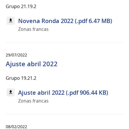
Grupo 21.19.2
Novena Ronda 2022 (.pdf 6.47 MB)
Zonas francas
29/07/2022
Ajuste abril 2022
Grupo 19.21.2
Ajuste abril 2022 (.pdf 906.44 KB)
Zonas francas
08/02/2022