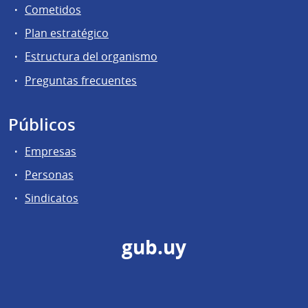
Cometidos
Plan estratégico
Estructura del organismo
Preguntas frecuentes
Públicos
Empresas
Personas
Sindicatos
gub.uy