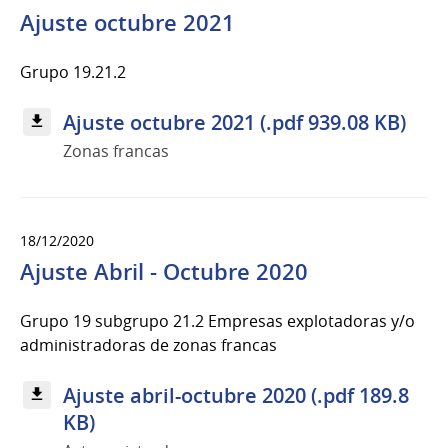
Ajuste octubre 2021
Grupo 19.21.2
Ajuste octubre 2021 (.pdf 939.08 KB)
Zonas francas
18/12/2020
Ajuste Abril - Octubre 2020
Grupo 19 subgrupo 21.2 Empresas explotadoras y/o
administradoras de zonas francas
Ajuste abril-octubre 2020 (.pdf 189.8
KB)