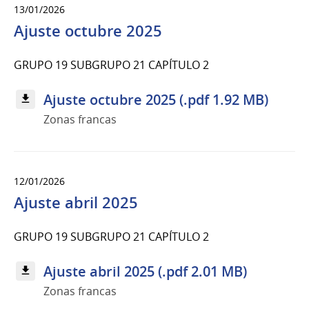
13/01/2026
Ajuste octubre 2025
GRUPO 19 SUBGRUPO 21 CAPÍTULO 2
Ajuste octubre 2025 (.pdf 1.92 MB)
Zonas francas
12/01/2026
Ajuste abril 2025
GRUPO 19 SUBGRUPO 21 CAPÍTULO 2
Ajuste abril 2025 (.pdf 2.01 MB)
Zonas francas