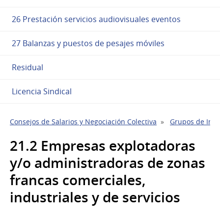
26 Prestación servicios audiovisuales eventos
27 Balanzas y puestos de pesajes móviles
Residual
Licencia Sindical
Consejos de Salarios y Negociación Colectiva
Grupos de Indu
21.2 Empresas explotadoras
y/o administradoras de zonas
francas comerciales,
industriales y de servicios