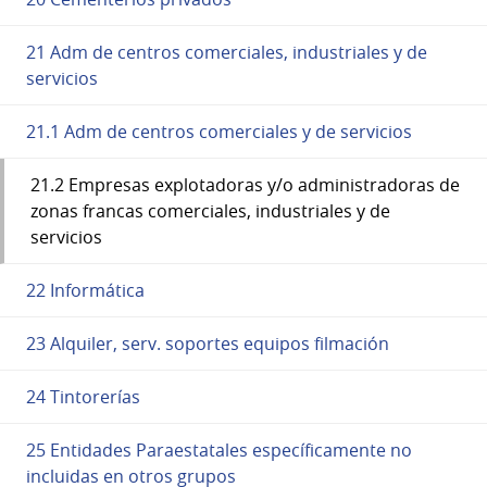
21 Adm de centros comerciales, industriales y de
servicios
21.1 Adm de centros comerciales y de servicios
21.2 Empresas explotadoras y/o administradoras de
zonas francas comerciales, industriales y de
servicios
22 Informática
23 Alquiler, serv. soportes equipos filmación
24 Tintorerías
25 Entidades Paraestatales específicamente no
incluidas en otros grupos