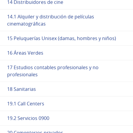
14 Distribuidores de cine
14.1 Alquiler y distribución de películas
cinematográficas
15 Peluquerías Unisex (damas, hombres y niños)
16 Áreas Verdes
17 Estudios contables profesionales y no
profesionales
18 Sanitarias
19.1 Call Centers
19.2 Servicios 0900
20 Cementerios privados