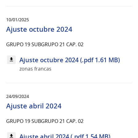
10/01/2025
Ajuste octubre 2024
GRUPO 19 SUBGRUPO 21 CAP. 02
Ajuste octubre 2024 (.pdf 1.61 MB)
zonas francas
24/09/2024
Ajuste abril 2024
GRUPO 19 SUBGRUPO 21 CAP. 02
Ajuste abril 2024 (.pdf 1.54 MB)