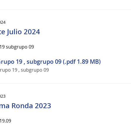
024
te Julio 2024
19 subgrupo 09
rupo 19 , subgrupo 09 (.pdf 1.89 MB)
rupo 19 , subgrupo 09
023
ma Ronda 2023
19.09