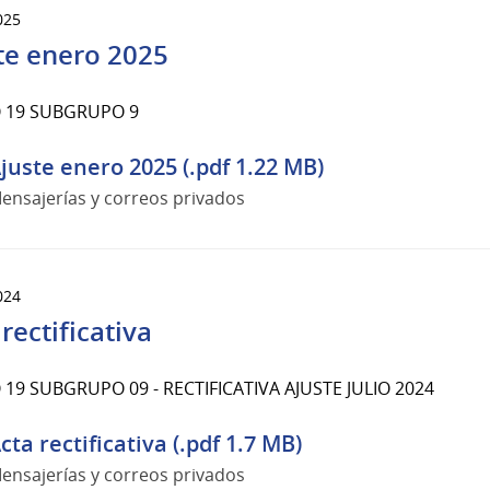
025
te enero 2025
 19 SUBGRUPO 9
juste enero 2025 (.pdf 1.22 MB)
ensajerías y correos privados
024
rectificativa
19 SUBGRUPO 09 - RECTIFICATIVA AJUSTE JULIO 2024
cta rectificativa (.pdf 1.7 MB)
ensajerías y correos privados