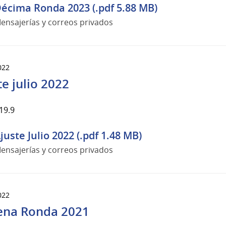
écima Ronda 2023 (.pdf 5.88 MB)
ensajerías y correos privados
022
te julio 2022
19.9
juste Julio 2022 (.pdf 1.48 MB)
ensajerías y correos privados
022
na Ronda 2021