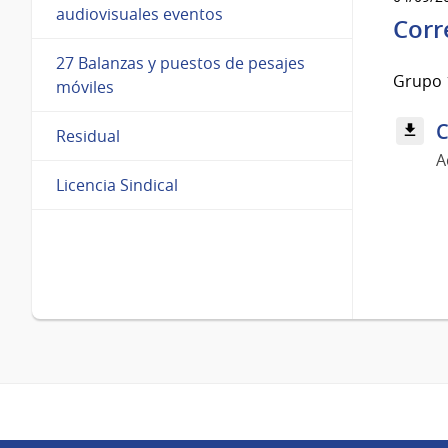
audiovisuales eventos
Corr
27 Balanzas y puestos de pesajes
Grupo 
móviles
C
Residual
A
Licencia Sindical