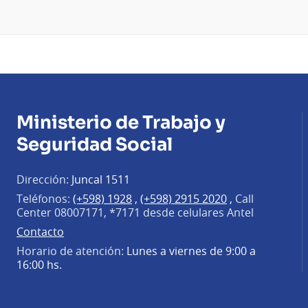
Ministerio de Trabajo y
Seguridad Social
Dirección:
Juncal 1511
Teléfonos:
(+598) 1928
,
(+598) 2915 2020
,
Call
Center 08007171, *7171 desde celulares Antel
Contacto
Horario de atención:
Lunes a viernes de 9:00 a
16:00 hs.