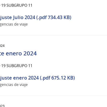
 19 SUBGRUPO 11
juste Julio 2024 (.pdf 734.43 KB)
gencias de viaje
024
te enero 2024
 19 SUBGRUPO 11
juste enero 2024 (.pdf 675.12 KB)
gencias de viaje
023