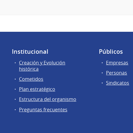
Institucional
Públicos
Creación y Evolución
Empresas
histórica
Personas
Cometidos
Sindicatos
Plan estratégico
Estructura del organismo
Preguntas frecuentes