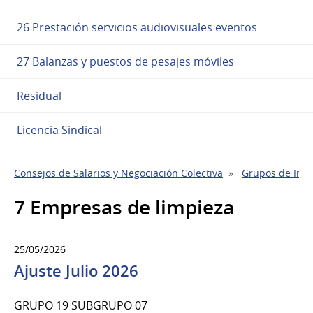
26 Prestación servicios audiovisuales eventos
27 Balanzas y puestos de pesajes móviles
Residual
Licencia Sindical
Consejos de Salarios y Negociación Colectiva
Grupos de Indu
7 Empresas de limpieza
25/05/2026
Ajuste Julio 2026
GRUPO 19 SUBGRUPO 07