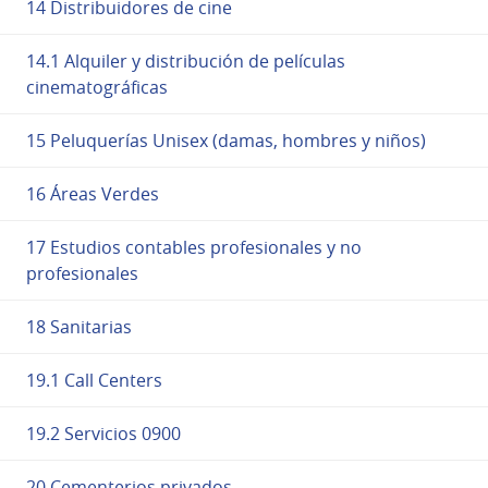
14 Distribuidores de cine
14.1 Alquiler y distribución de películas
cinematográficas
15 Peluquerías Unisex (damas, hombres y niños)
16 Áreas Verdes
17 Estudios contables profesionales y no
profesionales
18 Sanitarias
19.1 Call Centers
19.2 Servicios 0900
20 Cementerios privados