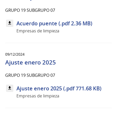
GRUPO 19 SUBGRUPO 07
Acuerdo puente (.pdf 2.36 MB)
Empresas de limpieza
09/12/2024
Ajuste enero 2025
GRUPO 19 SUBGRUPO 07
Ajuste enero 2025 (.pdf 771.68 KB)
Empresas de limpieza