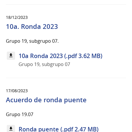
18/12/2023
10a. Ronda 2023
Grupo 19, subgrupo 07.
10a Ronda 2023 (.pdf 3.62 MB)
Grupo 19, subgrupo 07
17/08/2023
Acuerdo de ronda puente
Grupo 19.07
Ronda puente (.pdf 2.47 MB)