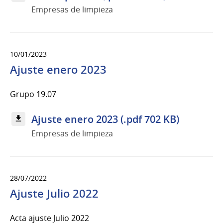
Empresas de limpieza
10/01/2023
Ajuste enero 2023
Grupo 19.07
Ajuste enero 2023 (.pdf 702 KB)
Empresas de limpieza
28/07/2022
Ajuste Julio 2022
Acta ajuste Julio 2022