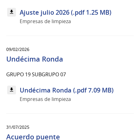
Ajuste julio 2026 (.pdf 1.25 MB)
Empresas de limpieza
09/02/2026
Undécima Ronda
GRUPO 19 SUBGRUPO 07
Undécima Ronda (.pdf 7.09 MB)
Empresas de limpieza
31/07/2025
Acuerdo puente