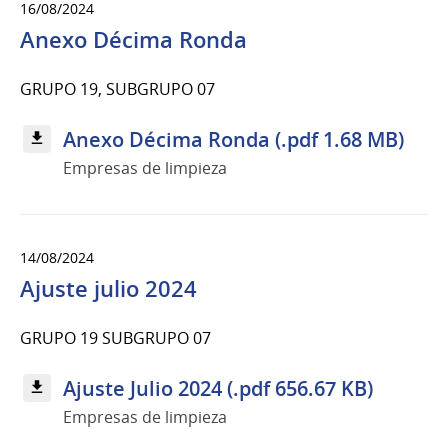
16/08/2024
Anexo Décima Ronda
GRUPO 19, SUBGRUPO 07
Anexo Décima Ronda (.pdf 1.68 MB)
Empresas de limpieza
14/08/2024
Ajuste julio 2024
GRUPO 19 SUBGRUPO 07
Ajuste Julio 2024 (.pdf 656.67 KB)
Empresas de limpieza