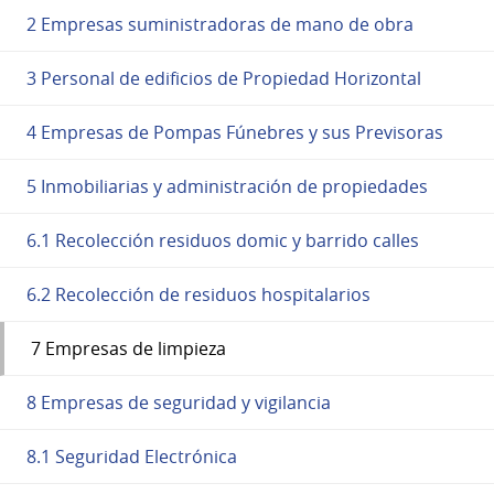
2 Empresas suministradoras de mano de obra
3 Personal de edificios de Propiedad Horizontal
4 Empresas de Pompas Fúnebres y sus Previsoras
5 Inmobiliarias y administración de propiedades
6.1 Recolección residuos domic y barrido calles
6.2 Recolección de residuos hospitalarios
7 Empresas de limpieza
8 Empresas de seguridad y vigilancia
8.1 Seguridad Electrónica