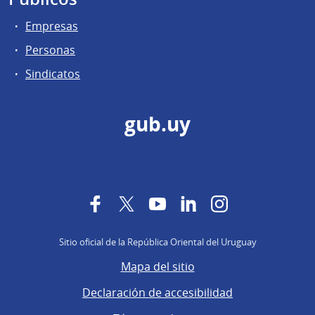
Empresas
Personas
Sindicatos
gub.uy
Facebook
Twitter
YouTube
LinkedIn
Instagram
Sitio oficial de la República Oriental del Uruguay
Mapa del sitio
Declaración de accesibilidad