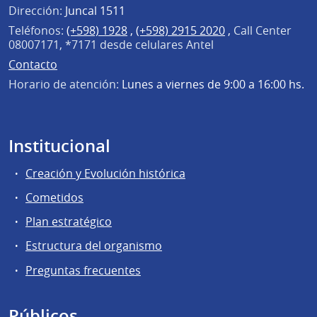
Dirección:
Juncal 1511
Teléfonos:
(+598) 1928
,
(+598) 2915 2020
,
Call Center
08007171, *7171 desde celulares Antel
Contacto
Horario de atención:
Lunes a viernes de 9:00 a 16:00 hs.
Institucional
Creación y Evolución histórica
Cometidos
Plan estratégico
Estructura del organismo
Preguntas frecuentes
Públicos