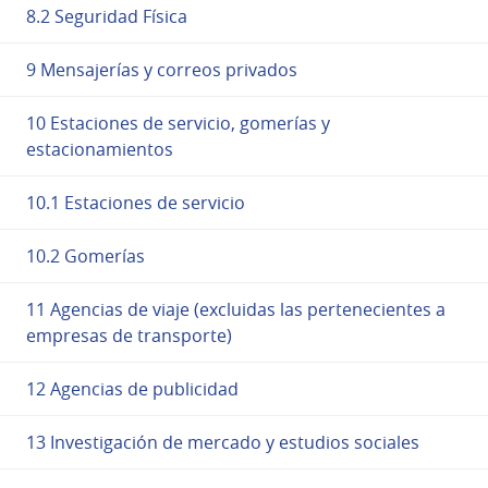
8.2 Seguridad Física
9 Mensajerías y correos privados
10 Estaciones de servicio, gomerías y
estacionamientos
10.1 Estaciones de servicio
10.2 Gomerías
11 Agencias de viaje (excluidas las pertenecientes a
empresas de transporte)
12 Agencias de publicidad
13 Investigación de mercado y estudios sociales