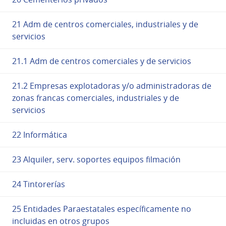
21 Adm de centros comerciales, industriales y de
servicios
21.1 Adm de centros comerciales y de servicios
21.2 Empresas explotadoras y/o administradoras de
zonas francas comerciales, industriales y de
servicios
22 Informática
23 Alquiler, serv. soportes equipos filmación
24 Tintorerías
25 Entidades Paraestatales específicamente no
incluidas en otros grupos