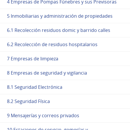
4 Empresas de Pompas Fúnebres y sus Previsoras
5 Inmobiliarias y administración de propiedades
6.1 Recolección residuos domic y barrido calles
6.2 Recolección de residuos hospitalarios
7 Empresas de limpieza
8 Empresas de seguridad y vigilancia
8.1 Seguridad Electrónica
8.2 Seguridad Física
9 Mensajerías y correos privados
10 Estaciones de servicio, gomerías y