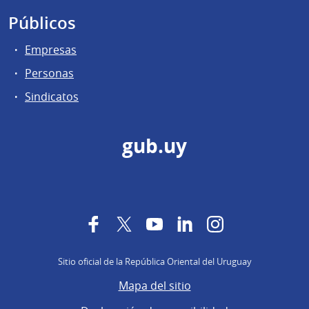
Públicos
Empresas
Personas
Sindicatos
gub.uy
Facebook
Twitter
YouTube
LinkedIn
Instagram
Sitio oficial de la República Oriental del Uruguay
Mapa del sitio