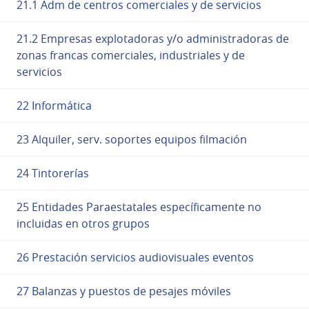
21.1 Adm de centros comerciales y de servicios
21.2 Empresas explotadoras y/o administradoras de
zonas francas comerciales, industriales y de
servicios
22 Informática
23 Alquiler, serv. soportes equipos filmación
24 Tintorerías
25 Entidades Paraestatales específicamente no
incluidas en otros grupos
26 Prestación servicios audiovisuales eventos
27 Balanzas y puestos de pesajes móviles