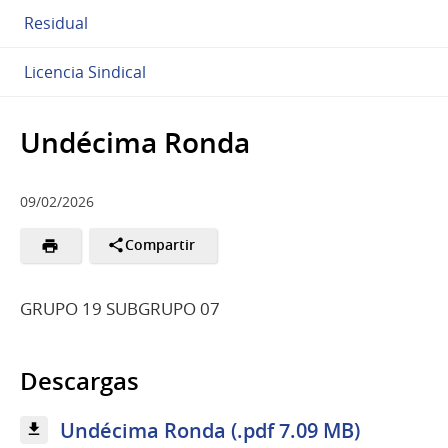
Residual
Licencia Sindical
Undécima Ronda
09/02/2026
Compartir
GRUPO 19 SUBGRUPO 07
Descargas
Undécima Ronda (.pdf 7.09 MB)