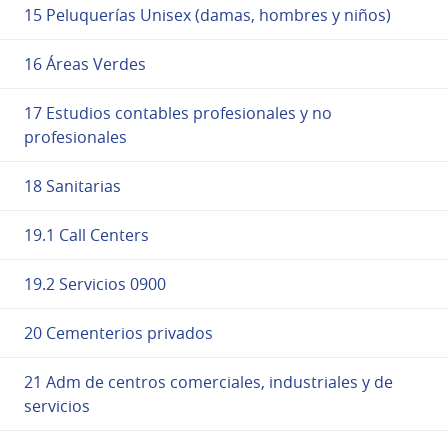
15 Peluquerías Unisex (damas, hombres y niños)
16 Áreas Verdes
17 Estudios contables profesionales y no
profesionales
18 Sanitarias
19.1 Call Centers
19.2 Servicios 0900
20 Cementerios privados
21 Adm de centros comerciales, industriales y de
servicios