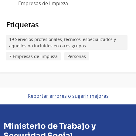
Empresas de limpieza
Etiquetas
19 Servicios profesionales, técnicos, especializados y
aquellos no incluidos en otros grupos
7 Empresas de limpieza
Personas
Reportar errores o sugerir mejoras
Ministerio de Trabajo y
Seguridad Social