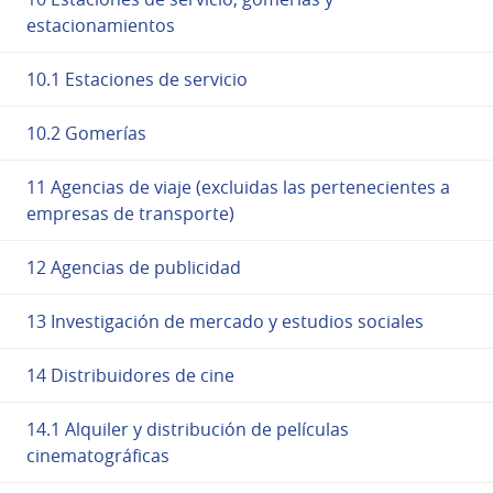
estacionamientos
10.1 Estaciones de servicio
10.2 Gomerías
11 Agencias de viaje (excluidas las pertenecientes a
empresas de transporte)
12 Agencias de publicidad
13 Investigación de mercado y estudios sociales
14 Distribuidores de cine
14.1 Alquiler y distribución de películas
cinematográficas