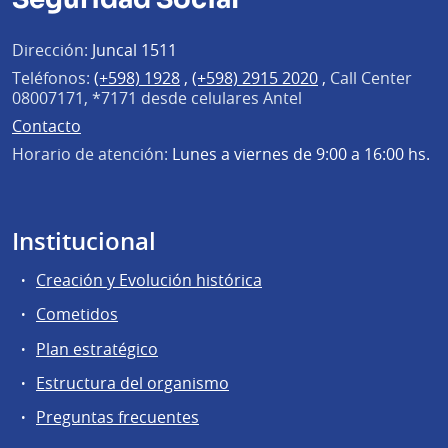
Dirección:
Juncal 1511
Teléfonos:
(+598) 1928
,
(+598) 2915 2020
,
Call Center
08007171, *7171 desde celulares Antel
Contacto
Horario de atención:
Lunes a viernes de 9:00 a 16:00 hs.
Institucional
Creación y Evolución histórica
Cometidos
Plan estratégico
Estructura del organismo
Preguntas frecuentes