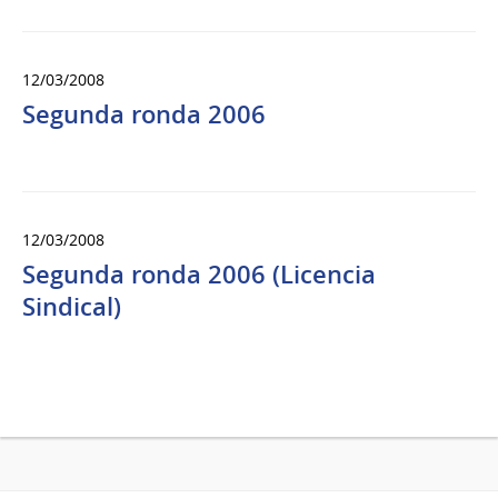
12/03/2008
Segunda ronda 2006
12/03/2008
Segunda ronda 2006 (Licencia
Sindical)