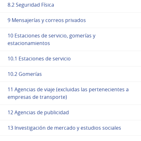
8.2 Seguridad Física
9 Mensajerías y correos privados
10 Estaciones de servicio, gomerías y
estacionamientos
10.1 Estaciones de servicio
10.2 Gomerías
11 Agencias de viaje (excluidas las pertenecientes a
empresas de transporte)
12 Agencias de publicidad
13 Investigación de mercado y estudios sociales