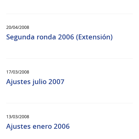
20/04/2008
Segunda ronda 2006 (Extensión)
17/03/2008
Ajustes julio 2007
13/03/2008
Ajustes enero 2006