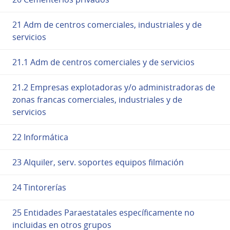
21 Adm de centros comerciales, industriales y de
servicios
21.1 Adm de centros comerciales y de servicios
21.2 Empresas explotadoras y/o administradoras de
zonas francas comerciales, industriales y de
servicios
22 Informática
23 Alquiler, serv. soportes equipos filmación
24 Tintorerías
25 Entidades Paraestatales específicamente no
incluidas en otros grupos