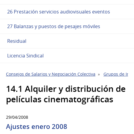
26 Prestación servicios audiovisuales eventos
27 Balanzas y puestos de pesajes móviles
Residual
Licencia Sindical
Consejos de Salarios y Negociación Colectiva
Grupos de Indu
14.1 Alquiler y distribución de
películas cinematográficas
29/04/2008
Ajustes enero 2008