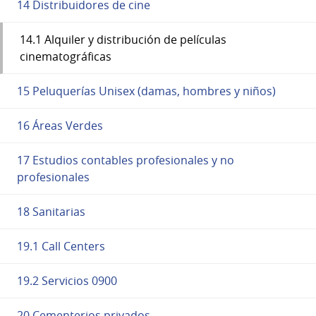
14 Distribuidores de cine
14.1 Alquiler y distribución de películas
cinematográficas
15 Peluquerías Unisex (damas, hombres y niños)
16 Áreas Verdes
17 Estudios contables profesionales y no
profesionales
18 Sanitarias
19.1 Call Centers
19.2 Servicios 0900
20 Cementerios privados