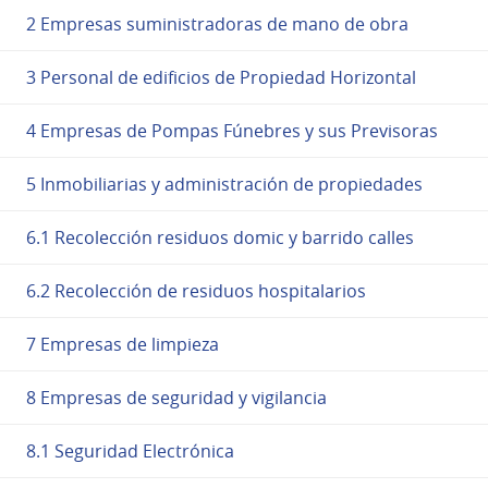
2 Empresas suministradoras de mano de obra
3 Personal de edificios de Propiedad Horizontal
4 Empresas de Pompas Fúnebres y sus Previsoras
5 Inmobiliarias y administración de propiedades
6.1 Recolección residuos domic y barrido calles
6.2 Recolección de residuos hospitalarios
7 Empresas de limpieza
8 Empresas de seguridad y vigilancia
8.1 Seguridad Electrónica