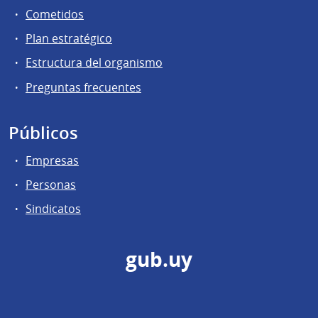
Cometidos
Plan estratégico
Estructura del organismo
Preguntas frecuentes
Públicos
Empresas
Personas
Sindicatos
gub.uy