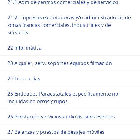
21.1 Adm de centros comerciales y de servicios
21.2 Empresas explotadoras y/o administradoras de
zonas francas comerciales, industriales y de
servicios
22 Informática
23 Alquiler, serv. soportes equipos filmación
24 Tintorerías
25 Entidades Paraestatales específicamente no
incluidas en otros grupos
26 Prestación servicios audiovisuales eventos
27 Balanzas y puestos de pesajes móviles