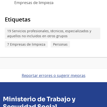
Empresas de limpieza
Etiquetas
19 Servicios profesionales, técnicos, especializados y
aquellos no incluidos en otros grupos
7 Empresas de limpieza
Personas
Reportar errores o sugerir mejoras
Ministerio de Trabajo y
Seguridad Social