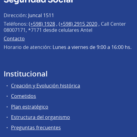
Dirección:
Juncal 1511
Teléfonos:
(+598) 1928
,
(+598) 2915 2020
,
Call Center
08007171, *7171 desde celulares Antel
Contacto
Horario de atención:
Lunes a viernes de 9:00 a 16:00 hs.
Institucional
Creación y Evolución histórica
Cometidos
Plan estratégico
Estructura del organismo
Preguntas frecuentes