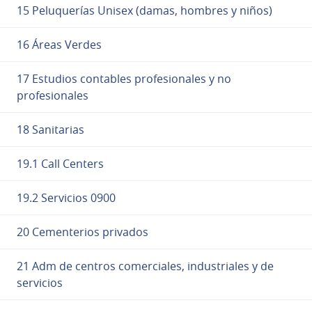
15 Peluquerías Unisex (damas, hombres y niños)
16 Áreas Verdes
17 Estudios contables profesionales y no
profesionales
18 Sanitarias
19.1 Call Centers
19.2 Servicios 0900
20 Cementerios privados
21 Adm de centros comerciales, industriales y de
servicios