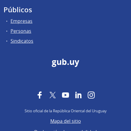
Públicos
Empresas
Personas
Sindicatos
gub.uy
Facebook
Twitter
YouTube
LinkedIn
Instagram
Sitio oficial de la República Oriental del Uruguay
Mapa del sitio