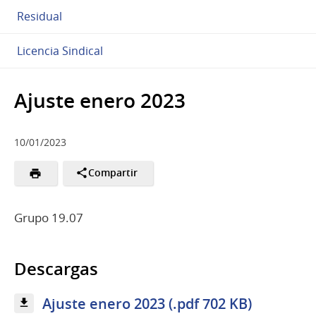
Residual
Licencia Sindical
Ajuste enero 2023
10/01/2023
Compartir
Grupo 19.07
Descargas
Ajuste enero 2023 (.pdf 702 KB)