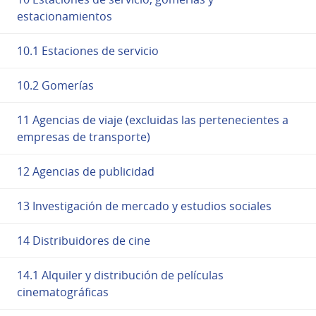
estacionamientos
10.1 Estaciones de servicio
10.2 Gomerías
11 Agencias de viaje (excluidas las pertenecientes a
empresas de transporte)
12 Agencias de publicidad
13 Investigación de mercado y estudios sociales
14 Distribuidores de cine
14.1 Alquiler y distribución de películas
cinematográficas