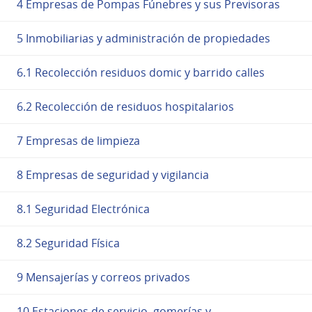
4 Empresas de Pompas Fúnebres y sus Previsoras
5 Inmobiliarias y administración de propiedades
6.1 Recolección residuos domic y barrido calles
6.2 Recolección de residuos hospitalarios
7 Empresas de limpieza
8 Empresas de seguridad y vigilancia
8.1 Seguridad Electrónica
8.2 Seguridad Física
9 Mensajerías y correos privados
10 Estaciones de servicio, gomerías y