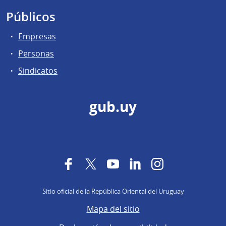
Públicos
Empresas
Personas
Sindicatos
gub.uy
Facebook
Twitter
YouTube
LinkedIn
Instagram
Sitio oficial de la República Oriental del Uruguay
Mapa del sitio