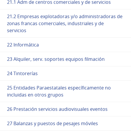
21.1 Adm de centros comerciales y de servicios
21.2 Empresas explotadoras y/o administradoras de
zonas francas comerciales, industriales y de
servicios
22 Informática
23 Alquiler, serv. soportes equipos filmación
24 Tintorerías
25 Entidades Paraestatales específicamente no
incluidas en otros grupos
26 Prestación servicios audiovisuales eventos
27 Balanzas y puestos de pesajes móviles