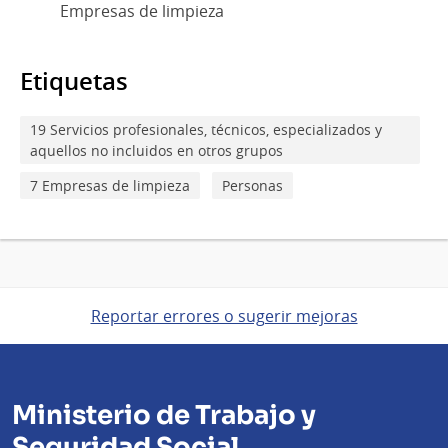
Empresas de limpieza
Etiquetas
19 Servicios profesionales, técnicos, especializados y
aquellos no incluidos en otros grupos
7 Empresas de limpieza
Personas
Reportar errores o sugerir mejoras
Ministerio de Trabajo y
Seguridad Social