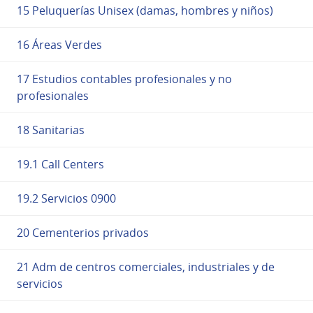
15 Peluquerías Unisex (damas, hombres y niños)
16 Áreas Verdes
17 Estudios contables profesionales y no
profesionales
18 Sanitarias
19.1 Call Centers
19.2 Servicios 0900
20 Cementerios privados
21 Adm de centros comerciales, industriales y de
servicios