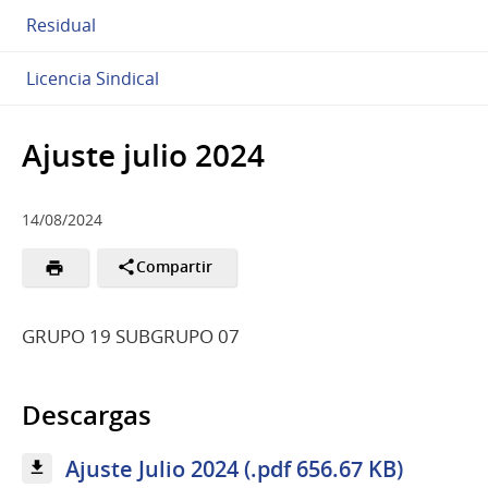
Residual
Licencia Sindical
Ajuste julio 2024
14/08/2024
Compartir
GRUPO 19 SUBGRUPO 07
Descargas
Ajuste Julio 2024 (.pdf 656.67 KB)