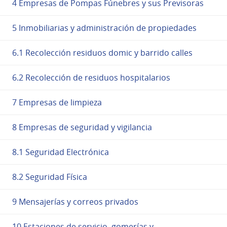
4 Empresas de Pompas Fúnebres y sus Previsoras
5 Inmobiliarias y administración de propiedades
6.1 Recolección residuos domic y barrido calles
6.2 Recolección de residuos hospitalarios
7 Empresas de limpieza
8 Empresas de seguridad y vigilancia
8.1 Seguridad Electrónica
8.2 Seguridad Física
9 Mensajerías y correos privados
10 Estaciones de servicio, gomerías y