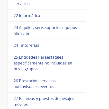
servicios
22 Informática
23 Alquiler, serv. soportes equipos
filmación
24 Tintorerías
25 Entidades Paraestatales
específicamente no incluidas en
otros grupos
26 Prestación servicios
audiovisuales eventos
27 Balanzas y puestos de pesajes
móviles