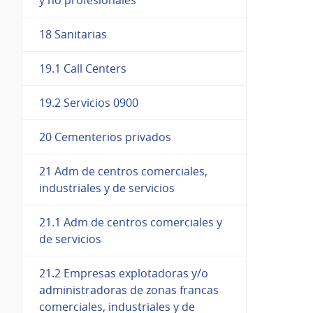
18 Sanitarias
19.1 Call Centers
19.2 Servicios 0900
20 Cementerios privados
21 Adm de centros comerciales,
industriales y de servicios
21.1 Adm de centros comerciales y
de servicios
21.2 Empresas explotadoras y/o
administradoras de zonas francas
comerciales, industriales y de