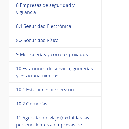
8 Empresas de seguridad y
vigilancia
8.1 Seguridad Electrónica
8.2 Seguridad Física
9 Mensajerías y correos privados
10 Estaciones de servicio, gomerías
y estacionamientos
10.1 Estaciones de servicio
10.2 Gomerías
11 Agencias de viaje (excluidas las
pertenecientes a empresas de