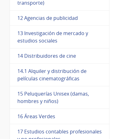
transporte)
12 Agencias de publicidad
13 Investigación de mercado y
estudios sociales
14 Distribuidores de cine
14.1 Alquiler y distribución de
películas cinematográficas
15 Peluquerías Unisex (damas,
hombres y niños)
16 Áreas Verdes
17 Estudios contables profesionales
y no profesionales