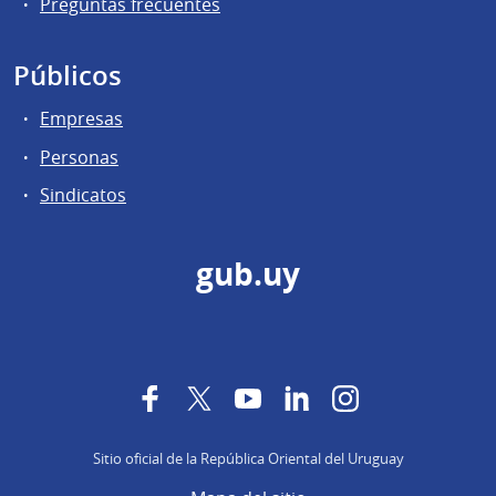
Preguntas frecuentes
Públicos
Empresas
Personas
Sindicatos
gub.uy
Facebook
Twitter
YouTube
LinkedIn
Instagram
Sitio oficial de la República Oriental del Uruguay