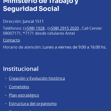
Ministerio de Trabajo y
Seguridad Social
Dirección:
Juncal 1511
Teléfonos:
(+598) 1928
,
(+598) 2915 2020
,
Call Center
08007171, *7171 desde celulares Antel
Contacto
Horario de atención:
Lunes a viernes de 9:00 a 16:00 hs.
Institucional
Creación y Evolución histórica
Cometidos
Plan estratégico
Estructura del organismo