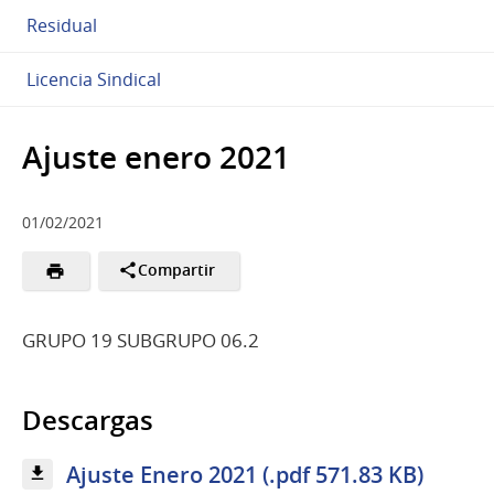
Residual
Licencia Sindical
Ajuste enero 2021
01/02/2021
Compartir
GRUPO 19 SUBGRUPO 06.2
Descargas
Ajuste Enero 2021 (.pdf 571.83 KB)