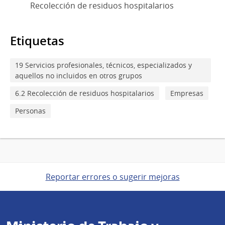
Recolección de residuos hospitalarios
Etiquetas
19 Servicios profesionales, técnicos, especializados y
aquellos no incluidos en otros grupos
6.2 Recolección de residuos hospitalarios
Empresas
Personas
Reportar errores o sugerir mejoras