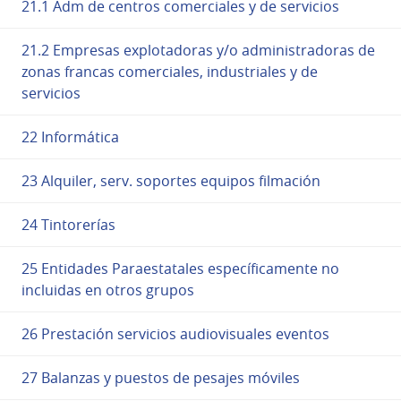
21.1 Adm de centros comerciales y de servicios
21.2 Empresas explotadoras y/o administradoras de
zonas francas comerciales, industriales y de
servicios
22 Informática
23 Alquiler, serv. soportes equipos filmación
24 Tintorerías
25 Entidades Paraestatales específicamente no
incluidas en otros grupos
26 Prestación servicios audiovisuales eventos
27 Balanzas y puestos de pesajes móviles