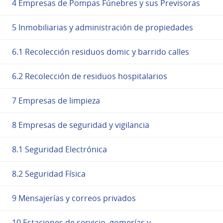
4 Empresas de Pompas Fúnebres y sus Previsoras
5 Inmobiliarias y administración de propiedades
6.1 Recolección residuos domic y barrido calles
6.2 Recolección de residuos hospitalarios
7 Empresas de limpieza
8 Empresas de seguridad y vigilancia
8.1 Seguridad Electrónica
8.2 Seguridad Física
9 Mensajerías y correos privados
10 Estaciones de servicio, gomerías y