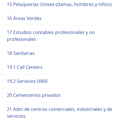
15 Peluquerías Unisex (damas, hombres y niños)
16 Áreas Verdes
17 Estudios contables profesionales y no
profesionales
18 Sanitarias
19.1 Call Centers
19.2 Servicios 0900
20 Cementerios privados
21 Adm de centros comerciales, industriales y de
servicios