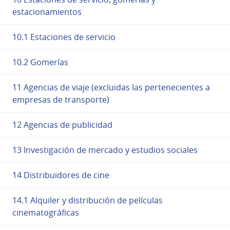
estacionamientos
10.1 Estaciones de servicio
10.2 Gomerías
11 Agencias de viaje (excluidas las pertenecientes a
empresas de transporte)
12 Agencias de publicidad
13 Investigación de mercado y estudios sociales
14 Distribuidores de cine
14.1 Alquiler y distribución de películas
cinematográficas