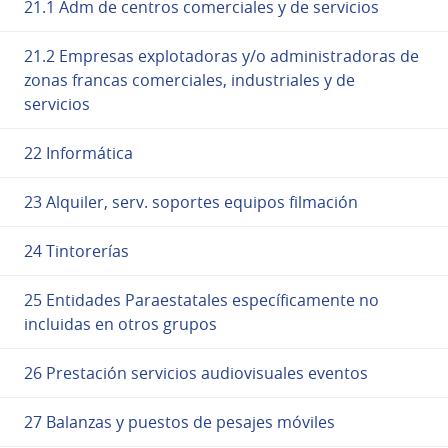
21.1 Adm de centros comerciales y de servicios
21.2 Empresas explotadoras y/o administradoras de
zonas francas comerciales, industriales y de
servicios
22 Informática
23 Alquiler, serv. soportes equipos filmación
24 Tintorerías
25 Entidades Paraestatales específicamente no
incluidas en otros grupos
26 Prestación servicios audiovisuales eventos
27 Balanzas y puestos de pesajes móviles