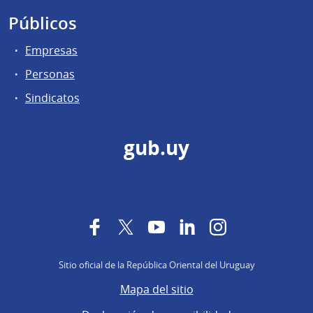
Públicos
Empresas
Personas
Sindicatos
gub.uy
Facebook
Twitter
YouTube
LinkedIn
Instagram
Sitio oficial de la República Oriental del Uruguay
Mapa del sitio