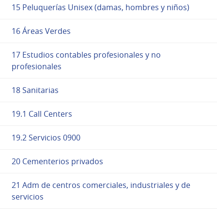
15 Peluquerías Unisex (damas, hombres y niños)
16 Áreas Verdes
17 Estudios contables profesionales y no
profesionales
18 Sanitarias
19.1 Call Centers
19.2 Servicios 0900
20 Cementerios privados
21 Adm de centros comerciales, industriales y de
servicios