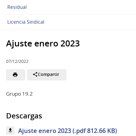
Residual
Licencia Sindical
Ajuste enero 2023
07/12/2022
Compartir
Grupo 19.2
Descargas
Ajuste enero 2023 (.pdf 812.66 KB)