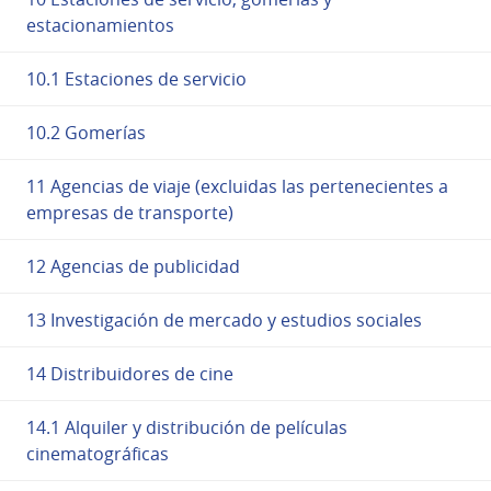
estacionamientos
10.1 Estaciones de servicio
10.2 Gomerías
11 Agencias de viaje (excluidas las pertenecientes a
empresas de transporte)
12 Agencias de publicidad
13 Investigación de mercado y estudios sociales
14 Distribuidores de cine
14.1 Alquiler y distribución de películas
cinematográficas