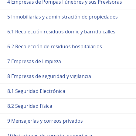
4 Empresas de Pompas Fúnebres y sus Previsoras
5 Inmobiliarias y administración de propiedades
6.1 Recolección residuos domic y barrido calles
6.2 Recolección de residuos hospitalarios
7 Empresas de limpieza
8 Empresas de seguridad y vigilancia
8.1 Seguridad Electrónica
8.2 Seguridad Física
9 Mensajerías y correos privados
10 Estaciones de servicio, gomerías y