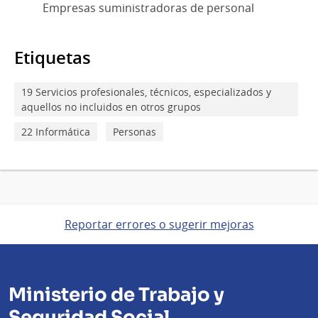
Empresas suministradoras de personal
Etiquetas
19 Servicios profesionales, técnicos, especializados y
aquellos no incluidos en otros grupos
22 Informática
Personas
Reportar errores o sugerir mejoras
Ministerio de Trabajo y
Seguridad Social