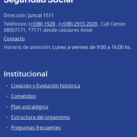
Dirección:
Juncal 1511
Teléfonos:
(+598) 1928
,
(+598) 2915 2020
,
Call Center
08007171, *7171 desde celulares Antel
Contacto
Horario de atención:
Lunes a viernes de 9:00 a 16:00 hs.
Institucional
Creación y Evolución histórica
Cometidos
Plan estratégico
Estructura del organismo
Preguntas frecuentes