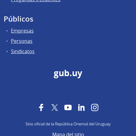
Públicos
Empresas
Personas
Sindicatos
gub.uy
Facebook
Twitter
YouTube
LinkedIn
Instagram
Sitio oficial de la República Oriental del Uruguay
Mapa del sitio