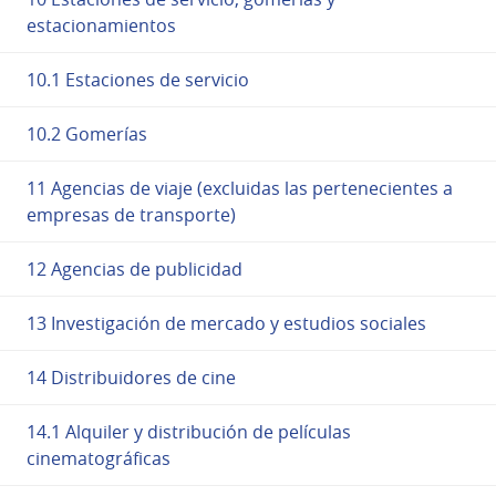
estacionamientos
10.1 Estaciones de servicio
10.2 Gomerías
11 Agencias de viaje (excluidas las pertenecientes a
empresas de transporte)
12 Agencias de publicidad
13 Investigación de mercado y estudios sociales
14 Distribuidores de cine
14.1 Alquiler y distribución de películas
cinematográficas