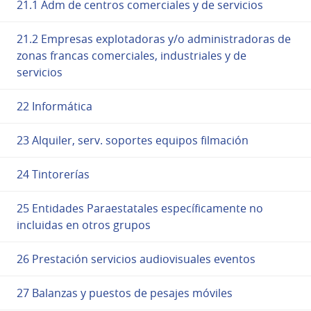
21.1 Adm de centros comerciales y de servicios
21.2 Empresas explotadoras y/o administradoras de
zonas francas comerciales, industriales y de
servicios
22 Informática
23 Alquiler, serv. soportes equipos filmación
24 Tintorerías
25 Entidades Paraestatales específicamente no
incluidas en otros grupos
26 Prestación servicios audiovisuales eventos
27 Balanzas y puestos de pesajes móviles