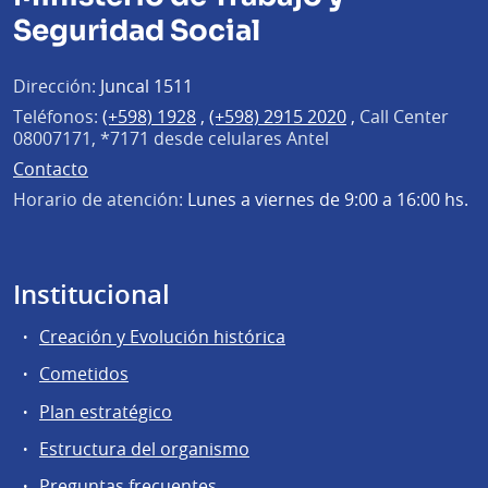
Seguridad Social
Dirección:
Juncal 1511
Teléfonos:
(+598) 1928
,
(+598) 2915 2020
,
Call Center
08007171, *7171 desde celulares Antel
Contacto
Horario de atención:
Lunes a viernes de 9:00 a 16:00 hs.
Institucional
Creación y Evolución histórica
Cometidos
Plan estratégico
Estructura del organismo
Preguntas frecuentes