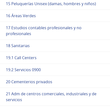
15 Peluquerías Unisex (damas, hombres y niños)
16 Áreas Verdes
17 Estudios contables profesionales y no
profesionales
18 Sanitarias
19.1 Call Centers
19.2 Servicios 0900
20 Cementerios privados
21 Adm de centros comerciales, industriales y de
servicios