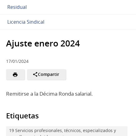
Residual
Licencia Sindical
Ajuste enero 2024
17/01/2024
Compartir
Remitirse a la Décima Ronda salarial.
Etiquetas
19 Servicios profesionales, técnicos, especializados y