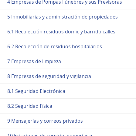
4 Empresas de Pompas Fúnebres y sus Previsoras
5 Inmobiliarias y administración de propiedades
6.1 Recolección residuos domic y barrido calles
6.2 Recolección de residuos hospitalarios
7 Empresas de limpieza
8 Empresas de seguridad y vigilancia
8.1 Seguridad Electrónica
8.2 Seguridad Física
9 Mensajerías y correos privados
10 Estaciones de servicio, gomerías y