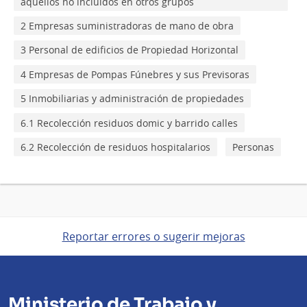
aquellos no incluidos en otros grupos
2 Empresas suministradoras de mano de obra
3 Personal de edificios de Propiedad Horizontal
4 Empresas de Pompas Fúnebres y sus Previsoras
5 Inmobiliarias y administración de propiedades
6.1 Recolección residuos domic y barrido calles
6.2 Recolección de residuos hospitalarios
Personas
Reportar errores o sugerir mejoras
Ministerio de Trabajo y