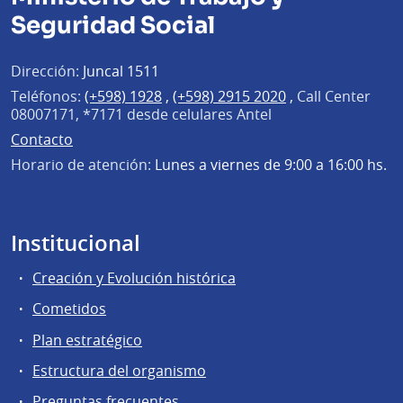
Seguridad Social
Dirección:
Juncal 1511
Teléfonos:
(+598) 1928
,
(+598) 2915 2020
,
Call Center
08007171, *7171 desde celulares Antel
Contacto
Horario de atención:
Lunes a viernes de 9:00 a 16:00 hs.
Institucional
Creación y Evolución histórica
Cometidos
Plan estratégico
Estructura del organismo
Preguntas frecuentes