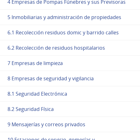
4 Empresas de Pompas Fúnebres y sus Previsoras
5 Inmobiliarias y administración de propiedades
6.1 Recolección residuos domic y barrido calles
6.2 Recolección de residuos hospitalarios
7 Empresas de limpieza
8 Empresas de seguridad y vigilancia
8.1 Seguridad Electrónica
8.2 Seguridad Física
9 Mensajerías y correos privados
10 Estaciones de servicio, gomerías y