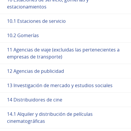
estacionamientos
10.1 Estaciones de servicio
10.2 Gomerías
11 Agencias de viaje (excluidas las pertenecientes a
empresas de transporte)
12 Agencias de publicidad
13 Investigación de mercado y estudios sociales
14 Distribuidores de cine
14.1 Alquiler y distribución de películas
cinematográficas