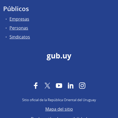
Públicos
Empresas
Personas
Sindicatos
gub.uy
Facebook
Twitter
YouTube
LinkedIn
Instagram
Sitio oficial de la República Oriental del Uruguay
Mapa del sitio