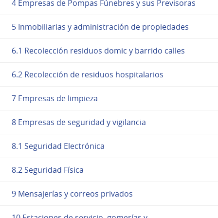
4 Empresas de Pompas Fúnebres y sus Previsoras
5 Inmobiliarias y administración de propiedades
6.1 Recolección residuos domic y barrido calles
6.2 Recolección de residuos hospitalarios
7 Empresas de limpieza
8 Empresas de seguridad y vigilancia
8.1 Seguridad Electrónica
8.2 Seguridad Física
9 Mensajerías y correos privados
10 Estaciones de servicio, gomerías y