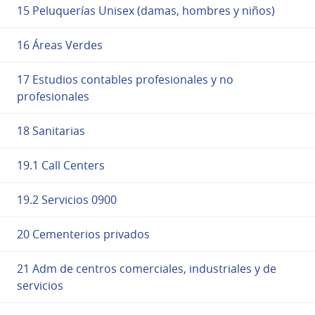
15 Peluquerías Unisex (damas, hombres y niños)
16 Áreas Verdes
17 Estudios contables profesionales y no
profesionales
18 Sanitarias
19.1 Call Centers
19.2 Servicios 0900
20 Cementerios privados
21 Adm de centros comerciales, industriales y de
servicios