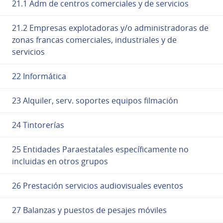
21.1 Adm de centros comerciales y de servicios
21.2 Empresas explotadoras y/o administradoras de
zonas francas comerciales, industriales y de
servicios
22 Informática
23 Alquiler, serv. soportes equipos filmación
24 Tintorerías
25 Entidades Paraestatales específicamente no
incluidas en otros grupos
26 Prestación servicios audiovisuales eventos
27 Balanzas y puestos de pesajes móviles