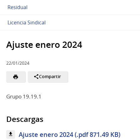
Residual
Licencia Sindical
Ajuste enero 2024
22/01/2024
Compartir
Grupo 19.19.1
Descargas
Ajuste enero 2024 (.pdf 871.49 KB)