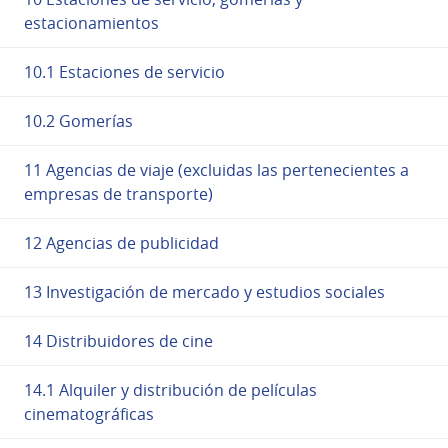
estacionamientos
10.1 Estaciones de servicio
10.2 Gomerías
11 Agencias de viaje (excluidas las pertenecientes a
empresas de transporte)
12 Agencias de publicidad
13 Investigación de mercado y estudios sociales
14 Distribuidores de cine
14.1 Alquiler y distribución de películas
cinematográficas