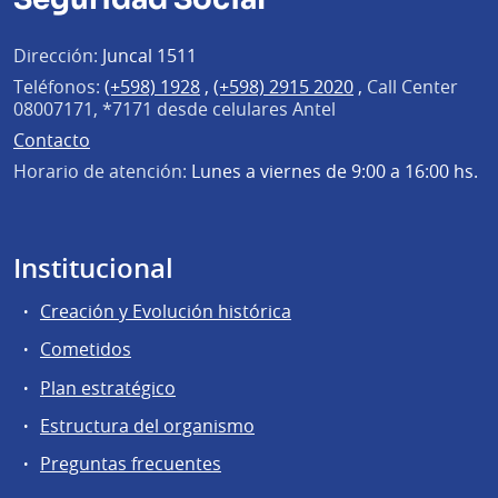
Dirección:
Juncal 1511
Teléfonos:
(+598) 1928
,
(+598) 2915 2020
,
Call Center
08007171, *7171 desde celulares Antel
Contacto
Horario de atención:
Lunes a viernes de 9:00 a 16:00 hs.
Institucional
Creación y Evolución histórica
Cometidos
Plan estratégico
Estructura del organismo
Preguntas frecuentes