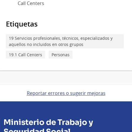
Call Centers
Etiquetas
19 Servicios profesionales, técnicos, especializados y
aquellos no incluidos en otros grupos
19.1 Call Centers
Personas
Reportar errores o sugerir mejoras
Ministerio de Trabajo y
Seguridad Social