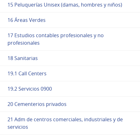
15 Peluquerías Unisex (damas, hombres y niños)
16 Áreas Verdes
17 Estudios contables profesionales y no
profesionales
18 Sanitarias
19.1 Call Centers
19.2 Servicios 0900
20 Cementerios privados
21 Adm de centros comerciales, industriales y de
servicios