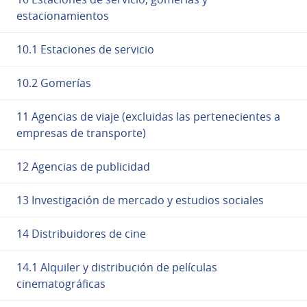
estacionamientos
10.1 Estaciones de servicio
10.2 Gomerías
11 Agencias de viaje (excluidas las pertenecientes a
empresas de transporte)
12 Agencias de publicidad
13 Investigación de mercado y estudios sociales
14 Distribuidores de cine
14.1 Alquiler y distribución de películas
cinematográficas