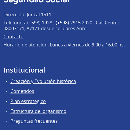
Dirección:
Juncal 1511
Teléfonos:
(+598) 1928
,
(+598) 2915 2020
,
Call Center
08007171, *7171 desde celulares Antel
Contacto
Horario de atención:
Lunes a viernes de 9:00 a 16:00 hs.
Institucional
Creación y Evolución histórica
Cometidos
Plan estratégico
Estructura del organismo
Preguntas frecuentes