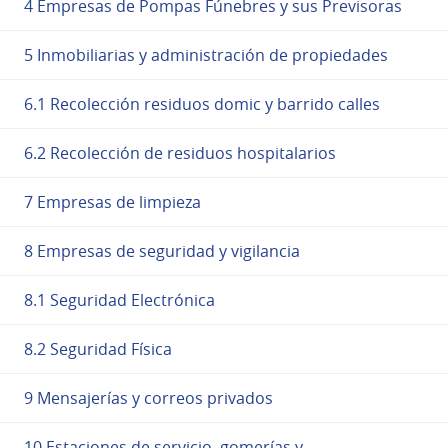
4 Empresas de Pompas Fúnebres y sus Previsoras
5 Inmobiliarias y administración de propiedades
6.1 Recolección residuos domic y barrido calles
6.2 Recolección de residuos hospitalarios
7 Empresas de limpieza
8 Empresas de seguridad y vigilancia
8.1 Seguridad Electrónica
8.2 Seguridad Física
9 Mensajerías y correos privados
10 Estaciones de servicio, gomerías y