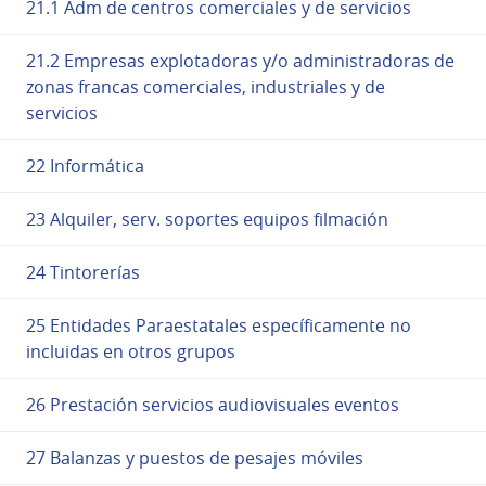
21.1 Adm de centros comerciales y de servicios
21.2 Empresas explotadoras y/o administradoras de
zonas francas comerciales, industriales y de
servicios
22 Informática
23 Alquiler, serv. soportes equipos filmación
24 Tintorerías
25 Entidades Paraestatales específicamente no
incluidas en otros grupos
26 Prestación servicios audiovisuales eventos
27 Balanzas y puestos de pesajes móviles