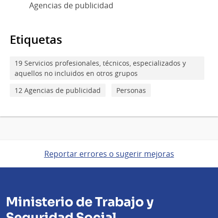
Agencias de publicidad
Etiquetas
19 Servicios profesionales, técnicos, especializados y
aquellos no incluidos en otros grupos
12 Agencias de publicidad
Personas
Reportar errores o sugerir mejoras
Ministerio de Trabajo y
Seguridad Social