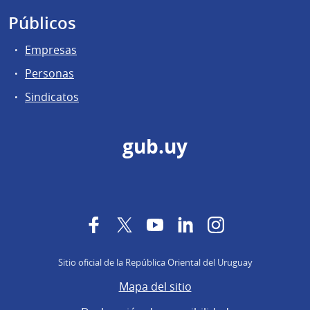
Públicos
Empresas
Personas
Sindicatos
gub.uy
Facebook
Twitter
YouTube
LinkedIn
Instagram
Sitio oficial de la República Oriental del Uruguay
Mapa del sitio