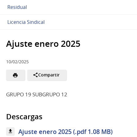
Residual
Licencia Sindical
Ajuste enero 2025
10/02/2025
Compartir
GRUPO 19 SUBGRUPO 12
Descargas
Ajuste enero 2025 (.pdf 1.08 MB)