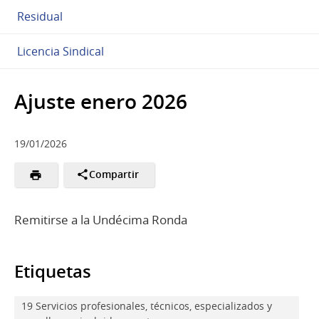
Residual
Licencia Sindical
Ajuste enero 2026
19/01/2026
Compartir
Remitirse a la Undécima Ronda
Etiquetas
19 Servicios profesionales, técnicos, especializados y