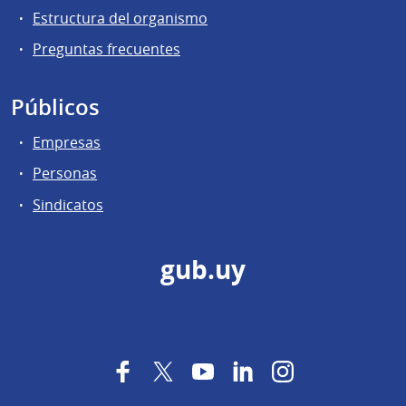
Estructura del organismo
Preguntas frecuentes
Públicos
Empresas
Personas
Sindicatos
gub.uy
Facebook
Twitter
YouTube
LinkedIn
Instagram