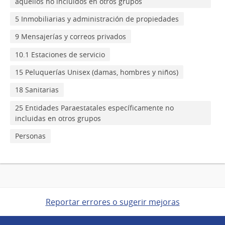
aquellos no incluidos en otros grupos
5 Inmobiliarias y administración de propiedades
9 Mensajerías y correos privados
10.1 Estaciones de servicio
15 Peluquerías Unisex (damas, hombres y niños)
18 Sanitarias
25 Entidades Paraestatales específicamente no
incluidas en otros grupos
Personas
Reportar errores o sugerir mejoras