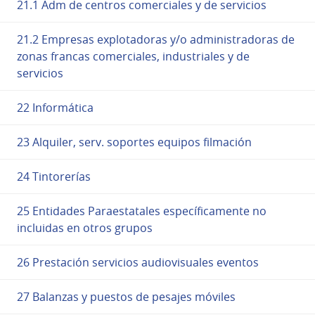
21.1 Adm de centros comerciales y de servicios
21.2 Empresas explotadoras y/o administradoras de
zonas francas comerciales, industriales y de
servicios
22 Informática
23 Alquiler, serv. soportes equipos filmación
24 Tintorerías
25 Entidades Paraestatales específicamente no
incluidas en otros grupos
26 Prestación servicios audiovisuales eventos
27 Balanzas y puestos de pesajes móviles