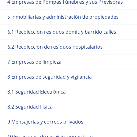
4 Empresas de Pompas Fúnebres y sus Previsoras
5 Inmobiliarias y administración de propiedades
6.1 Recolección residuos domic y barrido calles
6.2 Recolección de residuos hospitalarios
7 Empresas de limpieza
8 Empresas de seguridad y vigilancia
8.1 Seguridad Electrónica
8.2 Seguridad Física
9 Mensajerías y correos privados
10 Estaciones de servicio, gomerías y