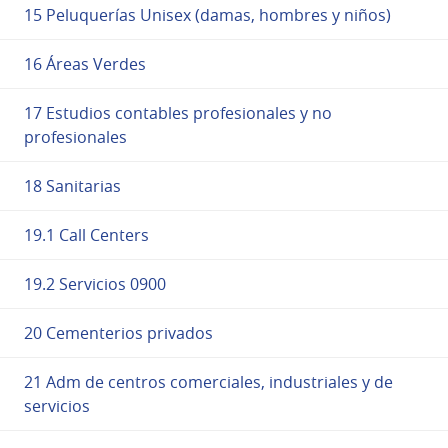
15 Peluquerías Unisex (damas, hombres y niños)
16 Áreas Verdes
17 Estudios contables profesionales y no
profesionales
18 Sanitarias
19.1 Call Centers
19.2 Servicios 0900
20 Cementerios privados
21 Adm de centros comerciales, industriales y de
servicios