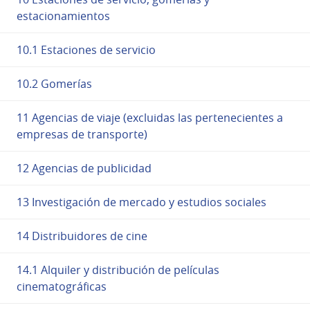
estacionamientos
10.1 Estaciones de servicio
10.2 Gomerías
11 Agencias de viaje (excluidas las pertenecientes a
empresas de transporte)
12 Agencias de publicidad
13 Investigación de mercado y estudios sociales
14 Distribuidores de cine
14.1 Alquiler y distribución de películas
cinematográficas