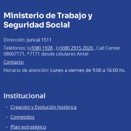
Ministerio de Trabajo y
Seguridad Social
Dirección:
Juncal 1511
Teléfonos:
(+598) 1928
,
(+598) 2915 2020
,
Call Center
08007171, *7171 desde celulares Antel
Contacto
Horario de atención:
Lunes a viernes de 9:00 a 16:00 hs.
Institucional
Creación y Evolución histórica
Cometidos
Plan estratégico