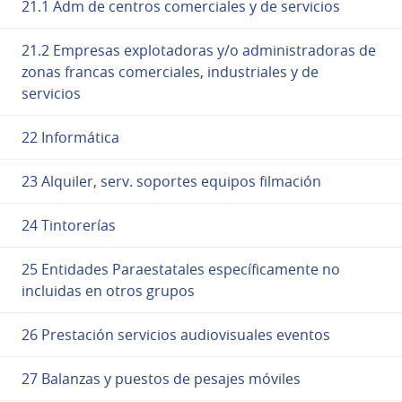
21.1 Adm de centros comerciales y de servicios
21.2 Empresas explotadoras y/o administradoras de
zonas francas comerciales, industriales y de
servicios
22 Informática
23 Alquiler, serv. soportes equipos filmación
24 Tintorerías
25 Entidades Paraestatales específicamente no
incluidas en otros grupos
26 Prestación servicios audiovisuales eventos
27 Balanzas y puestos de pesajes móviles