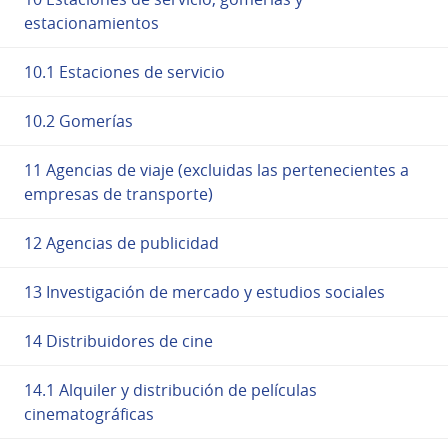
estacionamientos
10.1 Estaciones de servicio
10.2 Gomerías
11 Agencias de viaje (excluidas las pertenecientes a
empresas de transporte)
12 Agencias de publicidad
13 Investigación de mercado y estudios sociales
14 Distribuidores de cine
14.1 Alquiler y distribución de películas
cinematográficas