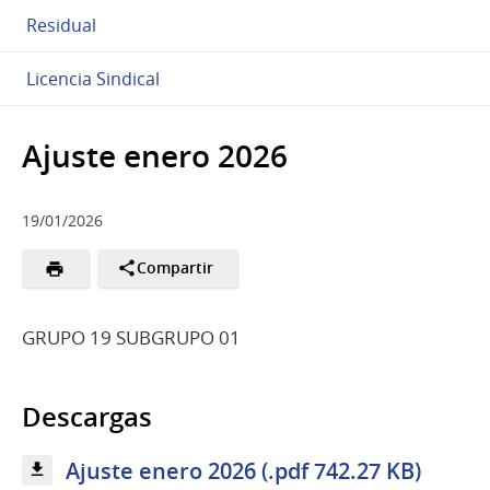
Residual
Licencia Sindical
Ajuste enero 2026
19/01/2026
Compartir
GRUPO 19 SUBGRUPO 01
Descargas
Ajuste enero 2026 (.pdf 742.27 KB)