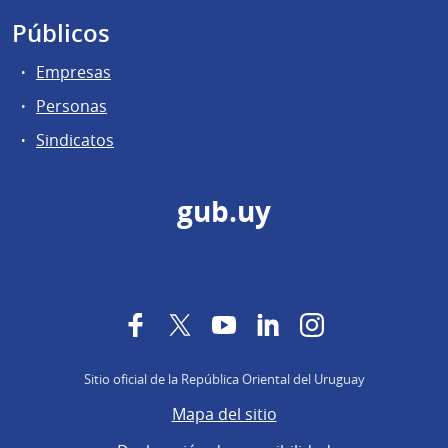
Públicos
Empresas
Personas
Sindicatos
gub.uy
Facebook
Twitter
YouTube
LinkedIn
Instagram
Sitio oficial de la República Oriental del Uruguay
Mapa del sitio