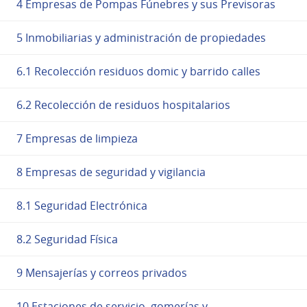
4 Empresas de Pompas Fúnebres y sus Previsoras
5 Inmobiliarias y administración de propiedades
6.1 Recolección residuos domic y barrido calles
6.2 Recolección de residuos hospitalarios
7 Empresas de limpieza
8 Empresas de seguridad y vigilancia
8.1 Seguridad Electrónica
8.2 Seguridad Física
9 Mensajerías y correos privados
10 Estaciones de servicio, gomerías y