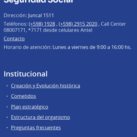
Dirección:
Juncal 1511
Teléfonos:
(+598) 1928
,
(+598) 2915 2020
,
Call Center
08007171, *7171 desde celulares Antel
Contacto
Horario de atención:
Lunes a viernes de 9:00 a 16:00 hs.
Institucional
Creación y Evolución histórica
Cometidos
Plan estratégico
Estructura del organismo
Preguntas frecuentes