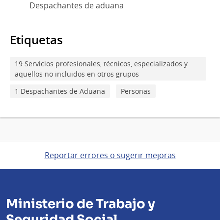
Despachantes de aduana
Etiquetas
19 Servicios profesionales, técnicos, especializados y
aquellos no incluidos en otros grupos
1 Despachantes de Aduana
Personas
Reportar errores o sugerir mejoras
Ministerio de Trabajo y
Seguridad Social