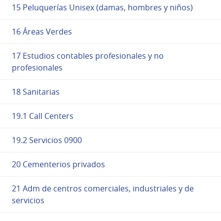
15 Peluquerías Unisex (damas, hombres y niños)
16 Áreas Verdes
17 Estudios contables profesionales y no
profesionales
18 Sanitarias
19.1 Call Centers
19.2 Servicios 0900
20 Cementerios privados
21 Adm de centros comerciales, industriales y de
servicios