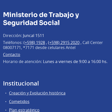
Ministerio de Trabajo y
Seguridad Social
Dirección:
Juncal 1511
Teléfonos:
(+598) 1928
,
(+598) 2915 2020
,
Call Center
08007171, *7171 desde celulares Antel
Contacto
Horario de atención:
Lunes a viernes de 9:00 a 16:00 hs.
Institucional
Creación y Evolución histórica
Cometidos
Plan estratégico