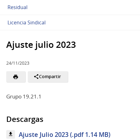
Residual
Licencia Sindical
Ajuste julio 2023
24/11/2023
Compartir
Grupo 19.21.1
Descargas
Ajuste Julio 2023 (.pdf 1.14 MB)