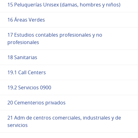
15 Peluquerías Unisex (damas, hombres y niños)
16 Áreas Verdes
17 Estudios contables profesionales y no
profesionales
18 Sanitarias
19.1 Call Centers
19.2 Servicios 0900
20 Cementerios privados
21 Adm de centros comerciales, industriales y de
servicios