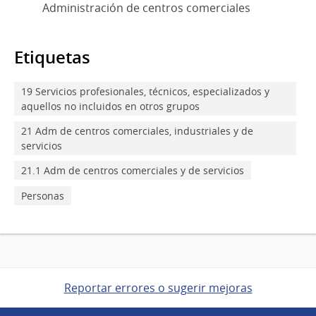
Administración de centros comerciales
Etiquetas
19 Servicios profesionales, técnicos, especializados y
aquellos no incluidos en otros grupos
21 Adm de centros comerciales, industriales y de
servicios
21.1 Adm de centros comerciales y de servicios
Personas
Reportar errores o sugerir mejoras