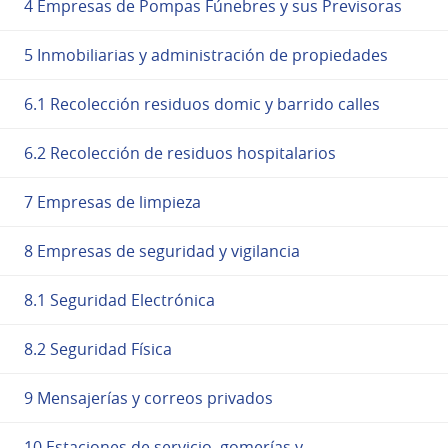
4 Empresas de Pompas Fúnebres y sus Previsoras
5 Inmobiliarias y administración de propiedades
6.1 Recolección residuos domic y barrido calles
6.2 Recolección de residuos hospitalarios
7 Empresas de limpieza
8 Empresas de seguridad y vigilancia
8.1 Seguridad Electrónica
8.2 Seguridad Física
9 Mensajerías y correos privados
10 Estaciones de servicio, gomerías y