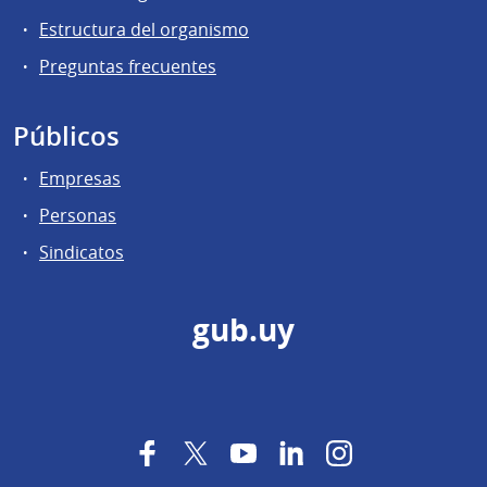
Estructura del organismo
Preguntas frecuentes
Públicos
Empresas
Personas
Sindicatos
gub.uy
Facebook
Twitter
YouTube
LinkedIn
Instagram