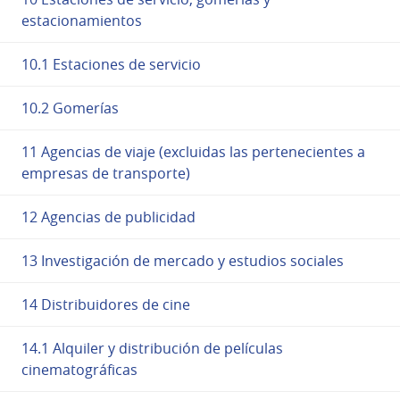
estacionamientos
10.1 Estaciones de servicio
10.2 Gomerías
11 Agencias de viaje (excluidas las pertenecientes a
empresas de transporte)
12 Agencias de publicidad
13 Investigación de mercado y estudios sociales
14 Distribuidores de cine
14.1 Alquiler y distribución de películas
cinematográficas