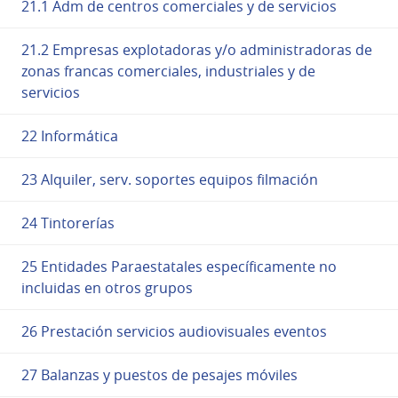
21.1 Adm de centros comerciales y de servicios
21.2 Empresas explotadoras y/o administradoras de
zonas francas comerciales, industriales y de
servicios
22 Informática
23 Alquiler, serv. soportes equipos filmación
24 Tintorerías
25 Entidades Paraestatales específicamente no
incluidas en otros grupos
26 Prestación servicios audiovisuales eventos
27 Balanzas y puestos de pesajes móviles