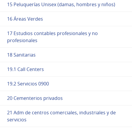
15 Peluquerías Unisex (damas, hombres y niños)
16 Áreas Verdes
17 Estudios contables profesionales y no
profesionales
18 Sanitarias
19.1 Call Centers
19.2 Servicios 0900
20 Cementerios privados
21 Adm de centros comerciales, industriales y de
servicios