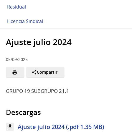
Residual
Licencia Sindical
Ajuste julio 2024
05/09/2025
Compartir
GRUPO 19 SUBGRUPO 21.1
Descargas
Ajuste julio 2024 (.pdf 1.35 MB)