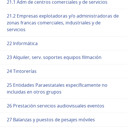
21.1 Adm de centros comerciales y de servicios
21.2 Empresas explotadoras y/o administradoras de
zonas francas comerciales, industriales y de
servicios
22 Informática
23 Alquiler, serv. soportes equipos filmación
24 Tintorerías
25 Entidades Paraestatales específicamente no
incluidas en otros grupos
26 Prestación servicios audiovisuales eventos
27 Balanzas y puestos de pesajes móviles