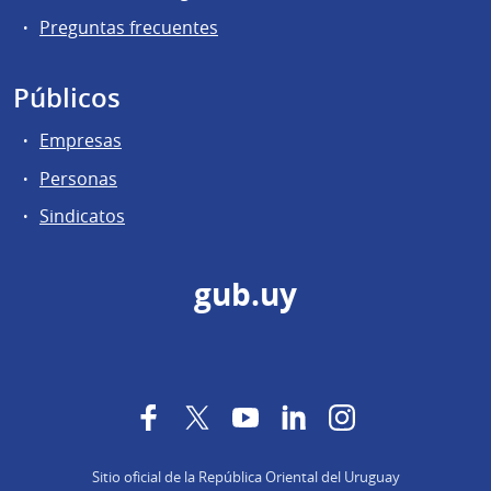
Preguntas frecuentes
Públicos
Empresas
Personas
Sindicatos
gub.uy
Facebook
Twitter
YouTube
LinkedIn
Instagram
Sitio oficial de la República Oriental del Uruguay