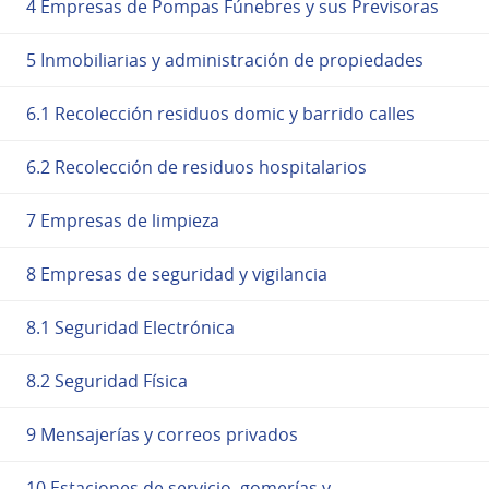
4 Empresas de Pompas Fúnebres y sus Previsoras
5 Inmobiliarias y administración de propiedades
6.1 Recolección residuos domic y barrido calles
6.2 Recolección de residuos hospitalarios
7 Empresas de limpieza
8 Empresas de seguridad y vigilancia
8.1 Seguridad Electrónica
8.2 Seguridad Física
9 Mensajerías y correos privados
10 Estaciones de servicio, gomerías y