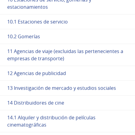
estacionamientos
10.1 Estaciones de servicio
10.2 Gomerías
11 Agencias de viaje (excluidas las pertenecientes a
empresas de transporte)
12 Agencias de publicidad
13 Investigación de mercado y estudios sociales
14 Distribuidores de cine
14.1 Alquiler y distribución de películas
cinematográficas