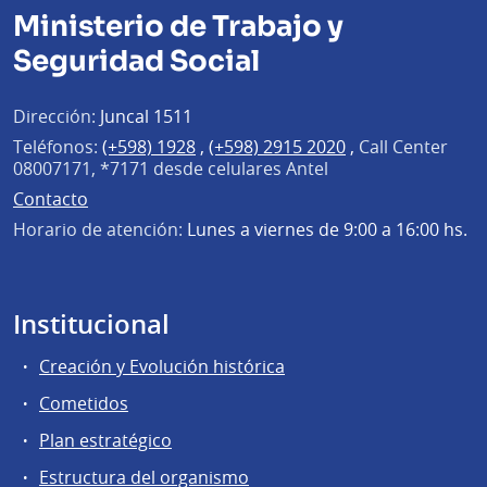
Ministerio de Trabajo y
Seguridad Social
Dirección:
Juncal 1511
Teléfonos:
(+598) 1928
,
(+598) 2915 2020
,
Call Center
08007171, *7171 desde celulares Antel
Contacto
Horario de atención:
Lunes a viernes de 9:00 a 16:00 hs.
Institucional
Creación y Evolución histórica
Cometidos
Plan estratégico
Estructura del organismo