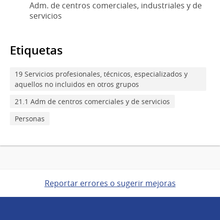
Adm. de centros comerciales, industriales y de
servicios
Etiquetas
19 Servicios profesionales, técnicos, especializados y
aquellos no incluidos en otros grupos
21.1 Adm de centros comerciales y de servicios
Personas
Reportar errores o sugerir mejoras