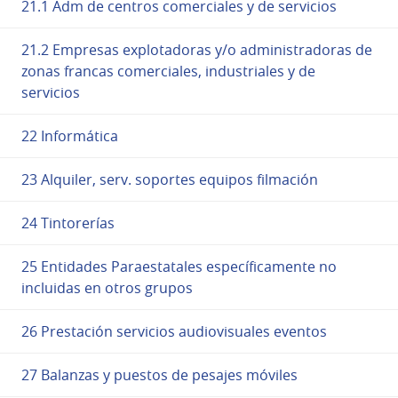
21.1 Adm de centros comerciales y de servicios
21.2 Empresas explotadoras y/o administradoras de
zonas francas comerciales, industriales y de
servicios
22 Informática
23 Alquiler, serv. soportes equipos filmación
24 Tintorerías
25 Entidades Paraestatales específicamente no
incluidas en otros grupos
26 Prestación servicios audiovisuales eventos
27 Balanzas y puestos de pesajes móviles