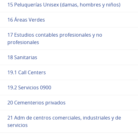
15 Peluquerías Unisex (damas, hombres y niños)
16 Áreas Verdes
17 Estudios contables profesionales y no
profesionales
18 Sanitarias
19.1 Call Centers
19.2 Servicios 0900
20 Cementerios privados
21 Adm de centros comerciales, industriales y de
servicios