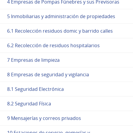
4 Empresas de Pompas Fúnebres y sus Previsoras
5 Inmobiliarias y administración de propiedades
6.1 Recolección residuos domic y barrido calles
6.2 Recolección de residuos hospitalarios
7 Empresas de limpieza
8 Empresas de seguridad y vigilancia
8.1 Seguridad Electrónica
8.2 Seguridad Física
9 Mensajerías y correos privados
10 Estaciones de servicio, gomerías y