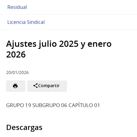
Residual
Licencia Sindical
Ajustes julio 2025 y enero
2026
20/01/2026
Compartir
GRUPO 19 SUBGRUPO 06 CAPÍTULO 01
Descargas