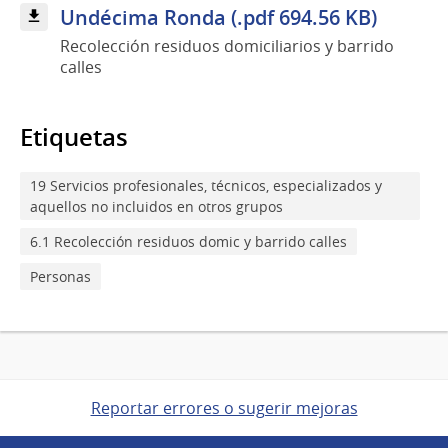
Undécima Ronda (.pdf 694.56 KB)
Recolección residuos domiciliarios y barrido
calles
Etiquetas
19 Servicios profesionales, técnicos, especializados y
aquellos no incluidos en otros grupos
6.1 Recolección residuos domic y barrido calles
Personas
Reportar errores o sugerir mejoras