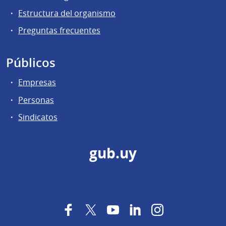
Estructura del organismo
Preguntas frecuentes
Públicos
Empresas
Personas
Sindicatos
gub.uy
Facebook
Twitter
YouTube
LinkedIn
Instagram