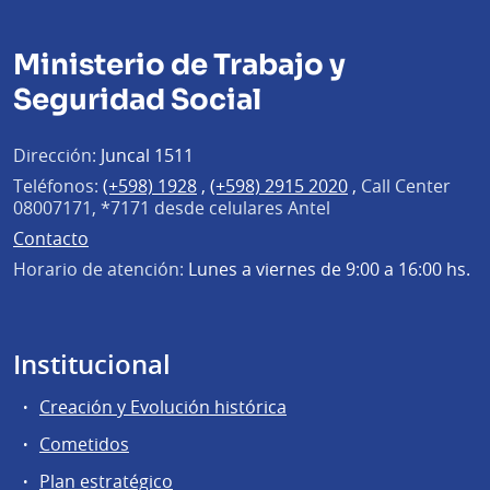
Ministerio de Trabajo y
Seguridad Social
Dirección:
Juncal 1511
Teléfonos:
(+598) 1928
,
(+598) 2915 2020
,
Call Center
08007171, *7171 desde celulares Antel
Contacto
Horario de atención:
Lunes a viernes de 9:00 a 16:00 hs.
Institucional
Creación y Evolución histórica
Cometidos
Plan estratégico