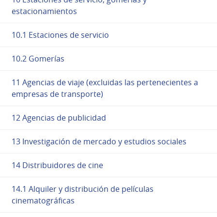
estacionamientos
10.1 Estaciones de servicio
10.2 Gomerías
11 Agencias de viaje (excluidas las pertenecientes a
empresas de transporte)
12 Agencias de publicidad
13 Investigación de mercado y estudios sociales
14 Distribuidores de cine
14.1 Alquiler y distribución de películas
cinematográficas