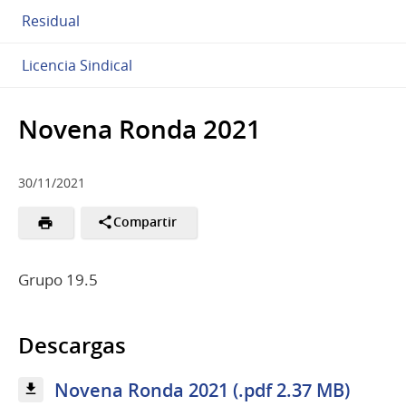
Residual
Licencia Sindical
Novena Ronda 2021
30/11/2021
Compartir
Grupo 19.5
Descargas
Novena Ronda 2021 (.pdf 2.37 MB)