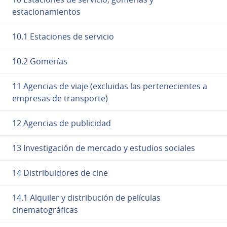
estacionamientos
10.1 Estaciones de servicio
10.2 Gomerías
11 Agencias de viaje (excluidas las pertenecientes a
empresas de transporte)
12 Agencias de publicidad
13 Investigación de mercado y estudios sociales
14 Distribuidores de cine
14.1 Alquiler y distribución de películas
cinematográficas