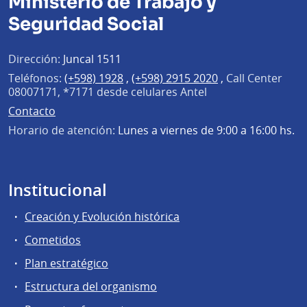
Ministerio de Trabajo y
Seguridad Social
Dirección:
Juncal 1511
Teléfonos:
(+598) 1928
,
(+598) 2915 2020
,
Call Center
08007171, *7171 desde celulares Antel
Contacto
Horario de atención:
Lunes a viernes de 9:00 a 16:00 hs.
Institucional
Creación y Evolución histórica
Cometidos
Plan estratégico
Estructura del organismo