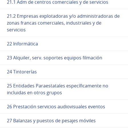
21.1 Adm de centros comerciales y de servicios
21.2 Empresas explotadoras y/o administradoras de
zonas francas comerciales, industriales y de
servicios
22 Informática
23 Alquiler, serv. soportes equipos filmación
24 Tintorerías
25 Entidades Paraestatales específicamente no
incluidas en otros grupos
26 Prestación servicios audiovisuales eventos
27 Balanzas y puestos de pesajes móviles