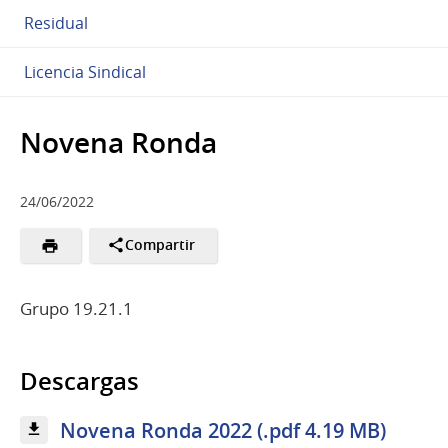
Residual
Licencia Sindical
Novena Ronda
24/06/2022
Compartir
Grupo 19.21.1
Descargas
Novena Ronda 2022 (.pdf 4.19 MB)