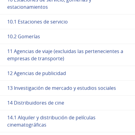
estacionamientos
10.1 Estaciones de servicio
10.2 Gomerías
11 Agencias de viaje (excluidas las pertenecientes a
empresas de transporte)
12 Agencias de publicidad
13 Investigación de mercado y estudios sociales
14 Distribuidores de cine
14.1 Alquiler y distribución de películas
cinematográficas