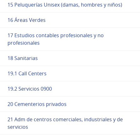
15 Peluquerías Unisex (damas, hombres y niños)
16 Áreas Verdes
17 Estudios contables profesionales y no
profesionales
18 Sanitarias
19.1 Call Centers
19.2 Servicios 0900
20 Cementerios privados
21 Adm de centros comerciales, industriales y de
servicios