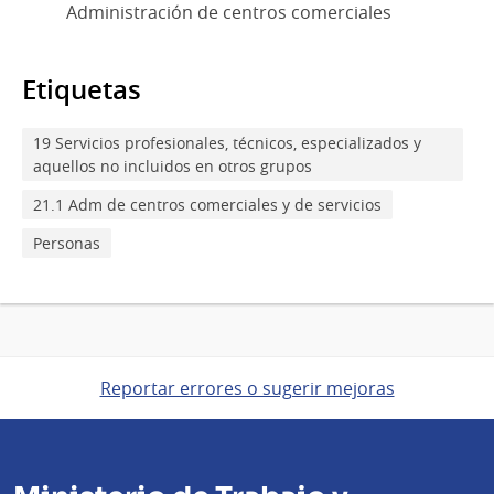
Administración de centros comerciales
Etiquetas
19 Servicios profesionales, técnicos, especializados y
aquellos no incluidos en otros grupos
21.1 Adm de centros comerciales y de servicios
Personas
Reportar errores o sugerir mejoras