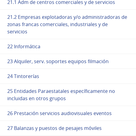
21.1 Adm de centros comerciales y de servicios
21.2 Empresas explotadoras y/o administradoras de
zonas francas comerciales, industriales y de
servicios
22 Informática
23 Alquiler, serv. soportes equipos filmación
24 Tintorerías
25 Entidades Paraestatales específicamente no
incluidas en otros grupos
26 Prestación servicios audiovisuales eventos
27 Balanzas y puestos de pesajes móviles