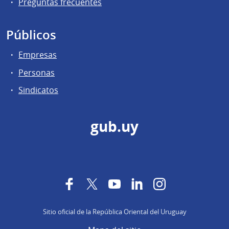
Preguntas frecuentes
Públicos
Empresas
Personas
Sindicatos
gub.uy
Facebook
Twitter
YouTube
LinkedIn
Instagram
Sitio oficial de la República Oriental del Uruguay