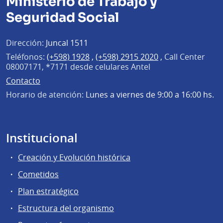
Ministerio de Trabajo y
Seguridad Social
Dirección:
Juncal 1511
Teléfonos:
(+598) 1928
,
(+598) 2915 2020
,
Call Center
08007171, *7171 desde celulares Antel
Contacto
Horario de atención:
Lunes a viernes de 9:00 a 16:00 hs.
Institucional
Creación y Evolución histórica
Cometidos
Plan estratégico
Estructura del organismo