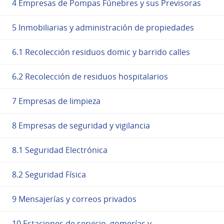
4 Empresas de Pompas Fúnebres y sus Previsoras
5 Inmobiliarias y administración de propiedades
6.1 Recolección residuos domic y barrido calles
6.2 Recolección de residuos hospitalarios
7 Empresas de limpieza
8 Empresas de seguridad y vigilancia
8.1 Seguridad Electrónica
8.2 Seguridad Física
9 Mensajerías y correos privados
10 Estaciones de servicio, gomerías y