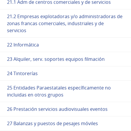
21.1 Adm de centros comerciales y de servicios
21.2 Empresas explotadoras y/o administradoras de
zonas francas comerciales, industriales y de
servicios
22 Informática
23 Alquiler, serv. soportes equipos filmación
24 Tintorerías
25 Entidades Paraestatales específicamente no
incluidas en otros grupos
26 Prestación servicios audiovisuales eventos
27 Balanzas y puestos de pesajes móviles