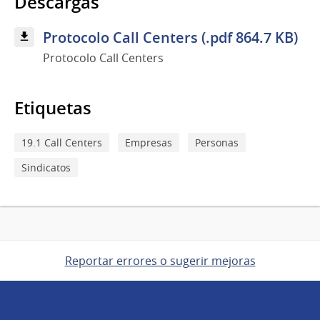
Descargas
Protocolo Call Centers (.pdf 864.7 KB)
Protocolo Call Centers
Etiquetas
19.1 Call Centers
Empresas
Personas
Sindicatos
Reportar errores o sugerir mejoras