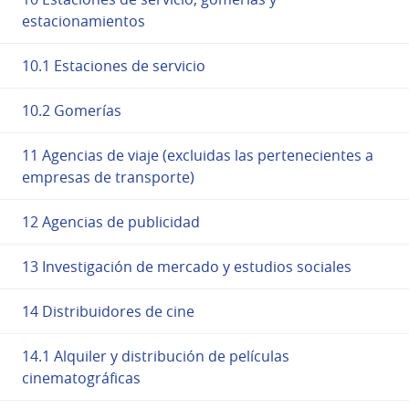
estacionamientos
10.1 Estaciones de servicio
10.2 Gomerías
11 Agencias de viaje (excluidas las pertenecientes a
empresas de transporte)
12 Agencias de publicidad
13 Investigación de mercado y estudios sociales
14 Distribuidores de cine
14.1 Alquiler y distribución de películas
cinematográficas