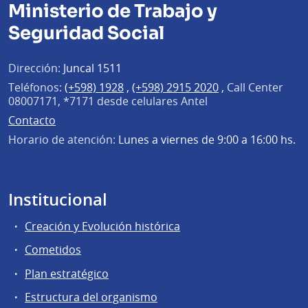
Ministerio de Trabajo y
Seguridad Social
Dirección:
Juncal 1511
Teléfonos:
(+598) 1928
,
(+598) 2915 2020
,
Call Center
08007171, *7171 desde celulares Antel
Contacto
Horario de atención:
Lunes a viernes de 9:00 a 16:00 hs.
Institucional
Creación y Evolución histórica
Cometidos
Plan estratégico
Estructura del organismo