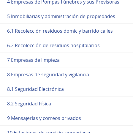
4 Empresas de Pompas Fúnebres y sus Previsoras
5 Inmobiliarias y administración de propiedades
6.1 Recolección residuos domic y barrido calles
6.2 Recolección de residuos hospitalarios
7 Empresas de limpieza
8 Empresas de seguridad y vigilancia
8.1 Seguridad Electrónica
8.2 Seguridad Física
9 Mensajerías y correos privados
10 Estaciones de servicio, gomerías y