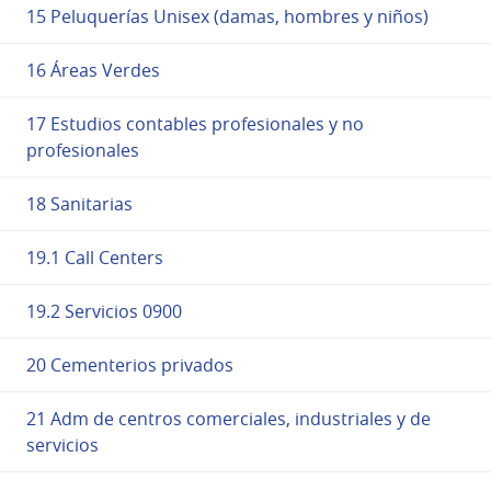
15 Peluquerías Unisex (damas, hombres y niños)
16 Áreas Verdes
17 Estudios contables profesionales y no
profesionales
18 Sanitarias
19.1 Call Centers
19.2 Servicios 0900
20 Cementerios privados
21 Adm de centros comerciales, industriales y de
servicios