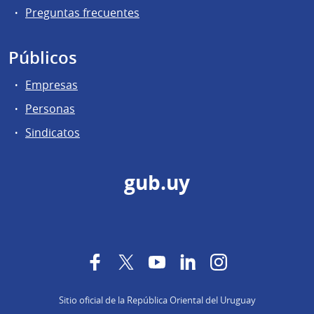
Preguntas frecuentes
Públicos
Empresas
Personas
Sindicatos
gub.uy
Facebook
Twitter
YouTube
LinkedIn
Instagram
Sitio oficial de la República Oriental del Uruguay