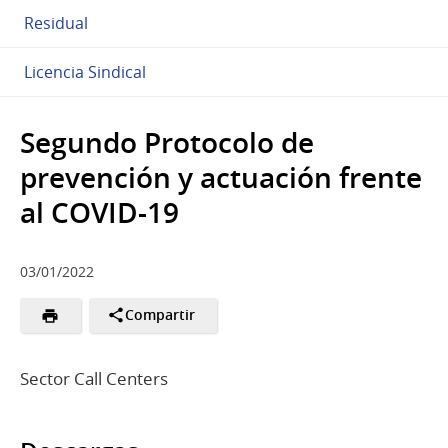
Residual
Licencia Sindical
Segundo Protocolo de
prevención y actuación frente
al COVID-19
03/01/2022
Compartir
Sector Call Centers